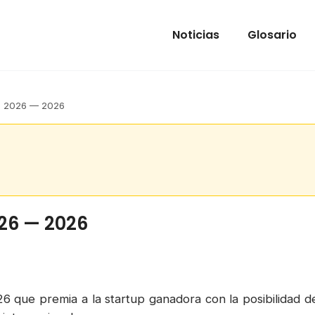
Noticias
Glosario
le 2026 — 2026
026 — 2026
6 que premia a la startup ganadora con la posibilidad d