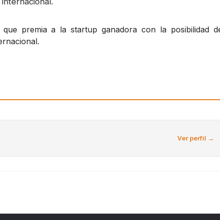
 internacional.
que premia a la startup ganadora con la posibilidad d
ternacional.
Ver perfil →