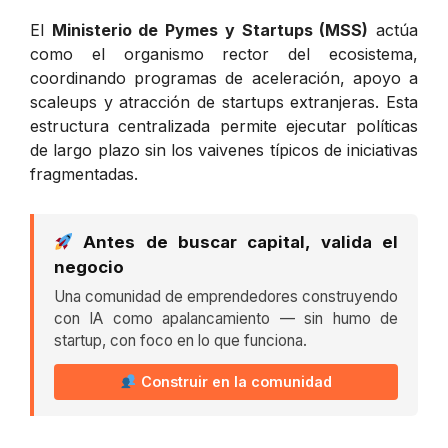
El
Ministerio de Pymes y Startups (MSS)
actúa
como el organismo rector del ecosistema,
coordinando programas de aceleración, apoyo a
scaleups y atracción de startups extranjeras. Esta
estructura centralizada permite ejecutar políticas
de largo plazo sin los vaivenes típicos de iniciativas
fragmentadas.
Antes de buscar capital, valida el
negocio
Una comunidad de emprendedores construyendo
con IA como apalancamiento — sin humo de
startup, con foco en lo que funciona.
Construir en la comunidad