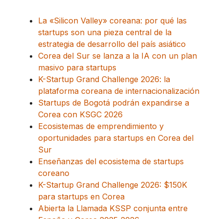
La «Silicon Valley» coreana: por qué las
startups son una pieza central de la
estrategia de desarrollo del país asiático
Corea del Sur se lanza a la IA con un plan
masivo para startups
K-Startup Grand Challenge 2026: la
plataforma coreana de internacionalización
Startups de Bogotá podrán expandirse a
Corea con KSGC 2026
Ecosistemas de emprendimiento y
oportunidades para startups en Corea del
Sur
Enseñanzas del ecosistema de startups
coreano
K-Startup Grand Challenge 2026: $150K
para startups en Corea
Abierta la Llamada KSSP conjunta entre