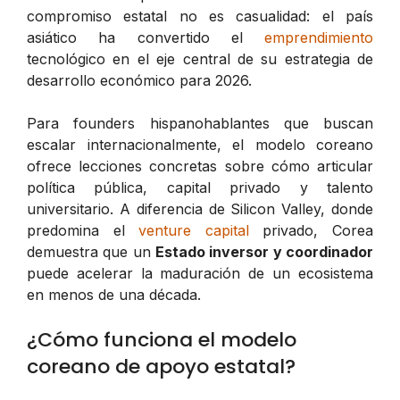
compromiso estatal no es casualidad: el país
asiático ha convertido el
emprendimiento
tecnológico en el eje central de su estrategia de
desarrollo económico para 2026.
Para founders hispanohablantes que buscan
escalar internacionalmente, el modelo coreano
ofrece lecciones concretas sobre cómo articular
política pública, capital privado y talento
universitario. A diferencia de Silicon Valley, donde
predomina el
venture capital
privado, Corea
demuestra que un
Estado inversor y coordinador
puede acelerar la maduración de un ecosistema
en menos de una década.
¿Cómo funciona el modelo
coreano de apoyo estatal?