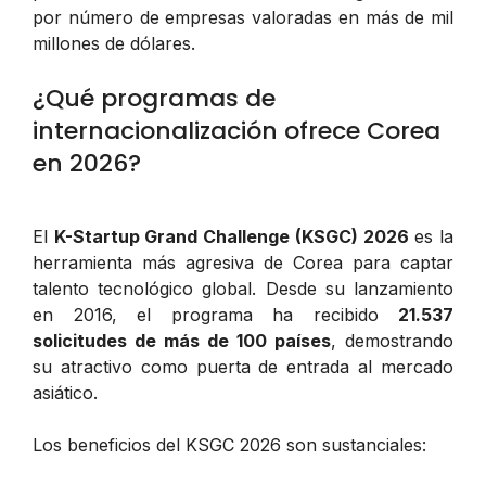
por número de empresas valoradas en más de mil
millones de dólares.
¿Qué programas de
internacionalización ofrece Corea
en 2026?
El
K-Startup Grand Challenge (KSGC) 2026
es la
herramienta más agresiva de Corea para captar
talento tecnológico global. Desde su lanzamiento
en 2016, el programa ha recibido
21.537
solicitudes de más de 100 países
, demostrando
su atractivo como puerta de entrada al mercado
asiático.
Los beneficios del KSGC 2026 son sustanciales: