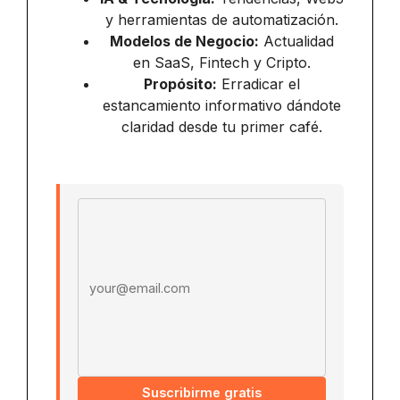
y herramientas de automatización.
Modelos de Negocio:
Actualidad
en SaaS, Fintech y Cripto.
Propósito:
Erradicar el
estancamiento informativo dándote
claridad desde tu primer café.
Email address
Suscribirme gratis