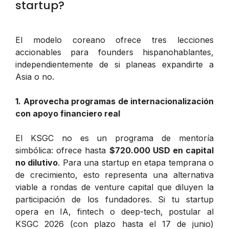
startup?
El modelo coreano ofrece tres lecciones
accionables para founders hispanohablantes,
independientemente de si planeas expandirte a
Asia o no.
1. Aprovecha programas de internacionalización
con apoyo financiero real
El KSGC no es un programa de mentoría
simbólica: ofrece hasta
$720.000 USD en capital
no dilutivo
. Para una startup en etapa temprana o
de crecimiento, esto representa una alternativa
viable a rondas de venture capital que diluyen la
participación de los fundadores. Si tu startup
opera en IA, fintech o deep-tech, postular al
KSGC 2026 (con plazo hasta el 17 de junio)