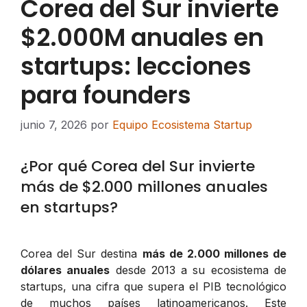
Corea del Sur invierte
$2.000M anuales en
startups: lecciones
para founders
junio 7, 2026
por
Equipo Ecosistema Startup
¿Por qué Corea del Sur invierte
más de $2.000 millones anuales
en startups?
Corea del Sur destina
más de 2.000 millones de
dólares anuales
desde 2013 a su ecosistema de
startups, una cifra que supera el PIB tecnológico
de muchos países latinoamericanos. Este