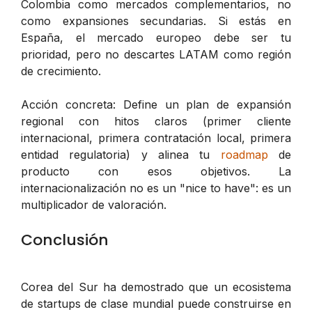
Colombia como mercados complementarios, no
como expansiones secundarias. Si estás en
España, el mercado europeo debe ser tu
prioridad, pero no descartes LATAM como región
de crecimiento.
Acción concreta: Define un plan de expansión
regional con hitos claros (primer cliente
internacional, primera contratación local, primera
entidad regulatoria) y alinea tu
roadmap
de
producto con esos objetivos. La
internacionalización no es un "nice to have": es un
multiplicador de valoración.
Conclusión
Corea del Sur ha demostrado que un ecosistema
de startups de clase mundial puede construirse en