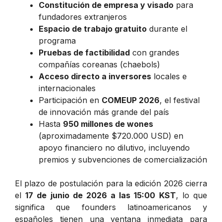
Constitución de empresa y visado
para
fundadores extranjeros
Espacio de trabajo gratuito
durante el
programa
Pruebas de factibilidad
con grandes
compañías coreanas (chaebols)
Acceso directo a inversores
locales e
internacionales
Participación en
COMEUP 2026
, el festival
de innovación más grande del país
Hasta
950 millones de wones
(aproximadamente $720.000 USD) en
apoyo financiero no dilutivo, incluyendo
premios y subvenciones de comercialización
El plazo de postulación para la edición 2026 cierra
el
17 de junio de 2026 a las 15:00 KST
, lo que
significa que founders latinoamericanos y
españoles tienen una ventana inmediata para