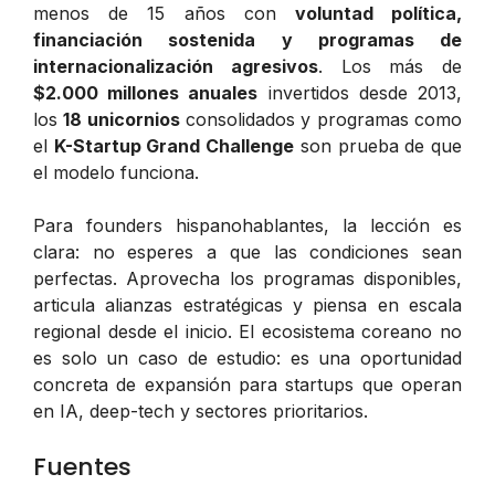
menos de 15 años con
voluntad política,
financiación sostenida y programas de
internacionalización agresivos
. Los más de
$2.000 millones anuales
invertidos desde 2013,
los
18 unicornios
consolidados y programas como
el
K-Startup Grand Challenge
son prueba de que
el modelo funciona.
Para founders hispanohablantes, la lección es
clara: no esperes a que las condiciones sean
perfectas. Aprovecha los programas disponibles,
articula alianzas estratégicas y piensa en escala
regional desde el inicio. El ecosistema coreano no
es solo un caso de estudio: es una oportunidad
concreta de expansión para startups que operan
en IA, deep-tech y sectores prioritarios.
Fuentes