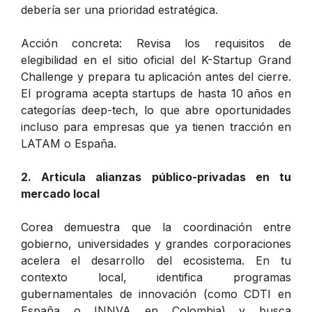
debería ser una prioridad estratégica.
Acción concreta: Revisa los requisitos de
elegibilidad en el sitio oficial del K-Startup Grand
Challenge y prepara tu aplicación antes del cierre.
El programa acepta startups de hasta 10 años en
categorías deep-tech, lo que abre oportunidades
incluso para empresas que ya tienen tracción en
LATAM o España.
2. Articula alianzas público-privadas en tu
mercado local
Corea demuestra que la coordinación entre
gobierno, universidades y grandes corporaciones
acelera el desarrollo del ecosistema. En tu
contexto local, identifica programas
gubernamentales de innovación (como CDTI en
España o INNVA en Colombia) y busca