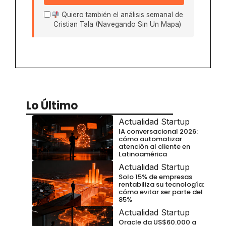
Quiero también el análisis semanal de
Cristian Tala (Navegando Sin Un Mapa)
Lo Último
Actualidad Startup
IA conversacional 2026:
cómo automatizar
atención al cliente en
Latinoamérica
Actualidad Startup
Solo 15% de empresas
rentabiliza su tecnología:
cómo evitar ser parte del
85%
Actualidad Startup
Oracle da US$60.000 a