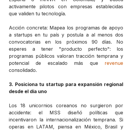
activamente pilotos con empresas establecidas
que validen tu tecnología.
Acción concreta: Mapea los programas de apoyo
a startups en tu país y postula a al menos dos
convocatorias en los próximos 90 días. No
esperes a tener "producto perfecto": los
programas públicos valoran tracción temprana y
potencial de escalado más que
revenue
consolidado.
3. Posiciona tu startup para expansión regional
desde el día uno
Los 18 unicornios coreanos no surgieron por
accidente: el MSS diseñó políticas que
incentivaron la internacionalización temprana. Si
operas en LATAM, piensa en México, Brasil y