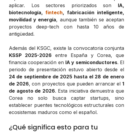
aplicar. Los sectores priorizados son
IA,
biotecnología,
fintech
, fabricación inteligente,
movilidad y energía
, aunque también se aceptan
proyectos deep-tech con hasta 10 años de
antigüedad.
Además del KSGC, existe la convocatoria conjunta
KSSP 2025-2026
entre España y Corea, que
financia cooperación en
IA y semiconductores
. El
periodo de presentación estuvo abierto desde el
24 de septiembre de 2025 hasta el 28 de enero
de 2026
, con proyectos que pueden arrancar el
1
de agosto de 2026
. Esta iniciativa demuestra que
Corea no solo busca captar startups, sino
establecer puentes tecnológicos estructurales con
ecosistemas maduros como el español.
¿Qué significa esto para tu