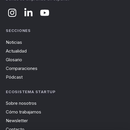
SECCIONES
Noticias
Actualidad
Glosario
Comparaciones
Pódcast
ECOSISTEMA STARTUP
Sobre nosotros
Cómo trabajamos
Newsletter
Contacto