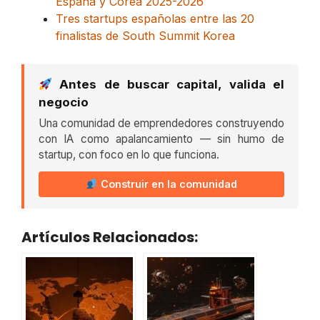
España y Corea 2025-2026
Tres startups españolas entre las 20
finalistas de South Summit Korea
Antes de buscar capital, valida el
negocio
Una comunidad de emprendedores construyendo
con IA como apalancamiento — sin humo de
startup, con foco en lo que funciona.
Construir en la comunidad
Artículos Relacionados: