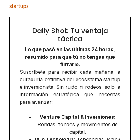
startups
Daily Shot: Tu ventaja
táctica
Lo que pasó en las últimas 24 horas,
resumido para que tú no tengas que
filtrarlo.
Suscríbete para recibir cada mañana la
curaduría definitiva del ecosistema startup
e inversionista. Sin ruido ni rodeos, solo la
información estratégica que necesitas
para avanzar:
Venture Capital & Inversiones:
Rondas, fondos y movimientos de
capital.
IA & Tecnología:
Tendencias, Web3