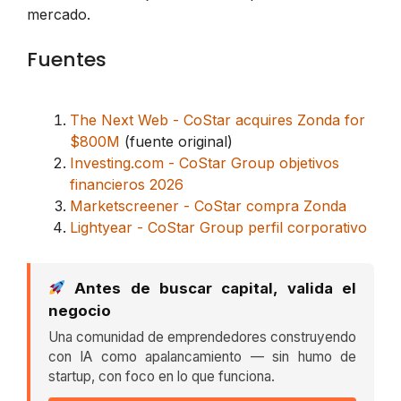
mercado.
Fuentes
The Next Web - CoStar acquires Zonda for
$800M
(fuente original)
Investing.com - CoStar Group objetivos
financieros 2026
Marketscreener - CoStar compra Zonda
Lightyear - CoStar Group perfil corporativo
Antes de buscar capital, valida el
negocio
Una comunidad de emprendedores construyendo
con IA como apalancamiento — sin humo de
startup, con foco en lo que funciona.