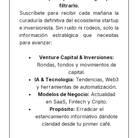
filtrarlo.
Suscríbete para recibir cada mañana la
curaduría definitiva del ecosistema startup
e inversionista. Sin ruido ni rodeos, solo la
información estratégica que necesitas
para avanzar:
Venture Capital & Inversiones:
Rondas, fondos y movimientos de
capital.
IA & Tecnología:
Tendencias, Web3
y herramientas de automatización.
Modelos de Negocio:
Actualidad
en SaaS, Fintech y Cripto.
Propósito:
Erradicar el
estancamiento informativo dándote
claridad desde tu primer café.