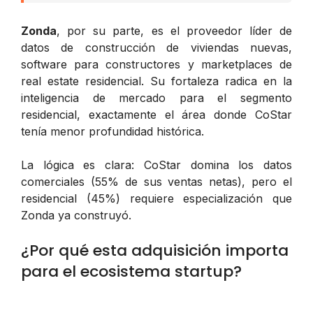
Zonda
, por su parte, es el proveedor líder de
datos de construcción de viviendas nuevas,
software para constructores y marketplaces de
real estate residencial. Su fortaleza radica en la
inteligencia de mercado para el segmento
residencial, exactamente el área donde CoStar
tenía menor profundidad histórica.
La lógica es clara: CoStar domina los datos
comerciales (55% de sus ventas netas), pero el
residencial (45%) requiere especialización que
Zonda ya construyó.
¿Por qué esta adquisición importa
para el ecosistema startup?