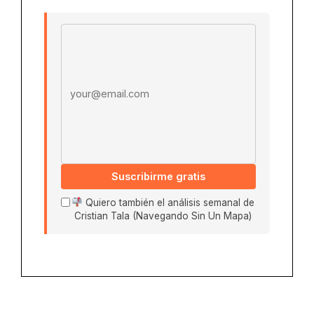
Email address
Suscribirme gratis
Quiero también el análisis semanal de
Cristian Tala (Navegando Sin Un Mapa)