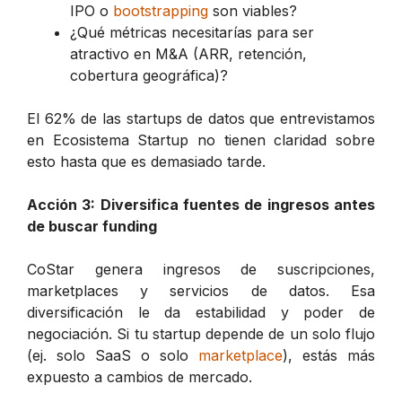
IPO o
bootstrapping
son viables?
¿Qué métricas necesitarías para ser
atractivo en M&A (ARR, retención,
cobertura geográfica)?
El 62% de las startups de datos que entrevistamos
en Ecosistema Startup no tienen claridad sobre
esto hasta que es demasiado tarde.
Acción 3: Diversifica fuentes de ingresos antes
de buscar funding
CoStar genera ingresos de suscripciones,
marketplaces y servicios de datos. Esa
diversificación le da estabilidad y poder de
negociación. Si tu startup depende de un solo flujo
(ej. solo SaaS o solo
marketplace
), estás más
expuesto a cambios de mercado.