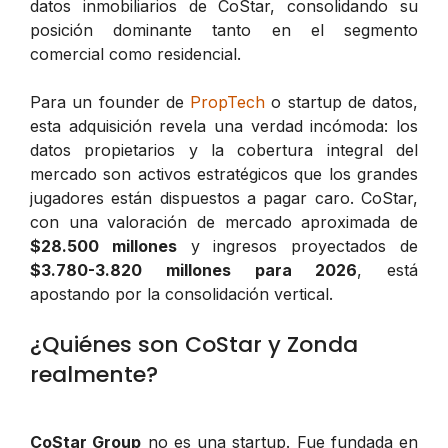
datos inmobiliarios de CoStar, consolidando su
posición dominante tanto en el segmento
comercial como residencial.
Para un founder de
PropTech
o startup de datos,
esta adquisición revela una verdad incómoda: los
datos propietarios y la cobertura integral del
mercado son activos estratégicos que los grandes
jugadores están dispuestos a pagar caro. CoStar,
con una valoración de mercado aproximada de
$28.500 millones
y ingresos proyectados de
$3.780-3.820 millones para 2026
, está
apostando por la consolidación vertical.
¿Quiénes son CoStar y Zonda
realmente?
CoStar Group
no es una startup. Fue fundada en