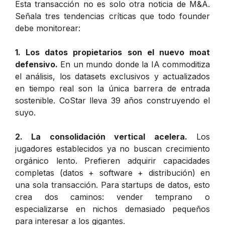
Esta transacción no es solo otra noticia de M&A.
Señala tres tendencias críticas que todo founder
debe monitorear:
1. Los datos propietarios son el nuevo moat
defensivo.
En un mundo donde la IA commoditiza
el análisis, los datasets exclusivos y actualizados
en tiempo real son la única barrera de entrada
sostenible. CoStar lleva 39 años construyendo el
suyo.
2. La consolidación vertical acelera.
Los
jugadores establecidos ya no buscan crecimiento
orgánico lento. Prefieren adquirir capacidades
completas (datos + software + distribución) en
una sola transacción. Para startups de datos, esto
crea dos caminos: vender temprano o
especializarse en nichos demasiado pequeños
para interesar a los gigantes.