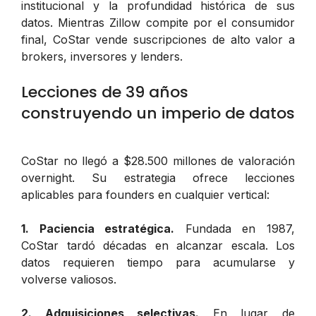
institucional y la profundidad histórica de sus
datos. Mientras Zillow compite por el consumidor
final, CoStar vende suscripciones de alto valor a
brokers, inversores y lenders.
Lecciones de 39 años
construyendo un imperio de datos
CoStar no llegó a $28.500 millones de valoración
overnight. Su estrategia ofrece lecciones
aplicables para founders en cualquier vertical:
1. Paciencia estratégica.
Fundada en 1987,
CoStar tardó décadas en alcanzar escala. Los
datos requieren tiempo para acumularse y
volverse valiosos.
2. Adquisiciones selectivas.
En lugar de