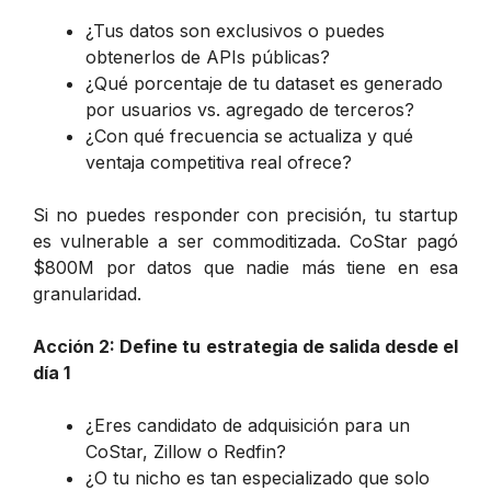
¿Tus datos son exclusivos o puedes
obtenerlos de APIs públicas?
¿Qué porcentaje de tu dataset es generado
por usuarios vs. agregado de terceros?
¿Con qué frecuencia se actualiza y qué
ventaja competitiva real ofrece?
Si no puedes responder con precisión, tu startup
es vulnerable a ser commoditizada. CoStar pagó
$800M por datos que nadie más tiene en esa
granularidad.
Acción 2: Define tu estrategia de salida desde el
día 1
¿Eres candidato de adquisición para un
CoStar, Zillow o Redfin?
¿O tu nicho es tan especializado que solo