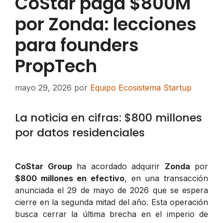
CoStar paga $800M
por Zonda: lecciones
para founders
PropTech
mayo 29, 2026
por
Equipo Ecosistema Startup
La noticia en cifras: $800 millones
por datos residenciales
CoStar Group
ha acordado adquirir
Zonda
por
$800 millones en efectivo
, en una transacción
anunciada el 29 de mayo de 2026 que se espera
cierre en la segunda mitad del año. Esta operación
busca cerrar la última brecha en el imperio de