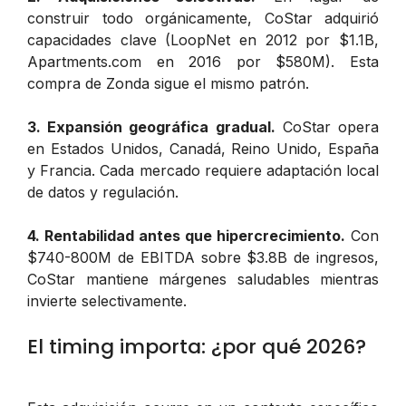
construir todo orgánicamente, CoStar adquirió
capacidades clave (LoopNet en 2012 por $1.1B,
Apartments.com en 2016 por $580M). Esta
compra de Zonda sigue el mismo patrón.
3. Expansión geográfica gradual.
CoStar opera
en Estados Unidos, Canadá, Reino Unido, España
y Francia. Cada mercado requiere adaptación local
de datos y regulación.
4. Rentabilidad antes que hipercrecimiento.
Con
$740-800M de EBITDA sobre $3.8B de ingresos,
CoStar mantiene márgenes saludables mientras
invierte selectivamente.
El timing importa: ¿por qué 2026?