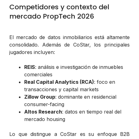
Competidores y contexto del
mercado PropTech 2026
El mercado de datos inmobiliarios está altamente
consolidado. Además de CoStar, los principales
jugadores incluyen:
REIS
: análisis e investigación de inmuebles
comerciales
Real Capital Analytics (RCA)
: foco en
transacciones y capital markets
Zillow Group
: dominante en residencial
consumer-facing
Altos Research
: datos en tiempo real del
mercado housing
Lo que distingue a CoStar es su enfoque B2B