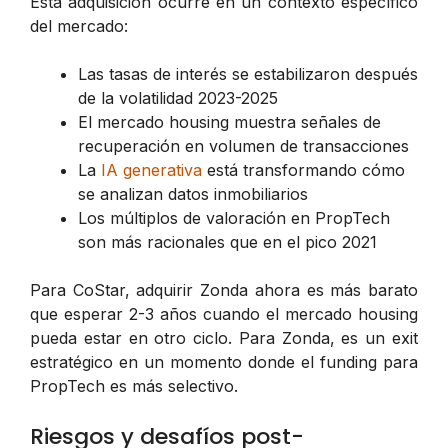
Esta adquisición ocurre en un contexto específico
del mercado:
Las tasas de interés se estabilizaron después
de la volatilidad 2023-2025
El mercado housing muestra señales de
recuperación en volumen de transacciones
La
IA generativa
está transformando cómo
se analizan datos inmobiliarios
Los múltiplos de valoración en PropTech
son más racionales que en el pico 2021
Para CoStar, adquirir Zonda ahora es más barato
que esperar 2-3 años cuando el mercado housing
pueda estar en otro ciclo. Para Zonda, es un exit
estratégico en un momento donde el funding para
PropTech es más selectivo.
Riesgos y desafíos post-