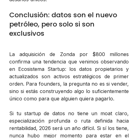
Conclusión: datos son el nuevo
petróleo, pero solo si son
exclusivos
La adquisición de Zonda por $800 millones
confirma una tendencia que venimos observando
en Ecosistema Startup: los datos propietarios y
actualizados son activos estratégicos de primer
orden. Para founders, la pregunta no es si vender,
sino si estás construyendo algo lo suficientemente
único como para que alguien quiera pagarlo.
Si tu startup de datos no tiene un moat claro,
especialización profunda o ruta definida hacia
rentabilidad, 2026 será un año difícil. Si sí los tiene,
nunca hubo mejor momento para estar en el