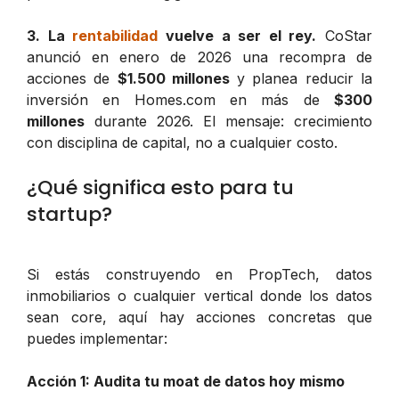
3. La
rentabilidad
vuelve a ser el rey.
CoStar
anunció en enero de 2026 una recompra de
acciones de
$1.500 millones
y planea reducir la
inversión en Homes.com en más de
$300
millones
durante 2026. El mensaje: crecimiento
con disciplina de capital, no a cualquier costo.
¿Qué significa esto para tu
startup?
Si estás construyendo en PropTech, datos
inmobiliarios o cualquier vertical donde los datos
sean core, aquí hay acciones concretas que
puedes implementar:
Acción 1: Audita tu moat de datos hoy mismo