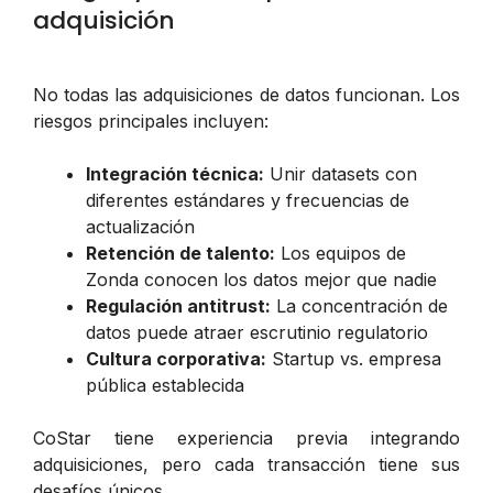
adquisición
No todas las adquisiciones de datos funcionan. Los
riesgos principales incluyen:
Integración técnica:
Unir datasets con
diferentes estándares y frecuencias de
actualización
Retención de talento:
Los equipos de
Zonda conocen los datos mejor que nadie
Regulación antitrust:
La concentración de
datos puede atraer escrutinio regulatorio
Cultura corporativa:
Startup vs. empresa
pública establecida
CoStar tiene experiencia previa integrando
adquisiciones, pero cada transacción tiene sus
desafíos únicos.