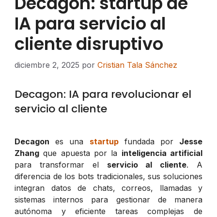
Decagon: startup de
IA para servicio al
cliente disruptivo
diciembre 2, 2025
por
Cristian Tala Sánchez
Decagon: IA para revolucionar el
servicio al cliente
Decagon
es una
startup
fundada por
Jesse
Zhang
que apuesta por la
inteligencia artificial
para transformar el
servicio al cliente
. A
diferencia de los bots tradicionales, sus soluciones
integran datos de chats, correos, llamadas y
sistemas internos para gestionar de manera
autónoma y eficiente tareas complejas de