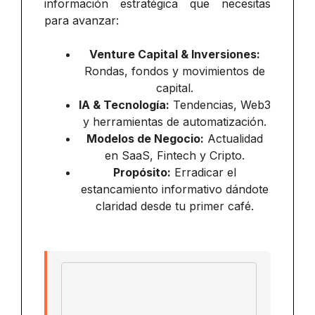
información estratégica que necesitas
para avanzar:
Venture Capital & Inversiones:
Rondas, fondos y movimientos de
capital.
IA & Tecnología:
Tendencias, Web3
y herramientas de automatización.
Modelos de Negocio:
Actualidad
en SaaS, Fintech y Cripto.
Propósito:
Erradicar el
estancamiento informativo dándote
claridad desde tu primer café.
Email address