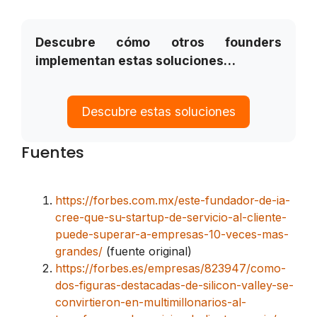
Descubre cómo otros founders
implementan estas soluciones…
Descubre estas soluciones
Fuentes
https://forbes.com.mx/este-fundador-de-ia-
cree-que-su-startup-de-servicio-al-cliente-
puede-superar-a-empresas-10-veces-mas-
grandes/
(fuente original)
https://forbes.es/empresas/823947/como-
dos-figuras-destacadas-de-silicon-valley-se-
convirtieron-en-multimillonarios-al-