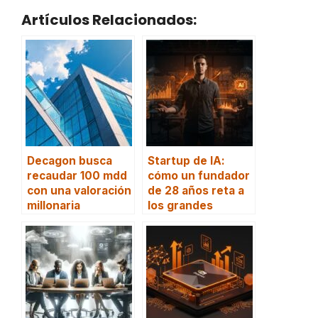
Artículos Relacionados:
Decagon busca
Startup de IA:
recaudar 100 mdd
cómo un fundador
con una valoración
de 28 años reta a
millonaria
los grandes