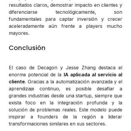
resultados claros, demostrar impacto en clientes y
diferenciarse tecnológicamente, son
fundamentales para captar inversión y crecer
aceleradamente aún frente a players mucho
mayores.
Conclusión
El caso de Decagon y Jesse Zhang destaca el
enorme potencial de la
IA aplicada al servicio al
cliente
. Gracias a la automatización avanzada y el
aprendizaje continuo, es posible desafiar a
grandes industrias desde una startup, siempre que
exista foco en la integración profunda y la
solución de problemas reales. Este modelo puede
inspirar a founders de la región a liderar
transformaciones similares en sus sectores.