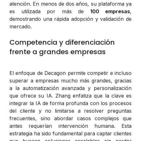
atención. En menos de dos años, su plataforma ya
es utilizada por más de
100 empresas
,
demostrando una rápida adopción y validación de
mercado.
Competencia y diferenciación
frente a grandes empresas
El enfoque de Decagon permite competir e incluso
superar a empresas mucho más grandes, gracias
a la automatización avanzada y personalización
que ofrece su IA. Zhang enfatiza que la clave es
integrar la IA de forma profunda con los procesos
del cliente y no limitarse a resolver preguntas
frecuentes, sino abordar casos complejos que
antes requerían intervención humana. Esta
estrategia ha sido fundamental para captar clientes
que buscan soluciones escalables sin perder