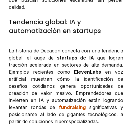
calidad.
Tendencia global: IA y
automatización en startups
La historia de Decagon conecta con una tendencia
global: el auge de
startups de IA
que logran
tracción acelerada en sectores de alta demanda.
Ejemplos recientes como
ElevenLabs
en voz
artificial muestran cómo la identificación de
desafíos cotidianos genera oportunidades de
creación de valor masivo. Emprendedores que
invierten en IA y automatización están logrando
levantar rondas de
fundraising
significativas y
posicionarse al lado de gigantes tecnológicos, a
partir de soluciones hiperespecializadas.