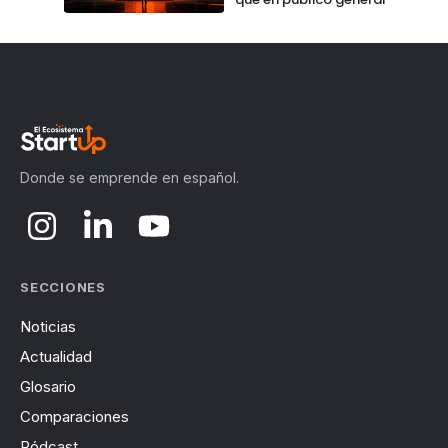
Donde se emprende en español.
SECCIONES
Noticias
Actualidad
Glosario
Comparaciones
Pódcast