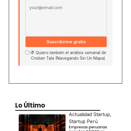
Suscribirme gratis
Quiero también el análisis semanal de
Cristian Tala (Navegando Sin Un Mapa)
Lo Último
Actualidad Startup
,
Startup Perú
Empresas peruanas