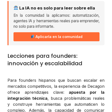
La IA no es solo para leer sobre ella
En la comunidad la aplicamos: automatización,
agentes IA y herramientas reales para emprender,
no solo para informarte.
Aplicarla en la comunidad
Lecciones para founders:
innovación y escalabilidad
Para founders hispanos que buscan escalar en
mercados competitivos, la experiencia de Decagon
ofrece aprendizajes clave:
apuesta por la
integración técnica
, busca problemáticas reales
y construye herramientas que automaticen lo
complejo. Además, la capacidad de comunicar