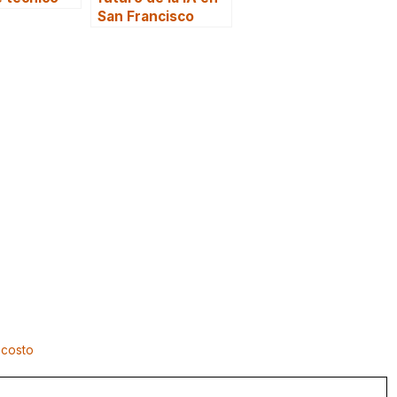
San Francisco
 costo