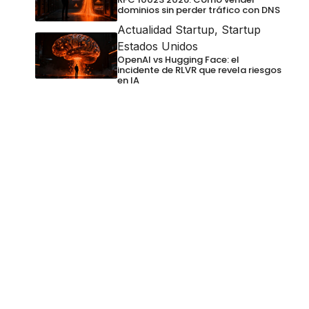
dominios sin perder tráfico con DNS
Actualidad Startup
,
Startup
Estados Unidos
OpenAI vs Hugging Face: el
incidente de RLVR que revela riesgos
en IA