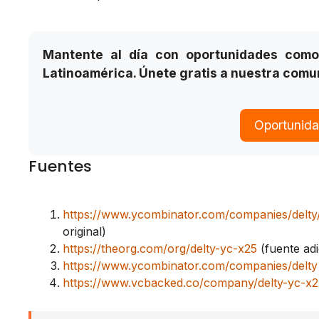
Mantente al día con oportunidades como
Latinoamérica. Únete gratis a nuestra comu
Oportunid
Fuentes
https://www.ycombinator.com/companies/delty/
original)
https://theorg.com/org/delty-yc-x25
(fuente adi
https://www.ycombinator.com/companies/delty
https://www.vcbacked.co/company/delty-yc-x2