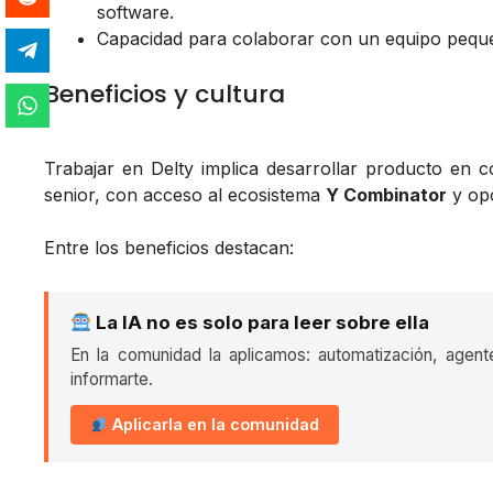
software.
Capacidad para colaborar con un equipo peque
Beneficios y cultura
Trabajar en Delty implica desarrollar producto en 
senior, con acceso al ecosistema
Y Combinator
y opo
Entre los beneficios destacan:
La IA no es solo para leer sobre ella
En la comunidad la aplicamos: automatización, agent
informarte.
Aplicarla en la comunidad