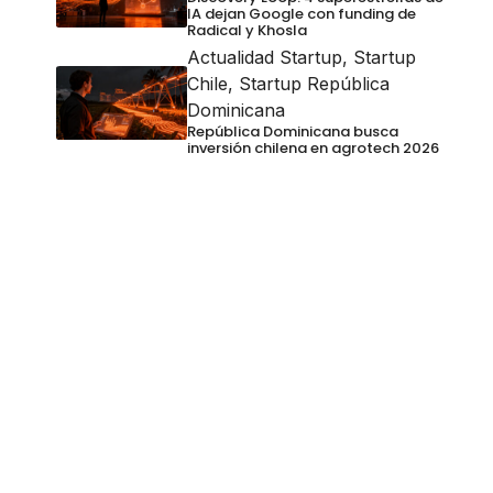
IA dejan Google con funding de
Radical y Khosla
Actualidad Startup
,
Startup
Chile
,
Startup República
Dominicana
República Dominicana busca
inversión chilena en agrotech 2026