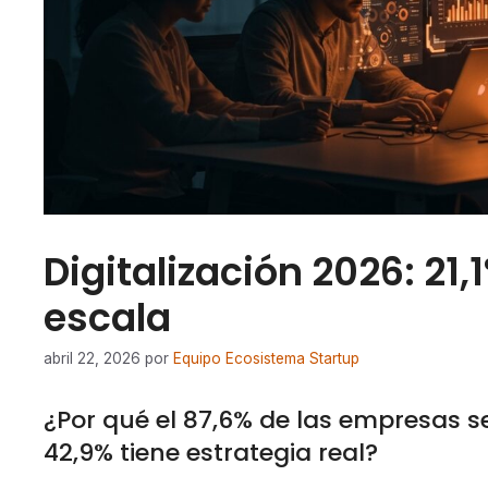
Digitalización 2026: 21
escala
abril 22, 2026
por
Equipo Ecosistema Startup
¿Por qué el 87,6% de las empresas se
42,9% tiene estrategia real?