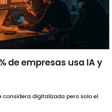
,1% de empresas usa IA y
 considera digitalizada pero solo el