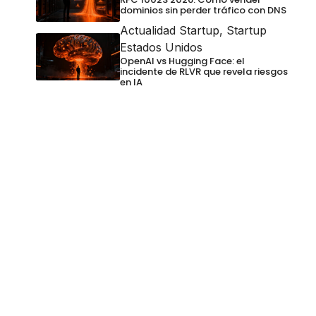
dominios sin perder tráfico con DNS
Actualidad Startup
,
Startup
Estados Unidos
OpenAI vs Hugging Face: el
incidente de RLVR que revela riesgos
en IA