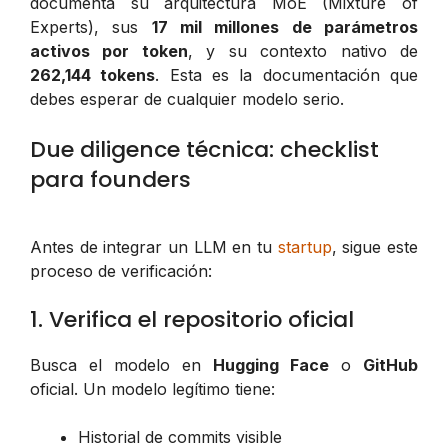
documenta su arquitectura MoE (Mixture of
Experts), sus
17 mil millones de parámetros
activos por token
, y su contexto nativo de
262,144 tokens
. Esta es la documentación que
debes esperar de cualquier modelo serio.
Due diligence técnica: checklist
para founders
Antes de integrar un LLM en tu
startup
, sigue este
proceso de verificación:
1. Verifica el repositorio oficial
Busca el modelo en
Hugging Face
o
GitHub
oficial. Un modelo legítimo tiene:
Historial de commits visible