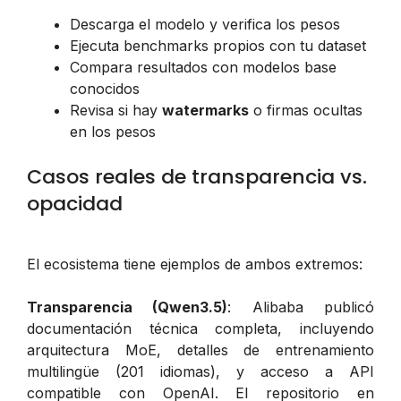
Descarga el modelo y verifica los pesos
Ejecuta benchmarks propios con tu dataset
Compara resultados con modelos base
conocidos
Revisa si hay
watermarks
o firmas ocultas
en los pesos
Casos reales de transparencia vs.
opacidad
El ecosistema tiene ejemplos de ambos extremos:
Transparencia (Qwen3.5)
: Alibaba publicó
documentación técnica completa, incluyendo
arquitectura MoE, detalles de entrenamiento
multilingüe (201 idiomas), y acceso a API
compatible con OpenAI. El repositorio en