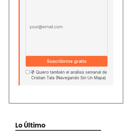
Email address
Suscribirme gratis
Quiero también el análisis semanal de
Cristian Tala (Navegando Sin Un Mapa)
Lo Último