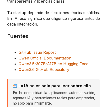
transparentes y licencias claras.
Tu startup depende de decisiones técnicas sólidas.
En IA, eso significa due diligence rigurosa antes de
cada integración.
Fuentes
GitHub Issue Report
Qwen Official Documentation
Qwen3.5-397B-A17B en Hugging Face
Qwen3.6 GitHub Repository
La IA no es solo para leer sobre ella
En la comunidad la aplicamos: automatización,
agentes IA y herramientas reales para emprender,
no solo para informarte.