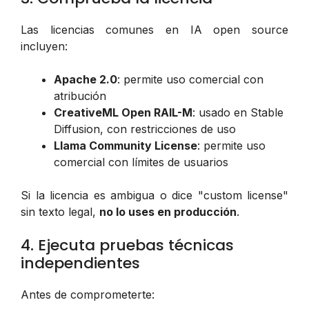
Las licencias comunes en IA open source
incluyen:
Apache 2.0
: permite uso comercial con
atribución
CreativeML Open RAIL-M
: usado en Stable
Diffusion, con restricciones de uso
Llama Community License
: permite uso
comercial con límites de usuarios
Si la licencia es ambigua o dice "custom license"
sin texto legal,
no lo uses en producción
.
4. Ejecuta pruebas técnicas
independientes
Antes de comprometerte: