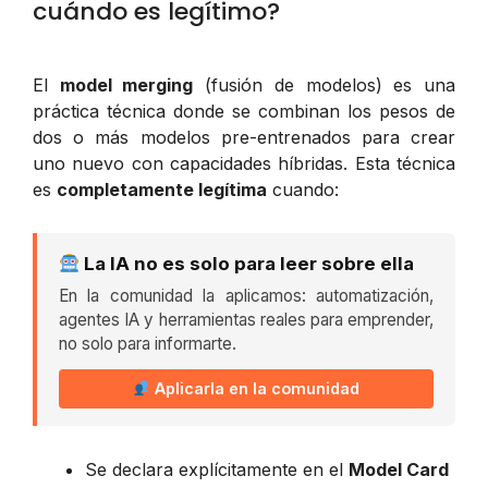
cuándo es legítimo?
El
model merging
(fusión de modelos) es una
práctica técnica donde se combinan los pesos de
dos o más modelos pre-entrenados para crear
uno nuevo con capacidades híbridas. Esta técnica
es
completamente legítima
cuando:
La IA no es solo para leer sobre ella
En la comunidad la aplicamos: automatización,
agentes IA y herramientas reales para emprender,
no solo para informarte.
Aplicarla en la comunidad
Se declara explícitamente en el
Model Card