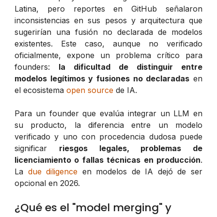
Latina, pero reportes en GitHub señalaron
inconsistencias en sus pesos y arquitectura que
sugerirían una fusión no declarada de modelos
existentes. Este caso, aunque no verificado
oficialmente, expone un problema crítico para
founders:
la dificultad de distinguir entre
modelos legítimos y fusiones no declaradas
en
el ecosistema
open source
de IA.
Para un founder que evalúa integrar un LLM en
su producto, la diferencia entre un modelo
verificado y uno con procedencia dudosa puede
significar
riesgos legales, problemas de
licenciamiento o fallas técnicas en producción
.
La
due diligence
en modelos de IA dejó de ser
opcional en 2026.
¿Qué es el "model merging" y