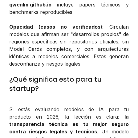
qwenlm.github.io
incluye papers técnicos y
benchmarks reproducibles.
Opacidad (casos no verificados)
: Circulan
modelos que afirman ser "desarrollos propios" de
regiones específicas sin repositorios oficiales, sin
Model Cards completos, y con arquitecturas
idénticas a modelos comerciales. Estos generan
desconfianza y riesgos legales.
¿Qué significa esto para tu
startup?
Si estás evaluando modelos de IA para tu
producto en 2026, la lección es clara:
la
transparencia técnica es tu mejor seguro
contra riesgos legales y técnicos
. Un modelo