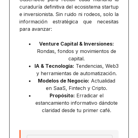
curaduría definitiva del ecosistema startup
e inversionista. Sin ruido ni rodeos, solo la
información estratégica que necesitas
para avanzar:
Venture Capital & Inversiones:
Rondas, fondos y movimientos de
capital.
IA & Tecnología:
Tendencias, Web3
y herramientas de automatización.
Modelos de Negocio:
Actualidad
en SaaS, Fintech y Cripto.
Propósito:
Erradicar el
estancamiento informativo dándote
claridad desde tu primer café.