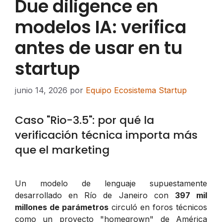
Due diligence en
modelos IA: verifica
antes de usar en tu
startup
junio 14, 2026
por
Equipo Ecosistema Startup
Caso "Rio-3.5": por qué la
verificación técnica importa más
que el marketing
Un modelo de lenguaje supuestamente
desarrollado en Río de Janeiro con
397 mil
millones de parámetros
circuló en foros técnicos
como un proyecto "homegrown" de América