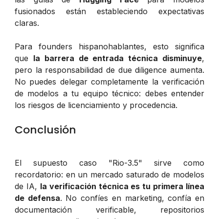
fusionados están estableciendo expectativas
claras.
Para founders hispanohablantes, esto significa
que
la barrera de entrada técnica disminuye
,
pero la responsabilidad de due diligence aumenta.
No puedes delegar completamente la verificación
de modelos a tu equipo técnico: debes entender
los riesgos de licenciamiento y procedencia.
Conclusión
El supuesto caso "Rio-3.5" sirve como
recordatorio: en un mercado saturado de modelos
de IA,
la verificación técnica es tu primera línea
de defensa
. No confíes en marketing, confía en
documentación verificable, repositorios