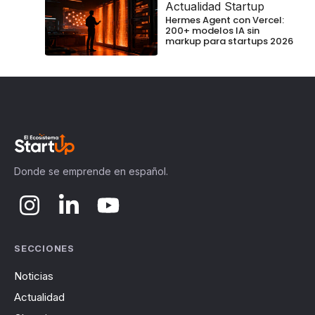
Actualidad Startup
Hermes Agent con Vercel:
200+ modelos IA sin
markup para startups 2026
Donde se emprende en español.
SECCIONES
Noticias
Actualidad