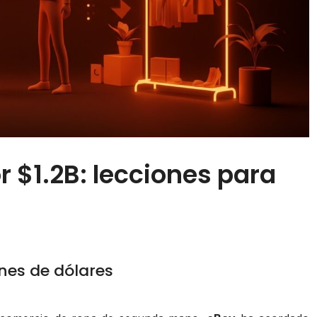
 $1.2B: lecciones para
nes de dólares