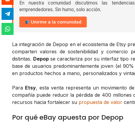
En nuestra comunidad discutimos las tendencia
emprendedores. Sin humo, solo acción.
Unirme a la comunidad
La integración de Depop en el ecosistema de Etsy pre
comparten valores de sostenibilidad y comercio 
distintas.
Depop
se caracteriza por su interfaz tipo re
base de usuarios predominantemente joven (el 90% 
en productos hechos a mano, personalizados y vintag
Para
Etsy
, esta venta representa un movimiento de 
compañía puede reducir la pérdida de 400 millones de 
recursos hacia fortalecer su
propuesta de valor
centr
Por qué eBay apuesta por Depop