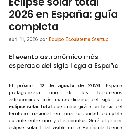
Eclipse solar total
2026 en España: guía
completa
abril 11, 2026
por
Equipo Ecosistema Startup
El evento astronómico más
esperado del siglo llega a España
El próximo
12 de agosto de 2026
, España
protagonizará uno de los fenómenos
astronómicos más extraordinarios del siglo: un
eclipse solar total
que sumergirá a un tercio del
territorio nacional en una oscuridad completa
durante entre uno y dos minutos. Será el primer
eclipse solar total visible en la Península Ibérica