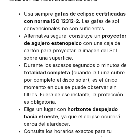
Usa siempre
gafas de eclipse certificadas
con norma ISO 12312-2
. Las gafas de sol
convencionales no son suficientes.
Alternativa segura: construye un
proyector
de agujero estenopeico
con una caja de
cartón para proyectar la imagen del Sol
sobre una superficie.
Durante los escasos segundos o minutos de
totalidad completa
(cuando la Luna cubre
por completo el disco solar), es el único
momento en que se puede observar sin
filtros. Fuera de ese instante, la protección
es obligatoria.
Elige un lugar con
horizonte despejado
hacia el oeste
, ya que el eclipse ocurrirá
cerca del atardecer.
Consulta los horarios exactos para tu