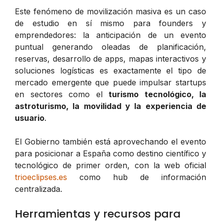
Este fenómeno de movilización masiva es un caso
de estudio en sí mismo para founders y
emprendedores: la anticipación de un evento
puntual generando oleadas de planificación,
reservas, desarrollo de apps, mapas interactivos y
soluciones logísticas es exactamente el tipo de
mercado emergente que puede impulsar startups
en sectores como el
turismo tecnológico, la
astroturismo, la movilidad y la experiencia de
usuario
.
El Gobierno también está aprovechando el evento
para posicionar a España como destino científico y
tecnológico de primer orden, con la web oficial
trioeclipses.es
como hub de información
centralizada.
Herramientas y recursos para