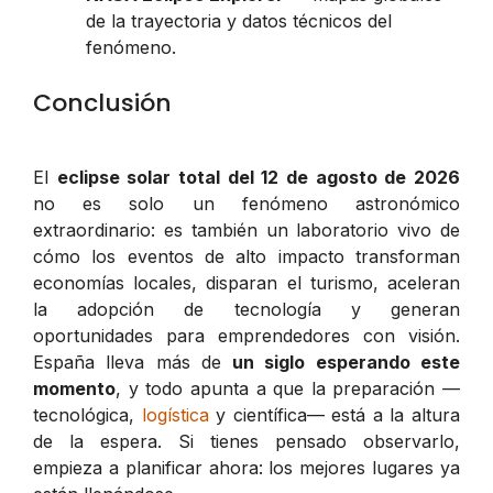
de la trayectoria y datos técnicos del
fenómeno.
Conclusión
El
eclipse solar total del 12 de agosto de 2026
no es solo un fenómeno astronómico
extraordinario: es también un laboratorio vivo de
cómo los eventos de alto impacto transforman
economías locales, disparan el turismo, aceleran
la adopción de tecnología y generan
oportunidades para emprendedores con visión.
España lleva más de
un siglo esperando este
momento
, y todo apunta a que la preparación —
tecnológica,
logística
y científica— está a la altura
de la espera. Si tienes pensado observarlo,
empieza a planificar ahora: los mejores lugares ya