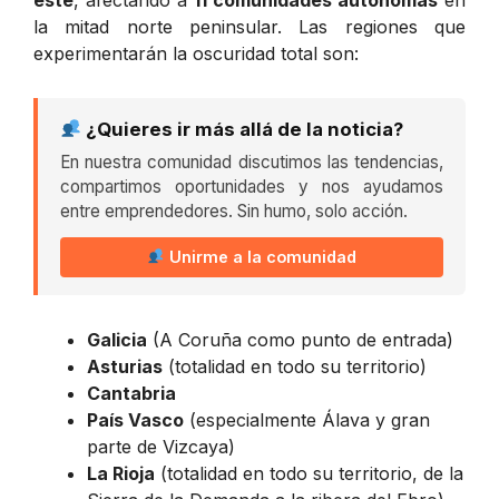
la mitad norte peninsular. Las regiones que
experimentarán la oscuridad total son:
¿Quieres ir más allá de la noticia?
En nuestra comunidad discutimos las tendencias,
compartimos oportunidades y nos ayudamos
entre emprendedores. Sin humo, solo acción.
Unirme a la comunidad
Galicia
(A Coruña como punto de entrada)
Asturias
(totalidad en todo su territorio)
Cantabria
País Vasco
(especialmente Álava y gran
parte de Vizcaya)
La Rioja
(totalidad en todo su territorio, de la