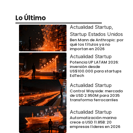
Lo Último
Actualidad Startup
,
Startup Estados Unidos
Ben Mann de Anthropic: por
qué los títulos ya no
importan en 2026
Actualidad Startup
Potencia UP LATAM 2026:
inversión desde
US$100.000 para startups
EdTech
Actualidad Startup
Control Wayside: mercado
de USD 2.950M para 2035
transforma ferrocarriles
Actualidad Startup
Automatización marina
crece a USD 11.85B: 20
empresas líderes en 2026