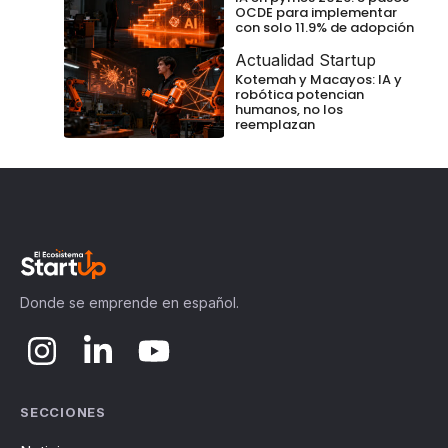
OCDE para implementar
con solo 11.9% de adopción
Actualidad Startup
Kotemah y Macayos: IA y
robótica potencian
humanos, no los
reemplazan
Donde se emprende en español.
SECCIONES