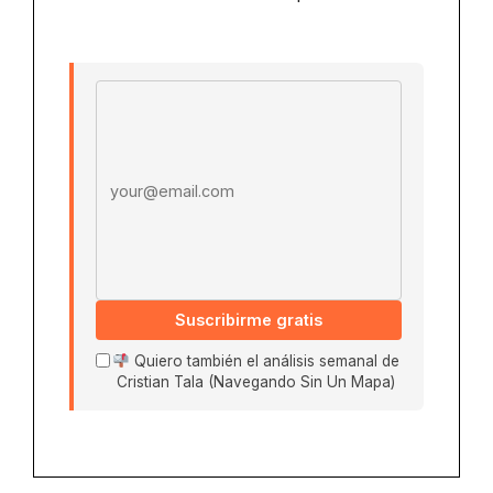
Email address
Suscribirme gratis
Quiero también el análisis semanal de
Cristian Tala (Navegando Sin Un Mapa)