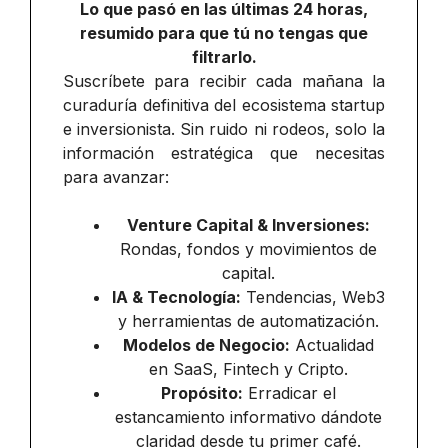
Lo que pasó en las últimas 24 horas,
resumido para que tú no tengas que
filtrarlo.
Suscríbete para recibir cada mañana la
curaduría definitiva del ecosistema startup
e inversionista. Sin ruido ni rodeos, solo la
información estratégica que necesitas
para avanzar:
Venture Capital & Inversiones:
Rondas, fondos y movimientos de
capital.
IA & Tecnología:
Tendencias, Web3
y herramientas de automatización.
Modelos de Negocio:
Actualidad
en SaaS, Fintech y Cripto.
Propósito:
Erradicar el
estancamiento informativo dándote
claridad desde tu primer café.