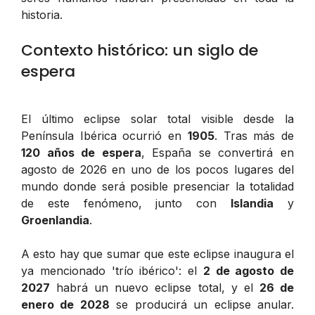
historia.
Contexto histórico: un siglo de
espera
El último eclipse solar total visible desde la
Península Ibérica ocurrió en
1905
. Tras más de
120 años de espera
, España se convertirá en
agosto de 2026 en uno de los pocos lugares del
mundo donde será posible presenciar la totalidad
de este fenómeno, junto con
Islandia
y
Groenlandia
.
A esto hay que sumar que este eclipse inaugura el
ya mencionado 'trío ibérico': el
2 de agosto de
2027
habrá un nuevo eclipse total, y el
26 de
enero de 2028
se producirá un eclipse anular.