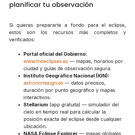
planificar tu observación
Si quieres prepararte a fondo para el eclipse,
estos son los recursos más completos y
verificados:
Portal oficial del Gobierno:
www.trioeclipses.es
— mapas, horarios por
ciudad y guías de observación segura.
Instituto Geográfico Nacional (IGN):
astronomia.ign.es
— datos precisos,
duración por punto geográfico y mapas
interactivos.
Stellarium
(app gratuita) — simulador del
cielo en tiempo real para calcular la
posición exacta del eclipse desde cualquier
ubicación.
NASA Eclipse Explorer
— mapas globales