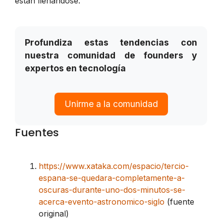
están llenándose.
Profundiza estas tendencias con
nuestra comunidad de founders y
expertos en tecnología
Unirme a la comunidad
Fuentes
https://www.xataka.com/espacio/tercio-
espana-se-quedara-completamente-a-
oscuras-durante-uno-dos-minutos-se-
acerca-evento-astronomico-siglo
(fuente
original)