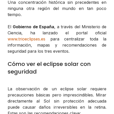
Una concentración histórica sin precedentes en
ninguna otra región del mundo en tan poco
tiempo.
El
Gobierno de España
, a través del Ministerio de
Ciencia, ha lanzado el portal oficial
www.trioeclipses.es
para centralizar toda la
información, mapas y recomendaciones de
seguridad para los tres eventos.
Cómo ver el eclipse solar con
seguridad
La observación de un eclipse solar requiere
precauciones básicas pero imprescindibles. Mirar
directamente al Sol sin protección adecuada
puede causar daños irreversibles en la retina.
Estas son las recomendaciones clave: