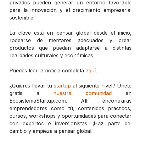
privados pueden generar un entorno favorable
para la innovación y el crecimiento empresarial
sostenible.
La clave está en pensar global desde el inicio,
rodearse de mentores adecuados y crear
productos que puedan adaptarse a distintas
realidades culturales y económicas.
Puedes leer la noticia completa
aquí
.
¿Quieres llevar tu
startup
al siguiente nivel? Únete
gratis a
nuestra comunidad
en
EcosistemaStartup.com. Allí encontrarás
emprendedores como tú, contenidos prácticos,
cursos, workshops y oportunidades para conectar
con expertos e inversionistas. ¡Haz parte del
cambio y empieza a pensar global!