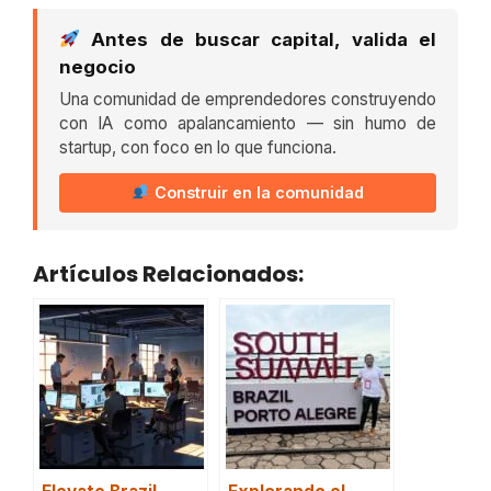
Antes de buscar capital, valida el
negocio
Una comunidad de emprendedores construyendo
con IA como apalancamiento — sin humo de
startup, con foco en lo que funciona.
Construir en la comunidad
Artículos Relacionados: