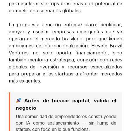
para acelerar startups brasileñas con potencial de
competir en escenarios globales.
La propuesta tiene un enfoque claro: identificar,
apoyar y escalar empresas emergentes que ya
operan en el mercado brasileño, pero que tienen
ambiciones de internacionalización. Elevate Brazil
Ventures no solo aporta financiamiento, sino
también mentoría estratégica, conexión con redes
globales de inversión y recursos especializados
para preparar a las startups a afrontar mercados
más exigentes.
Antes de buscar capital, valida el
negocio
Una comunidad de emprendedores construyendo
con IA como apalancamiento — sin humo de
startup, con foco en lo que funciona.