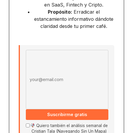
en SaaS, Fintech y Cripto.
Propósito:
Erradicar el
estancamiento informativo dándote
claridad desde tu primer café.
Email address
Suscribirme gratis
Quiero también el análisis semanal de
Cristian Tala (Navegando Sin Un Mapa)