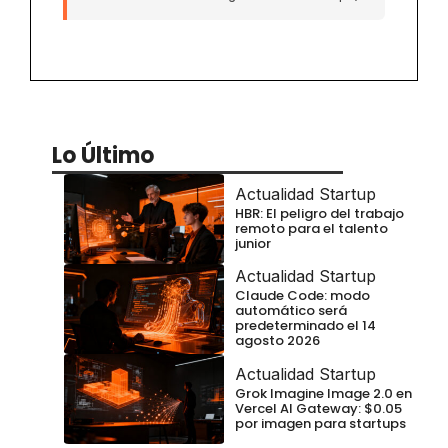
Lo Último
Actualidad Startup
HBR: El peligro del trabajo
remoto para el talento
junior
Actualidad Startup
Claude Code: modo
automático será
predeterminado el 14
agosto 2026
Actualidad Startup
Grok Imagine Image 2.0 en
Vercel AI Gateway: $0.05
por imagen para startups