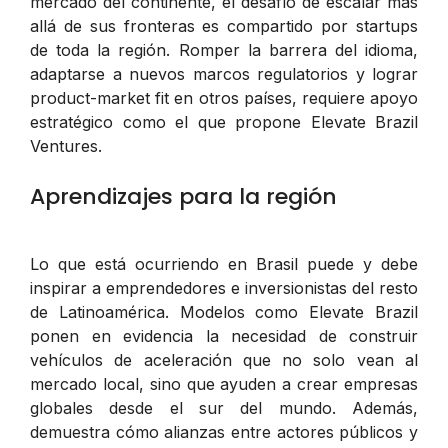
mercado del continente, el desafío de escalar más
allá de sus fronteras es compartido por startups
de toda la región. Romper la barrera del idioma,
adaptarse a nuevos marcos regulatorios y lograr
product-market fit en otros países, requiere apoyo
estratégico como el que propone Elevate Brazil
Ventures.
Aprendizajes para la región
Lo que está ocurriendo en Brasil puede y debe
inspirar a emprendedores e inversionistas del resto
de Latinoamérica. Modelos como Elevate Brazil
ponen en evidencia la necesidad de construir
vehículos de aceleración que no solo vean al
mercado local, sino que ayuden a crear empresas
globales desde el sur del mundo. Además,
demuestra cómo alianzas entre actores públicos y