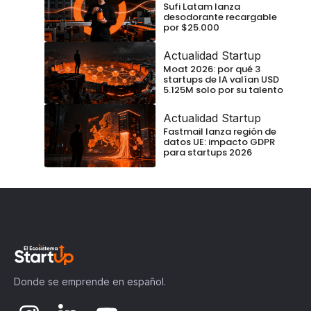
Sufi Latam lanza
desodorante recargable
por $25.000
Actualidad Startup
Moat 2026: por qué 3
startups de IA valían USD
5.125M solo por su talento
Actualidad Startup
Fastmail lanza región de
datos UE: impacto GDPR
para startups 2026
Donde se emprende en español.