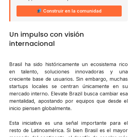
Construir en la comunidad
Un impulso con visión
internacional
Brasil ha sido históricamente un ecosistema rico
en talento, soluciones innovadoras y una
creciente base de usuarios. Sin embargo, muchas
startups locales se centran únicamente en su
mercado interno. Elevate Brazil busca cambiar esa
mentalidad, apostando por equipos que desde el
inicio piensen globalmente.
Esta iniciativa es una señal importante para el
resto de Latinoamérica. Si bien Brasil es el mayor