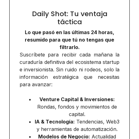
Daily Shot: Tu ventaja
táctica
Lo que pasó en las últimas 24 horas,
resumido para que tú no tengas que
filtrarlo.
Suscríbete para recibir cada mañana la
curaduría definitiva del ecosistema startup
e inversionista. Sin ruido ni rodeos, solo la
información estratégica que necesitas
para avanzar:
Venture Capital & Inversiones:
Rondas, fondos y movimientos de
capital.
IA & Tecnología:
Tendencias, Web3
y herramientas de automatización.
Modelos de Negocio:
Actualidad