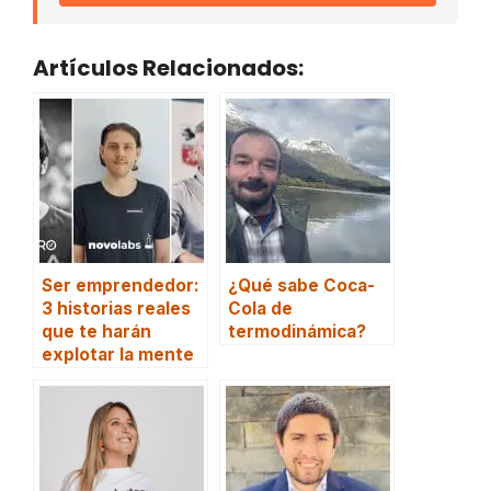
Artículos Relacionados:
Ser emprendedor:
¿Qué sabe Coca-
3 historias reales
Cola de
que te harán
termodinámica?
explotar la mente