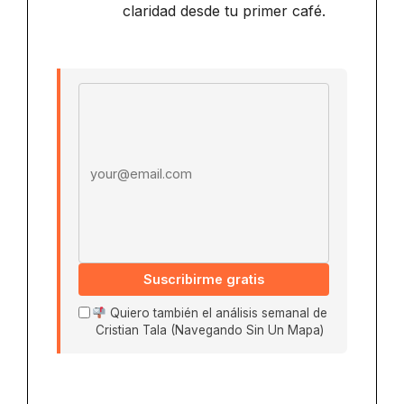
claridad desde tu primer café.
Email address
Suscribirme gratis
Quiero también el análisis semanal de
Cristian Tala (Navegando Sin Un Mapa)