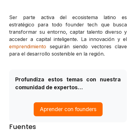
Ser parte activa del ecosistema latino es
estratégico para todo founder tech que busca
transformar su entorno, captar talento diverso y
acceder a capital inteligente. La innovación y el
emprendimiento
seguirán siendo vectores clave
para el desarrollo sostenible en la región.
Profundiza estos temas con nuestra
comunidad de expertos…
Aprender con founders
Fuentes