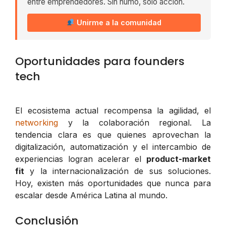
entre emprendedores. Sin humo, solo acción.
Unirme a la comunidad
Oportunidades para founders
tech
El ecosistema actual recompensa la agilidad, el
networking
y la colaboración regional. La
tendencia clara es que quienes aprovechan la
digitalización, automatización y el intercambio de
experiencias logran acelerar el
product-market
fit
y la internacionalización de sus soluciones.
Hoy, existen más oportunidades que nunca para
escalar desde América Latina al mundo.
Conclusión