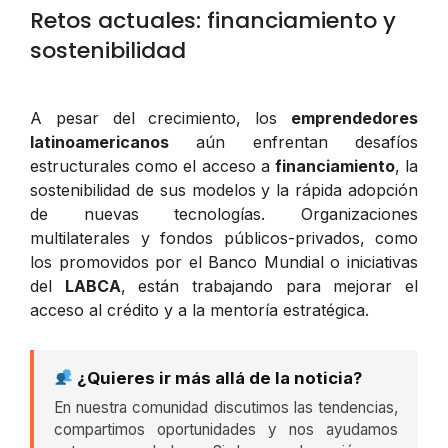
Retos actuales: financiamiento y
sostenibilidad
A pesar del crecimiento, los
emprendedores
latinoamericanos
aún enfrentan desafíos
estructurales como el acceso a
financiamiento
, la
sostenibilidad de sus modelos y la rápida adopción
de nuevas tecnologías. Organizaciones
multilaterales y fondos públicos-privados, como
los promovidos por el Banco Mundial o iniciativas
del
LABCA
, están trabajando para mejorar el
acceso al crédito y a la mentoría estratégica.
¿Quieres ir más allá de la noticia?
En nuestra comunidad discutimos las tendencias,
compartimos oportunidades y nos ayudamos