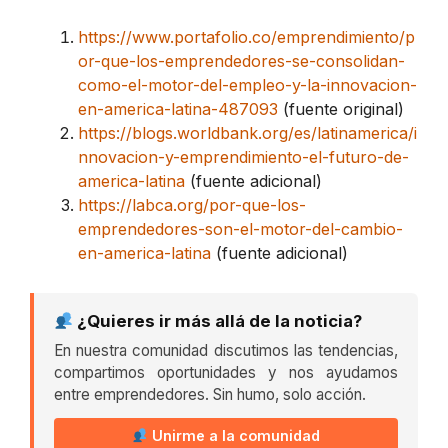
https://www.portafolio.co/emprendimiento/p
or-que-los-emprendedores-se-consolidan-
como-el-motor-del-empleo-y-la-innovacion-
en-america-latina-487093
(fuente original)
https://blogs.worldbank.org/es/latinamerica/i
nnovacion-y-emprendimiento-el-futuro-de-
america-latina
(fuente adicional)
https://labca.org/por-que-los-
emprendedores-son-el-motor-del-cambio-
en-america-latina
(fuente adicional)
¿Quieres ir más allá de la noticia?
En nuestra comunidad discutimos las tendencias,
compartimos oportunidades y nos ayudamos
entre emprendedores. Sin humo, solo acción.
Unirme a la comunidad