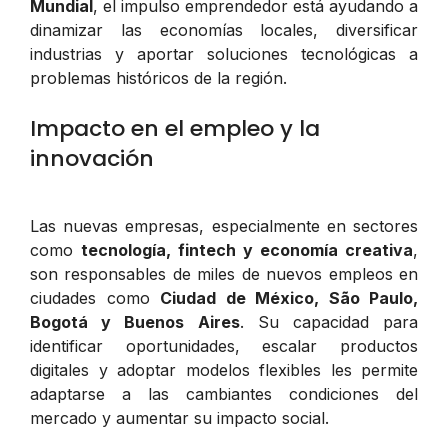
Mundial
, el impulso emprendedor está ayudando a
dinamizar las economías locales, diversificar
industrias y aportar soluciones tecnológicas a
problemas históricos de la región.
Impacto en el empleo y la
innovación
Las nuevas empresas, especialmente en sectores
como
tecnología, fintech y economía creativa
,
son responsables de miles de nuevos empleos en
ciudades como
Ciudad de México, São Paulo,
Bogotá y Buenos Aires
. Su capacidad para
identificar oportunidades, escalar productos
digitales y adoptar modelos flexibles les permite
adaptarse a las cambiantes condiciones del
mercado y aumentar su impacto social.