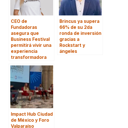
CEO de
Brincus ya supera
Fundadoras
66% de su 2da
asegura que
ronda de inversión
Business Festival
gracias a
permitirá vivir una
Rockstart y
experiencia
ángeles
transformadora
Impact Hub Ciudad
de México y Foro
Valparaíso