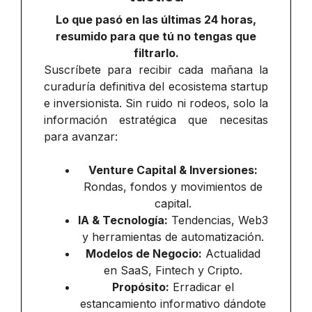
Lo que pasó en las últimas 24 horas,
resumido para que tú no tengas que
filtrarlo.
Suscríbete para recibir cada mañana la
curaduría definitiva del ecosistema startup
e inversionista. Sin ruido ni rodeos, solo la
información estratégica que necesitas
para avanzar:
Venture Capital & Inversiones:
Rondas, fondos y movimientos de
capital.
IA & Tecnología:
Tendencias, Web3
y herramientas de automatización.
Modelos de Negocio:
Actualidad
en SaaS, Fintech y Cripto.
Propósito:
Erradicar el
estancamiento informativo dándote