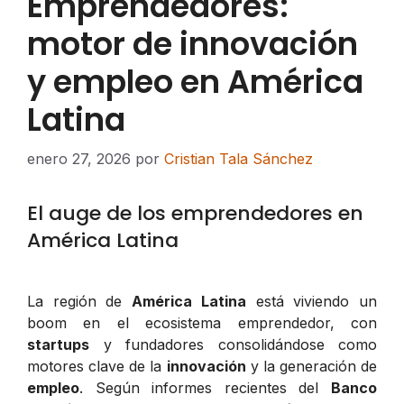
Emprendedores:
motor de innovación
y empleo en América
Latina
enero 27, 2026
por
Cristian Tala Sánchez
El auge de los emprendedores en
América Latina
La región de
América Latina
está viviendo un
boom en el ecosistema emprendedor, con
startups
y fundadores consolidándose como
motores clave de la
innovación
y la generación de
empleo
. Según informes recientes del
Banco