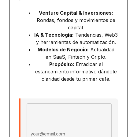
Venture Capital & Inversiones:
Rondas, fondos y movimientos de
capital.
IA & Tecnología:
Tendencias, Web3
y herramientas de automatización.
Modelos de Negocio:
Actualidad
en SaaS, Fintech y Cripto.
Propósito:
Erradicar el
estancamiento informativo dándote
claridad desde tu primer café.
Email address