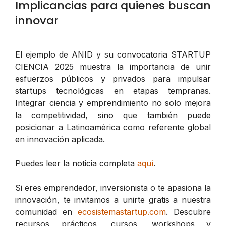
Implicancias para quienes buscan
innovar
El ejemplo de ANID y su convocatoria STARTUP
CIENCIA 2025 muestra la importancia de unir
esfuerzos públicos y privados para impulsar
startups tecnológicas en etapas tempranas.
Integrar ciencia y emprendimiento no solo mejora
la competitividad, sino que también puede
posicionar a Latinoamérica como referente global
en innovación aplicada.
Puedes leer la noticia completa
aquí
.
Si eres emprendedor, inversionista o te apasiona la
innovación, te invitamos a unirte gratis a nuestra
comunidad en
ecosistemastartup.com
. Descubre
recursos prácticos, cursos, workshops y