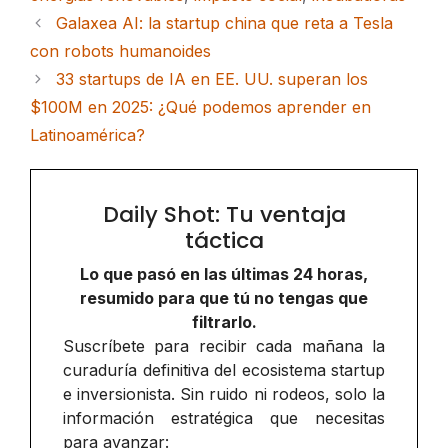
Galaxea AI: la startup china que reta a Tesla
con robots humanoides
33 startups de IA en EE. UU. superan los
$100M en 2025: ¿Qué podemos aprender en
Latinoamérica?
Daily Shot: Tu ventaja
táctica
Lo que pasó en las últimas 24 horas,
resumido para que tú no tengas que
filtrarlo.
Suscríbete para recibir cada mañana la
curaduría definitiva del ecosistema startup
e inversionista. Sin ruido ni rodeos, solo la
información estratégica que necesitas
para avanzar: