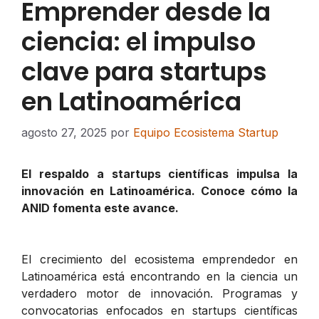
Emprender desde la
ciencia: el impulso
clave para startups
en Latinoamérica
agosto 27, 2025
por
Equipo Ecosistema Startup
El respaldo a startups científicas impulsa la
innovación en Latinoamérica. Conoce cómo la
ANID fomenta este avance.
El crecimiento del ecosistema emprendedor en
Latinoamérica está encontrando en la ciencia un
verdadero motor de innovación. Programas y
convocatorias enfocados en startups científicas