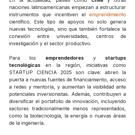
naciones latinoamericanas empiezan a estructurar
instrumentos que incentiven el
emprendimiento
científico. Este tipo de apoyos no solo genera
nuevas tecnologías, sino que también fortalece la
conexión entre universidades, centros de
investigación y el sector productivo.
Para los
emprendedores
y
startups
tecnológicas
en la región, iniciativas como
STARTUP CIENCIA 2025 son clave: abren la
puerta a nuevas fuentes de financiamiento, acceso
a redes y mentoría, y aumentan la visibilidad ante
potenciales inversionistas. Además, contribuyen a
diversificar el portafolio de innovación, incluyendo
sectores tradicionalmente menos representados,
como la biotecnología, la energía o nuevas áreas
de la ingeniería.