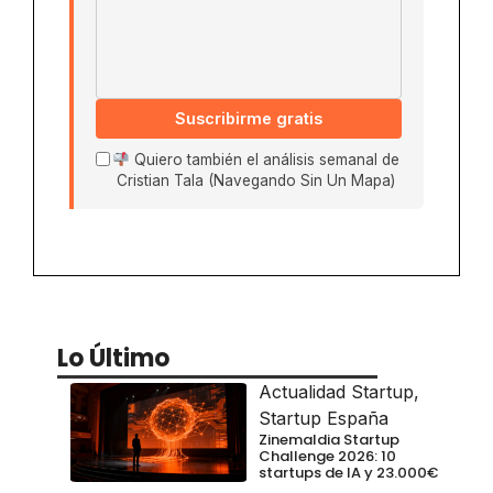
Suscribirme gratis
Quiero también el análisis semanal de
Cristian Tala (Navegando Sin Un Mapa)
Lo Último
Actualidad Startup
,
Startup España
Zinemaldia Startup
Challenge 2026: 10
startups de IA y 23.000€