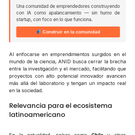
Una comunidad de emprendedores construyendo
con IA como apalancamiento — sin humo de
startup, con foco en lo que funciona.
Construir en la comunidad
Al enfocarse en emprendimientos surgidos en el
mundo de la ciencia, ANID busca cerrar la brecha
entre la investigación y el mercado, facilitando que
proyectos con alto potencial innovador avancen
más allá del laboratorio y tengan un impacto real
en la sociedad.
Relevancia para el ecosistema
latinoamericano
En la actualidad, países como
Chile
y otras