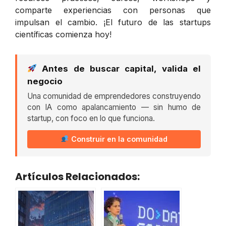
comparte experiencias con personas que
impulsan el cambio. ¡El futuro de las startups
científicas comienza hoy!
Antes de buscar capital, valida el
negocio
Una comunidad de emprendedores construyendo
con IA como apalancamiento — sin humo de
startup, con foco en lo que funciona.
Construir en la comunidad
Artículos Relacionados: