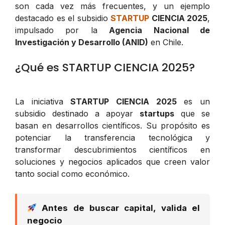
son cada vez más frecuentes, y un ejemplo
destacado es el subsidio
STARTUP
CIENCIA 2025
,
impulsado por la
Agencia Nacional de
Investigación y Desarrollo (ANID)
en Chile.
¿Qué es STARTUP CIENCIA 2025?
La iniciativa
STARTUP CIENCIA 2025
es un
subsidio destinado a apoyar
startups
que se
basan en desarrollos científicos. Su propósito es
potenciar la transferencia tecnológica y
transformar descubrimientos científicos en
soluciones y negocios aplicados que creen valor
tanto social como económico.
Antes de buscar capital, valida el
negocio