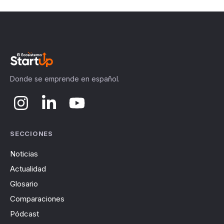
Donde se emprende en español.
SECCIONES
Noticias
Actualidad
Glosario
Comparaciones
Pódcast