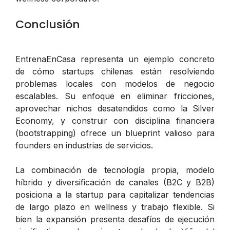
Conclusión
EntrenaEnCasa representa un ejemplo concreto
de cómo startups chilenas están resolviendo
problemas locales con modelos de negocio
escalables. Su enfoque en eliminar fricciones,
aprovechar nichos desatendidos como la Silver
Economy, y construir con disciplina financiera
(bootstrapping) ofrece un blueprint valioso para
founders en industrias de servicios.
La combinación de tecnología propia, modelo
híbrido y diversificación de canales (B2C y B2B)
posiciona a la startup para capitalizar tendencias
de largo plazo en wellness y trabajo flexible. Si
bien la expansión presenta desafíos de ejecución