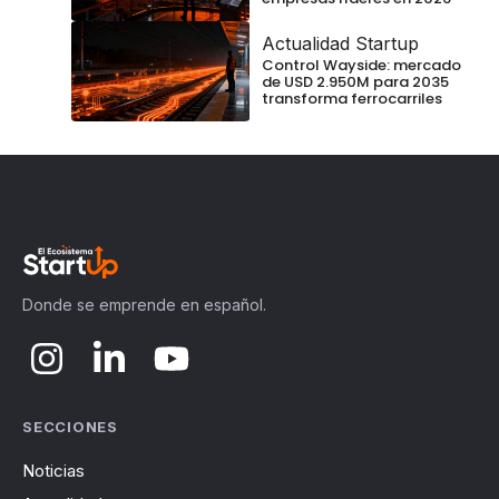
Actualidad Startup
Control Wayside: mercado
de USD 2.950M para 2035
transforma ferrocarriles
Donde se emprende en español.
SECCIONES
Noticias