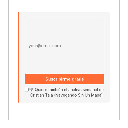
Email address
Suscribirme gratis
Quiero también el análisis semanal de
Cristian Tala (Navegando Sin Un Mapa)