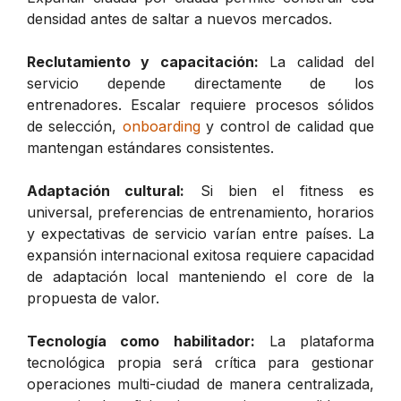
densidad antes de saltar a nuevos mercados.
Reclutamiento y capacitación:
La calidad del
servicio depende directamente de los
entrenadores. Escalar requiere procesos sólidos
de selección,
onboarding
y control de calidad que
mantengan estándares consistentes.
Adaptación cultural:
Si bien el fitness es
universal, preferencias de entrenamiento, horarios
y expectativas de servicio varían entre países. La
expansión internacional exitosa requiere capacidad
de adaptación local manteniendo el core de la
propuesta de valor.
Tecnología como habilitador:
La plataforma
tecnológica propia será crítica para gestionar
operaciones multi-ciudad de manera centralizada,