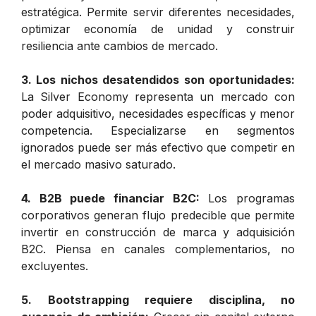
estratégica. Permite servir diferentes necesidades,
optimizar economía de unidad y construir
resiliencia ante cambios de mercado.
3. Los nichos desatendidos son oportunidades:
La Silver Economy representa un mercado con
poder adquisitivo, necesidades específicas y menor
competencia. Especializarse en segmentos
ignorados puede ser más efectivo que competir en
el mercado masivo saturado.
4. B2B puede financiar B2C:
Los programas
corporativos generan flujo predecible que permite
invertir en construcción de marca y adquisición
B2C. Piensa en canales complementarios, no
excluyentes.
5. Bootstrapping requiere disciplina, no