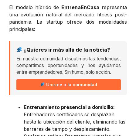
El modelo híbrido de
EntrenaEnCasa
representa
una evolución natural del mercado fitness post-
pandemia. La startup ofrece dos modalidades
principales:
¿Quieres ir más allá de la noticia?
En nuestra comunidad discutimos las tendencias,
compartimos oportunidades y nos ayudamos
entre emprendedores. Sin humo, solo acción.
Unirme a la comunidad
Entrenamiento presencial a domicilio:
Entrenadores certificados se desplazan
hasta la ubicación del cliente, eliminando las
barreras de tiempo y desplazamiento.