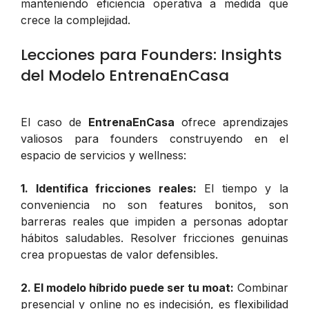
manteniendo eficiencia operativa a medida que
crece la complejidad.
Lecciones para Founders: Insights
del Modelo EntrenaEnCasa
El caso de
EntrenaEnCasa
ofrece aprendizajes
valiosos para founders construyendo en el
espacio de servicios y wellness:
1. Identifica fricciones reales:
El tiempo y la
conveniencia no son features bonitos, son
barreras reales que impiden a personas adoptar
hábitos saludables. Resolver fricciones genuinas
crea propuestas de valor defensibles.
2. El modelo híbrido puede ser tu moat:
Combinar
presencial y online no es indecisión, es flexibilidad