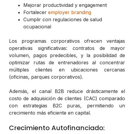
Mejorar productividad y engagement
Fortalecer
employer branding
Cumplir con regulaciones de salud
ocupacional
Los programas corporativos ofrecen ventajas
operativas significativas: contratos de mayor
volumen, pagos predecibles, y la posibilidad de
optimizar rutas de entrenadores al concentrar
múltiples clientes en ubicaciones cercanas
(oficinas, parques corporativos).
Además, el canal B2B reduce drásticamente el
costo de adquisición de clientes (CAC) comparado
con estrategias B2C puras, permitiendo un
crecimiento más eficiente en capital.
Crecimiento Autofinanciado: