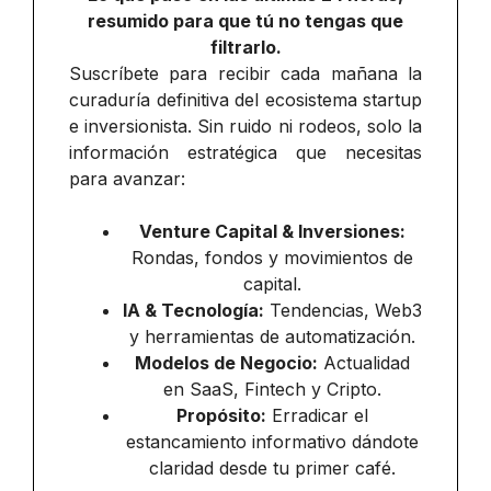
resumido para que tú no tengas que
filtrarlo.
Suscríbete para recibir cada mañana la
curaduría definitiva del ecosistema startup
e inversionista. Sin ruido ni rodeos, solo la
información estratégica que necesitas
para avanzar:
Venture Capital & Inversiones:
Rondas, fondos y movimientos de
capital.
IA & Tecnología:
Tendencias, Web3
y herramientas de automatización.
Modelos de Negocio:
Actualidad
en SaaS, Fintech y Cripto.
Propósito:
Erradicar el
estancamiento informativo dándote
claridad desde tu primer café.