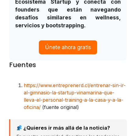
Ecosistema Startup y conecta con
founders que están navegando
desafíos similares en wellness,
servicios y bootstrapping.
Únete ahora gratis
Fuentes
https://www.entreprenerd.cl/entrenar-sin-ir-
al-gimnasio-la-startup-vinamarina-que-
lleva-el-personal-training-a-la-casa-y-a-la-
oficina/
(fuente original)
¿Quieres ir más allá de la noticia?