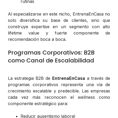
rutinas
Al especializarse en este nicho, EntrenaEnCasa no
solo diversifica su base de clientes, sino que
construye expertise en un segmento con alto
lifetime value y fuerte componente de
recomendación boca a boca.
Programas Corporativos: B2B
como Canal de Escalabilidad
La estrategia B2B de
EntrenaEnCasa
a través de
programas corporativos representa una vía de
crecimiento escalable y predecible. Las empresas
cada vez más reconocen el wellness como
componente estratégico para:
Reducir ausentismo laboral