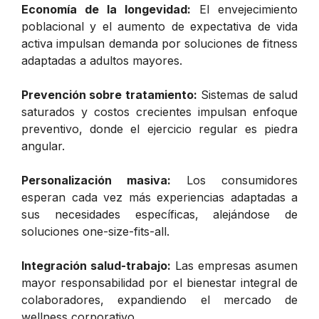
Economía de la longevidad:
El envejecimiento
poblacional y el aumento de expectativa de vida
activa impulsan demanda por soluciones de fitness
adaptadas a adultos mayores.
Prevención sobre tratamiento:
Sistemas de salud
saturados y costos crecientes impulsan enfoque
preventivo, donde el ejercicio regular es piedra
angular.
Personalización masiva:
Los consumidores
esperan cada vez más experiencias adaptadas a
sus necesidades específicas, alejándose de
soluciones one-size-fits-all.
Integración salud-trabajo:
Las empresas asumen
mayor responsabilidad por el bienestar integral de
colaboradores, expandiendo el mercado de
wellness corporativo.