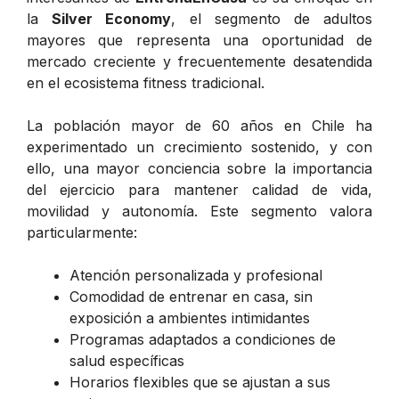
la
Silver Economy
, el segmento de adultos
mayores que representa una oportunidad de
mercado creciente y frecuentemente desatendida
en el ecosistema fitness tradicional.
La población mayor de 60 años en Chile ha
experimentado un crecimiento sostenido, y con
ello, una mayor conciencia sobre la importancia
del ejercicio para mantener calidad de vida,
movilidad y autonomía. Este segmento valora
particularmente:
Atención personalizada y profesional
Comodidad de entrenar en casa, sin
exposición a ambientes intimidantes
Programas adaptados a condiciones de
salud específicas
Horarios flexibles que se ajustan a sus