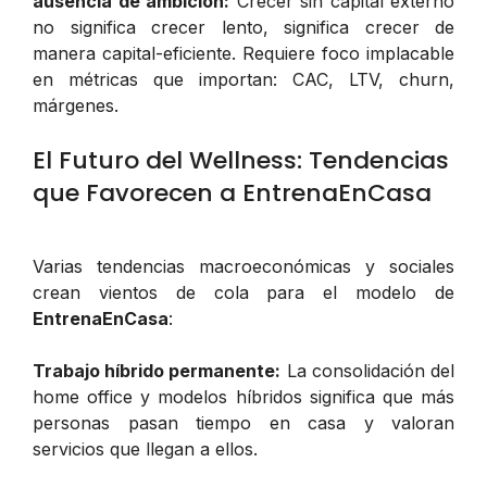
ausencia de ambición:
Crecer sin capital externo
no significa crecer lento, significa crecer de
manera capital-eficiente. Requiere foco implacable
en métricas que importan: CAC, LTV, churn,
márgenes.
El Futuro del Wellness: Tendencias
que Favorecen a EntrenaEnCasa
Varias tendencias macroeconómicas y sociales
crean vientos de cola para el modelo de
EntrenaEnCasa
:
Trabajo híbrido permanente:
La consolidación del
home office y modelos híbridos significa que más
personas pasan tiempo en casa y valoran
servicios que llegan a ellos.