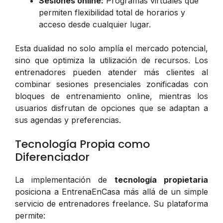
Sesiones online:
Programas virtuales que
permiten flexibilidad total de horarios y
acceso desde cualquier lugar.
Esta dualidad no solo amplía el mercado potencial,
sino que optimiza la utilización de recursos. Los
entrenadores pueden atender más clientes al
combinar sesiones presenciales zonificadas con
bloques de entrenamiento online, mientras los
usuarios disfrutan de opciones que se adaptan a
sus agendas y preferencias.
Tecnología Propia como
Diferenciador
La implementación de
tecnología propietaria
posiciona a EntrenaEnCasa más allá de un simple
servicio de entrenadores freelance. Su plataforma
permite: