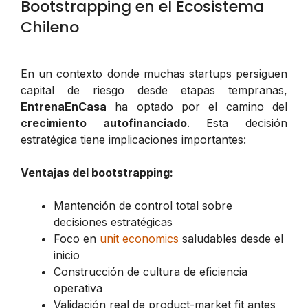
Bootstrapping en el Ecosistema
Chileno
En un contexto donde muchas startups persiguen
capital de riesgo desde etapas tempranas,
EntrenaEnCasa
ha optado por el camino del
crecimiento autofinanciado
. Esta decisión
estratégica tiene implicaciones importantes:
Ventajas del bootstrapping:
Mantención de control total sobre
decisiones estratégicas
Foco en
unit economics
saludables desde el
inicio
Construcción de cultura de eficiencia
operativa
Validación real de product-market fit antes