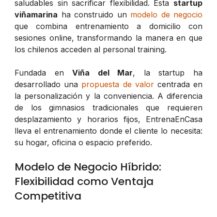
saludables sin sacrificar flexibilidad. Esta
startup
viñamarina
ha construido un
modelo de negocio
que combina entrenamiento a domicilio con
sesiones online, transformando la manera en que
los chilenos acceden al personal training.
Fundada en
Viña del Mar
, la startup ha
desarrollado una
propuesta de valor
centrada en
la personalización y la conveniencia. A diferencia
de los gimnasios tradicionales que requieren
desplazamiento y horarios fijos, EntrenaEnCasa
lleva el entrenamiento donde el cliente lo necesita:
su hogar, oficina o espacio preferido.
Modelo de Negocio Híbrido:
Flexibilidad como Ventaja
Competitiva