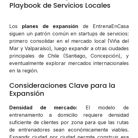
Playbook de Servicios Locales
Los
planes de expansión
de EntrenaEnCasa
siguen un patrón común en startups de servicios:
primero consolidar en el mercado local (Viña del
Mar y Valparaíso), luego expandir a otras ciudades
principales de Chile (Santiago, Concepción), y
eventualmente explorar mercados internacionales
en la región.
Consideraciones Clave para la
Expansión
Densidad de mercado:
El modelo de
entrenamiento a domicilio requiere densidad
suficiente de clientes por zona para que las rutas
de entrenadores sean económicamente viables.
Expandir ciudad por ciudad permite construir esa