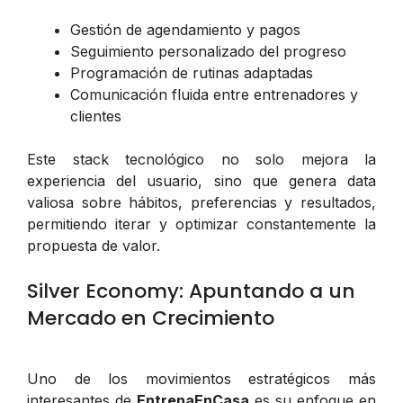
Gestión de agendamiento y pagos
Seguimiento personalizado del progreso
Programación de rutinas adaptadas
Comunicación fluida entre entrenadores y
clientes
Este stack tecnológico no solo mejora la
experiencia del usuario, sino que genera data
valiosa sobre hábitos, preferencias y resultados,
permitiendo iterar y optimizar constantemente la
propuesta de valor.
Silver Economy: Apuntando a un
Mercado en Crecimiento
Uno de los movimientos estratégicos más
interesantes de
EntrenaEnCasa
es su enfoque en