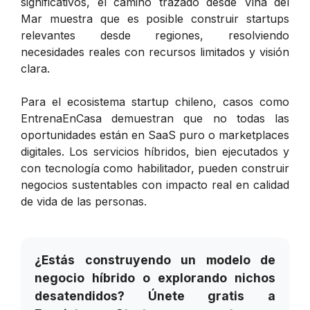
significativos, el camino trazado desde Viña del
Mar muestra que es posible construir startups
relevantes desde regiones, resolviendo
necesidades reales con recursos limitados y visión
clara.
Para el ecosistema startup chileno, casos como
EntrenaEnCasa demuestran que no todas las
oportunidades están en SaaS puro o marketplaces
digitales. Los servicios híbridos, bien ejecutados y
con tecnología como habilitador, pueden construir
negocios sustentables con impacto real en calidad
de vida de las personas.
¿Estás construyendo un modelo de
negocio híbrido o explorando nichos
desatendidos? Únete gratis a