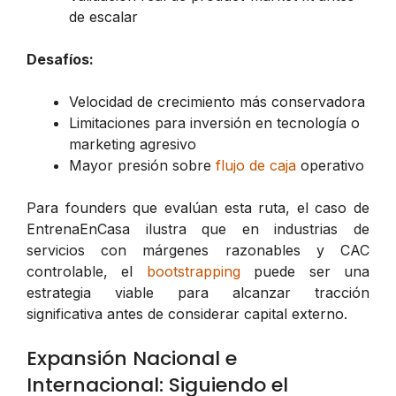
de escalar
Desafíos:
Velocidad de crecimiento más conservadora
Limitaciones para inversión en tecnología o
marketing agresivo
Mayor presión sobre
flujo de caja
operativo
Para founders que evalúan esta ruta, el caso de
EntrenaEnCasa ilustra que en industrias de
servicios con márgenes razonables y CAC
controlable, el
bootstrapping
puede ser una
estrategia viable para alcanzar tracción
significativa antes de considerar capital externo.
Expansión Nacional e
Internacional: Siguiendo el