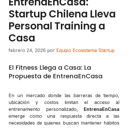
EntrenaEnCasa:
Startup Chilena Lleva
Personal Training a
Casa
febrero 24, 2026
por
Equipo Ecosistema Startup
El Fitness Llega a Casa: La
Propuesta de EntrenaEnCasa
En un mercado donde las barreras de tiempo,
ubicación y costos limitan el acceso al
entrenamiento personalizado,
EntrenaEnCasa
emerge como una respuesta directa a las
necesidades de quienes buscan mantener hábitos