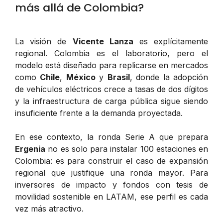
más allá de Colombia?
La visión de
Vicente Lanza
es explícitamente
regional. Colombia es el laboratorio, pero el
modelo está diseñado para replicarse en mercados
como
Chile
,
México
y
Brasil
, donde la adopción
de vehículos eléctricos crece a tasas de dos dígitos
y la infraestructura de carga pública sigue siendo
insuficiente frente a la demanda proyectada.
En ese contexto, la ronda Serie A que prepara
Ergenia
no es solo para instalar 100 estaciones en
Colombia: es para construir el caso de expansión
regional que justifique una ronda mayor. Para
inversores de impacto y fondos con tesis de
movilidad sostenible en LATAM, ese perfil es cada
vez más atractivo.