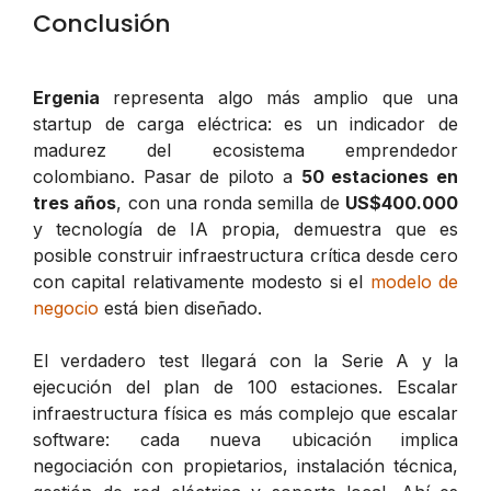
Conclusión
Ergenia
representa algo más amplio que una
startup de carga eléctrica: es un indicador de
madurez del ecosistema emprendedor
colombiano. Pasar de piloto a
50 estaciones en
tres años
, con una ronda semilla de
US$400.000
y tecnología de IA propia, demuestra que es
posible construir infraestructura crítica desde cero
con capital relativamente modesto si el
modelo de
negocio
está bien diseñado.
El verdadero test llegará con la Serie A y la
ejecución del plan de 100 estaciones. Escalar
infraestructura física es más complejo que escalar
software: cada nueva ubicación implica
negociación con propietarios, instalación técnica,