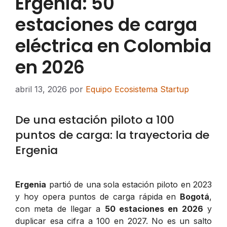
Ergenia: 50
estaciones de carga
eléctrica en Colombia
en 2026
abril 13, 2026
por
Equipo Ecosistema Startup
De una estación piloto a 100
puntos de carga: la trayectoria de
Ergenia
Ergenia
partió de una sola estación piloto en 2023
y hoy opera puntos de carga rápida en
Bogotá
,
con meta de llegar a
50 estaciones en 2026
y
duplicar esa cifra a 100 en 2027. No es un salto