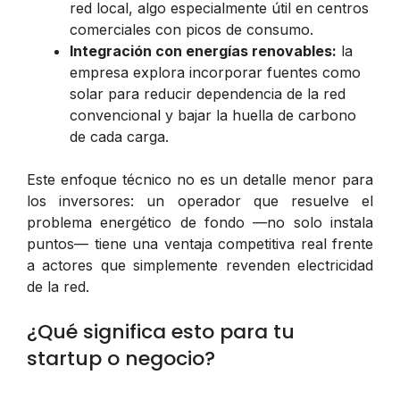
red local, algo especialmente útil en centros
comerciales con picos de consumo.
Integración con energías renovables:
la
empresa explora incorporar fuentes como
solar para reducir dependencia de la red
convencional y bajar la huella de carbono
de cada carga.
Este enfoque técnico no es un detalle menor para
los inversores: un operador que resuelve el
problema energético de fondo —no solo instala
puntos— tiene una ventaja competitiva real frente
a actores que simplemente revenden electricidad
de la red.
¿Qué significa esto para tu
startup o negocio?