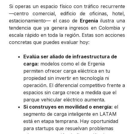
Si operas un espacio físico con tráfico recurrente
—centro comercial, edificio de oficinas, hotel,
estacionamiento— el caso de
Ergenia
ilustra una
tendencia que ya genera ingresos en Colombia y
escala rápido en toda la región. Estas son acciones
concretas que puedes evaluar hoy:
Evalúa ser aliado de infraestructura de
carga:
modelos como el de Ergenia
permiten ofrecer carga eléctrica en tu
propiedad sin invertir en tecnología ni
operación. El diferencial competitivo frente a
espacios sin carga crece a medida que el
parque vehicular eléctrico aumenta.
Si construyes en movilidad o energía:
el
segmento de carga inteligente en LATAM
está en etapa temprana. Hay oportunidad
para startups que resuelvan problemas