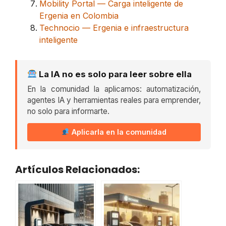
Mobility Portal — Carga inteligente de
Ergenia en Colombia
Technocio — Ergenia e infraestructura
inteligente
La IA no es solo para leer sobre ella
En la comunidad la aplicamos: automatización,
agentes IA y herramientas reales para emprender,
no solo para informarte.
Aplicarla en la comunidad
Artículos Relacionados: