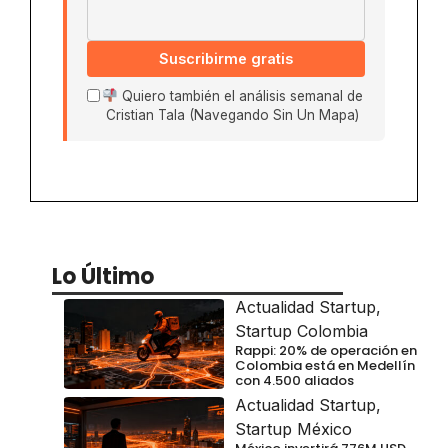
Suscribirme gratis
Quiero también el análisis semanal de
Cristian Tala (Navegando Sin Un Mapa)
Lo Último
Actualidad Startup
,
Startup Colombia
Rappi: 20% de operación en
Colombia está en Medellín
con 4.500 aliados
Actualidad Startup
,
Startup México