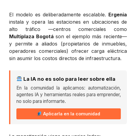
El modelo es deliberadamente escalable.
Ergenia
instala y opera las estaciones en ubicaciones de
alto tráfico —centros comerciales como
Multiplaza Bogotá
son el ejemplo más reciente—
y permite a aliados (propietarios de inmuebles,
operadores comerciales) ofrecer carga eléctrica
sin asumir los costos directos de infraestructura.
La IA no es solo para leer sobre ella
En la comunidad la aplicamos: automatización,
agentes IA y herramientas reales para emprender,
no solo para informarte.
Aplicarla en la comunidad