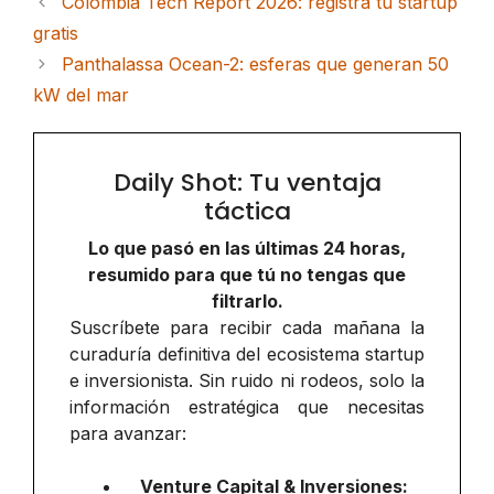
Colombia Tech Report 2026: registra tu startup
gratis
Panthalassa Ocean-2: esferas que generan 50
kW del mar
Daily Shot: Tu ventaja
táctica
Lo que pasó en las últimas 24 horas,
resumido para que tú no tengas que
filtrarlo.
Suscríbete para recibir cada mañana la
curaduría definitiva del ecosistema startup
e inversionista. Sin ruido ni rodeos, solo la
información estratégica que necesitas
para avanzar:
Venture Capital & Inversiones: