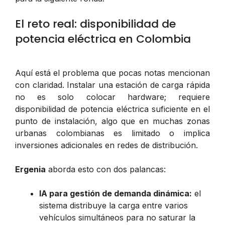
El reto real: disponibilidad de
potencia eléctrica en Colombia
Aquí está el problema que pocas notas mencionan
con claridad. Instalar una estación de carga rápida
no es solo colocar hardware; requiere
disponibilidad de potencia eléctrica suficiente en el
punto de instalación, algo que en muchas zonas
urbanas colombianas es limitado o implica
inversiones adicionales en redes de distribución.
Ergenia
aborda esto con dos palancas:
IA para gestión de demanda dinámica:
el
sistema distribuye la carga entre varios
vehículos simultáneos para no saturar la