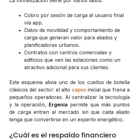
La monetización viene por varios lados:
Cobro por sesión de carga al usuario final
vía app.
Datos de movilidad y comportamiento de
carga que generan valor para aliados y
planificadores urbanos.
Contratos con centros comerciales y
edificios que ven las estaciones como un
atractivo adicional para sus clientes.
Este esquema alivia uno de los cuellos de botella
clásicos del sector: el alto
capex
inicial que frena a
pequeños operadores. Al centralizar la tecnología
y la operación,
Ergenia
permite que más puntos
de carga entren al mercado sin que cada aliado
tenga que convertirse en un experto energético.
¿Cuál es el respaldo financiero