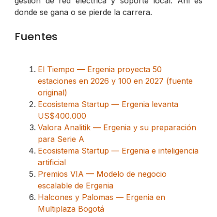
gestión de red eléctrica y soporte local. Ahí es
donde se gana o se pierde la carrera.
Fuentes
El Tiempo — Ergenia proyecta 50
estaciones en 2026 y 100 en 2027 (fuente
original)
Ecosistema Startup — Ergenia levanta
US$400.000
Valora Analitik — Ergenia y su preparación
para Serie A
Ecosistema Startup — Ergenia e inteligencia
artificial
Premios VIA — Modelo de negocio
escalable de Ergenia
Halcones y Palomas — Ergenia en
Multiplaza Bogotá