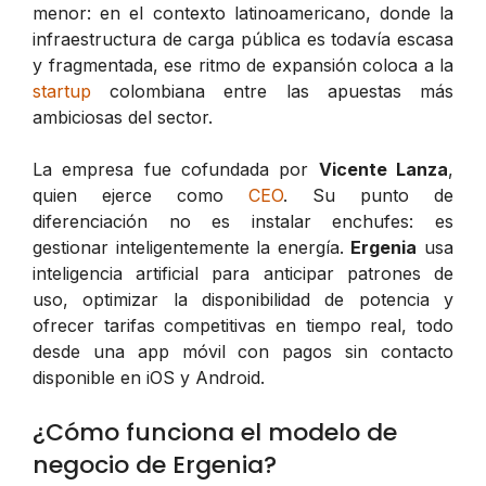
menor: en el contexto latinoamericano, donde la
infraestructura de carga pública es todavía escasa
y fragmentada, ese ritmo de expansión coloca a la
startup
colombiana entre las apuestas más
ambiciosas del sector.
La empresa fue cofundada por
Vicente Lanza
,
quien ejerce como
CEO
. Su punto de
diferenciación no es instalar enchufes: es
gestionar inteligentemente la energía.
Ergenia
usa
inteligencia artificial para anticipar patrones de
uso, optimizar la disponibilidad de potencia y
ofrecer tarifas competitivas en tiempo real, todo
desde una app móvil con pagos sin contacto
disponible en iOS y Android.
¿Cómo funciona el modelo de
negocio de Ergenia?