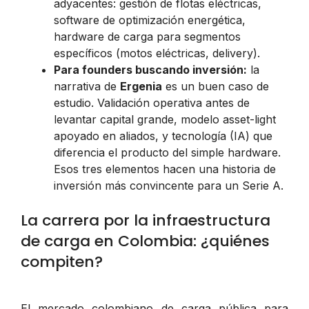
adyacentes: gestión de flotas eléctricas,
software de optimización energética,
hardware de carga para segmentos
específicos (motos eléctricas, delivery).
Para founders buscando inversión:
la
narrativa de
Ergenia
es un buen caso de
estudio. Validación operativa antes de
levantar capital grande, modelo asset-light
apoyado en aliados, y tecnología (IA) que
diferencia el producto del simple hardware.
Esos tres elementos hacen una historia de
inversión más convincente para un Serie A.
La carrera por la infraestructura
de carga en Colombia: ¿quiénes
compiten?
El mercado colombiano de carga pública para