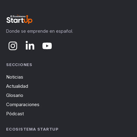
Donde se emprende en español.
SECCIONES
Noticias
Actualidad
Glosario
Comparaciones
Pódcast
ECOSISTEMA STARTUP