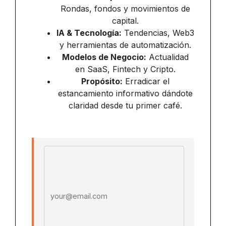
Rondas, fondos y movimientos de
capital.
IA & Tecnología:
Tendencias, Web3
y herramientas de automatización.
Modelos de Negocio:
Actualidad
en SaaS, Fintech y Cripto.
Propósito:
Erradicar el
estancamiento informativo dándote
claridad desde tu primer café.
Email address