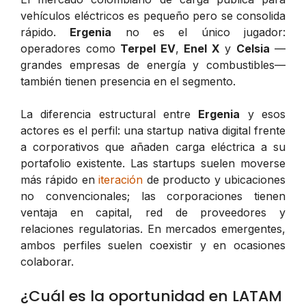
vehículos eléctricos es pequeño pero se consolida
rápido.
Ergenia
no es el único jugador:
operadores como
Terpel EV
,
Enel X
y
Celsia
—
grandes empresas de energía y combustibles—
también tienen presencia en el segmento.
La diferencia estructural entre
Ergenia
y esos
actores es el perfil: una startup nativa digital frente
a corporativos que añaden carga eléctrica a su
portafolio existente. Las startups suelen moverse
más rápido en
iteración
de producto y ubicaciones
no convencionales; las corporaciones tienen
ventaja en capital, red de proveedores y
relaciones regulatorias. En mercados emergentes,
ambos perfiles suelen coexistir y en ocasiones
colaborar.
¿Cuál es la oportunidad en LATAM