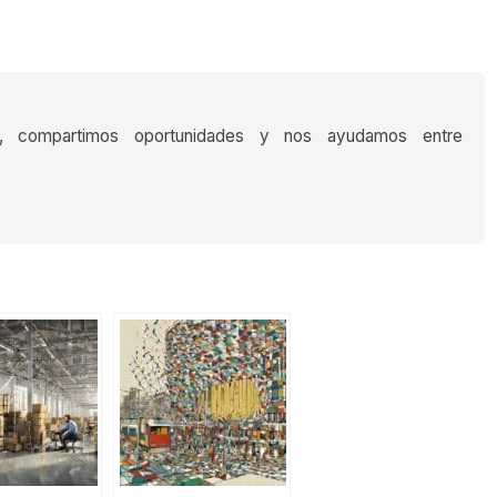
s, compartimos oportunidades y nos ayudamos entre