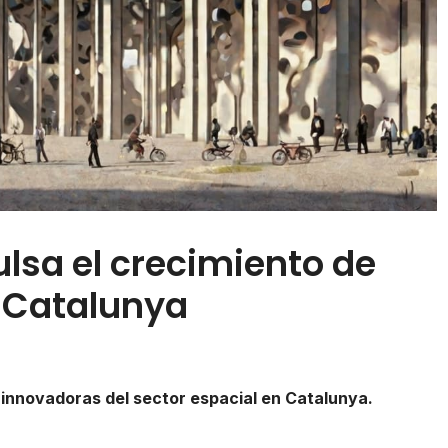
lsa el crecimiento de
n Catalunya
innovadoras del sector espacial en Catalunya.