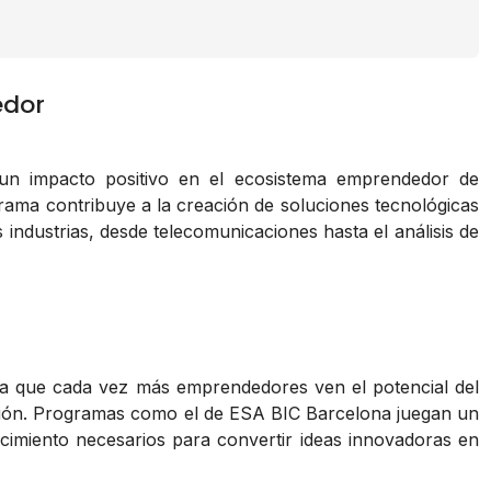
edor
 un impacto positivo en el ecosistema emprendedor de
grama contribuye a la creación de soluciones tecnológicas
industrias, desde telecomunicaciones hasta el análisis de
ya que cada vez más emprendedores ven el potencial del
ación. Programas como el de ESA BIC Barcelona juegan un
ocimiento necesarios para convertir ideas innovadoras en