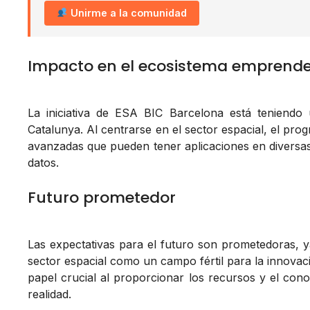
Unirme a la comunidad
Impacto en el ecosistema emprend
La iniciativa de ESA BIC Barcelona está teniendo
Catalunya. Al centrarse en el sector espacial, el pro
avanzadas que pueden tener aplicaciones en diversas 
datos.
Futuro prometedor
Las expectativas para el futuro son prometedoras, 
sector espacial como un campo fértil para la innov
papel crucial al proporcionar los recursos y el con
realidad.