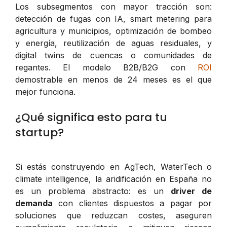
Los subsegmentos con mayor tracción son:
detección de fugas con IA, smart metering para
agricultura y municipios, optimización de bombeo
y energía, reutilización de aguas residuales, y
digital twins de cuencas o comunidades de
regantes. El modelo B2B/B2G con
ROI
demostrable en menos de 24 meses es el que
mejor funciona.
¿Qué significa esto para tu
startup?
Si estás construyendo en AgTech, WaterTech o
climate intelligence, la aridificación en España no
es un problema abstracto: es un
driver de
demanda
con clientes dispuestos a pagar por
soluciones que reduzcan costes, aseguren