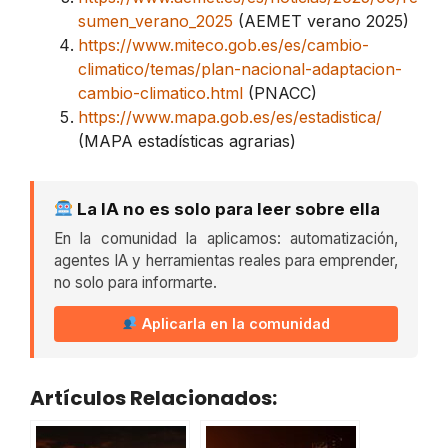
sumen_verano_2025
(AEMET verano 2025)
https://www.miteco.gob.es/es/cambio-
climatico/temas/plan-nacional-adaptacion-
cambio-climatico.html
(PNACC)
https://www.mapa.gob.es/es/estadistica/
(MAPA estadísticas agrarias)
La IA no es solo para leer sobre ella
En la comunidad la aplicamos: automatización,
agentes IA y herramientas reales para emprender,
no solo para informarte.
Aplicarla en la comunidad
Artículos Relacionados: