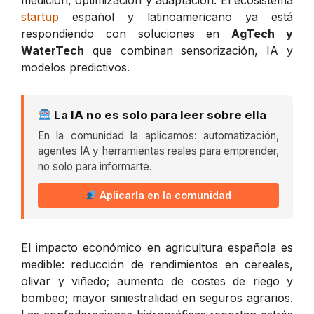
startup
español y latinoamericano ya está
respondiendo con soluciones en
AgTech y
WaterTech
que combinan sensorización, IA y
modelos predictivos.
La IA no es solo para leer sobre ella
En la comunidad la aplicamos: automatización,
agentes IA y herramientas reales para emprender,
no solo para informarte.
Aplicarla en la comunidad
El impacto económico en agricultura española es
medible: reducción de rendimientos en cereales,
olivar y viñedo; aumento de costes de riego y
bombeo; mayor siniestralidad en seguros agrarios.