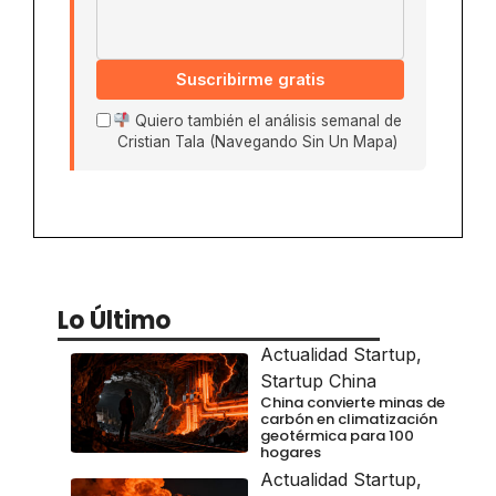
Suscribirme gratis
Quiero también el análisis semanal de
Cristian Tala (Navegando Sin Un Mapa)
Lo Último
Actualidad Startup
,
Startup China
China convierte minas de
carbón en climatización
geotérmica para 100
hogares
Actualidad Startup
,