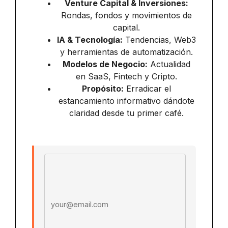
Venture Capital & Inversiones:
Rondas, fondos y movimientos de
capital.
IA & Tecnología:
Tendencias, Web3
y herramientas de automatización.
Modelos de Negocio:
Actualidad
en SaaS, Fintech y Cripto.
Propósito:
Erradicar el
estancamiento informativo dándote
claridad desde tu primer café.
Email address