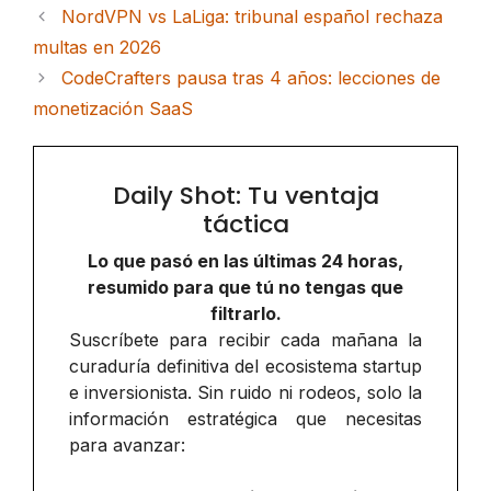
NordVPN vs LaLiga: tribunal español rechaza
multas en 2026
CodeCrafters pausa tras 4 años: lecciones de
monetización SaaS
Daily Shot: Tu ventaja
táctica
Lo que pasó en las últimas 24 horas,
resumido para que tú no tengas que
filtrarlo.
Suscríbete para recibir cada mañana la
curaduría definitiva del ecosistema startup
e inversionista. Sin ruido ni rodeos, solo la
información estratégica que necesitas
para avanzar: