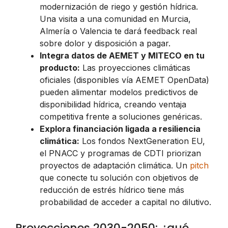
modernización de riego y gestión hídrica.
Una visita a una comunidad en Murcia,
Almería o Valencia te dará feedback real
sobre dolor y disposición a pagar.
Integra datos de AEMET y MITECO en tu
producto:
Las proyecciones climáticas
oficiales (disponibles vía AEMET OpenData)
pueden alimentar modelos predictivos de
disponibilidad hídrica, creando ventaja
competitiva frente a soluciones genéricas.
Explora financiación ligada a resiliencia
climática:
Los fondos NextGeneration EU,
el PNACC y programas de CDTI priorizan
proyectos de adaptación climática. Un
pitch
que conecte tu solución con objetivos de
reducción de estrés hídrico tiene más
probabilidad de acceder a capital no dilutivo.
Proyecciones 2030-2050: ¿qué