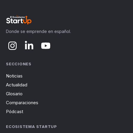
Donde se emprende en español.
SECCIONES
Noticias
Actualidad
Glosario
Comparaciones
Pódcast
ECOSISTEMA STARTUP