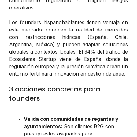
cumplimiento regulatorio o mitiguen riesgos
operativos.
Los founders hispanohablantes tienen ventaja en
este mercado: conocen la realidad de mercados
con restricciones hídricas (España, Chile,
Argentina, México) y pueden adaptar soluciones
globales a contextos locales. El 34% del tráfico de
Ecosistema Startup viene de España, donde la
regulación europea y la presión climática crean un
entorno fértil para innovación en gestión de agua.
3 acciones concretas para
founders
Valida con comunidades de regantes y
ayuntamientos:
Son clientes B2G con
presupuestos asignados para