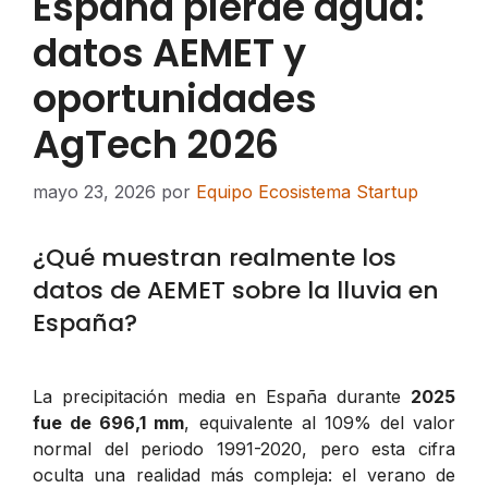
España pierde agua:
datos AEMET y
oportunidades
AgTech 2026
mayo 23, 2026
por
Equipo Ecosistema Startup
¿Qué muestran realmente los
datos de AEMET sobre la lluvia en
España?
La precipitación media en España durante
2025
fue de 696,1 mm
, equivalente al 109% del valor
normal del periodo 1991-2020, pero esta cifra
oculta una realidad más compleja: el verano de