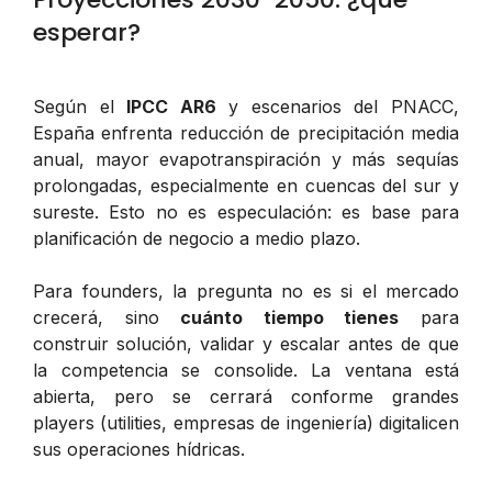
esperar?
Según el
IPCC AR6
y escenarios del PNACC,
España enfrenta reducción de precipitación media
anual, mayor evapotranspiración y más sequías
prolongadas, especialmente en cuencas del sur y
sureste. Esto no es especulación: es base para
planificación de negocio a medio plazo.
Para founders, la pregunta no es si el mercado
crecerá, sino
cuánto tiempo tienes
para
construir solución, validar y escalar antes de que
la competencia se consolide. La ventana está
abierta, pero se cerrará conforme grandes
players (utilities, empresas de ingeniería) digitalicen
sus operaciones hídricas.