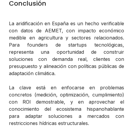
Conclusión
La aridificación en España es un hecho verificable
con datos de AEMET, con impacto económico
medible en agricultura y sectores relacionados.
Para founders de startups tecnológicas,
representa una oportunidad de construir
soluciones con demanda real, clientes con
presupuesto y alineación con políticas públicas de
adaptación climática.
La clave está en enfocarse en problemas
concretos (medición, optimización, cumplimiento)
con ROI demostrable, y en aprovechar el
conocimiento del ecosistema hispanohablante
para adaptar soluciones a mercados con
restricciones hídricas estructurales.