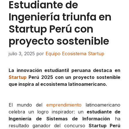
Estudiante de
Ingeniería triunfa en
Startup Perú con
proyecto sostenible
julio 3, 2025
por
Equipo Ecosistema Startup
La innovación estudiantil peruana destaca en
Startup
Perú 2025 con un proyecto sostenible
que inspira al ecosistema latinoamericano.
El mundo del
emprendimiento
latinoamericano
celebra un logro inspirador: un
estudiante de
Ingeniería de Sistemas de Información
ha
resultado ganador del concurso
Startup Perú