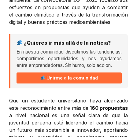
esfuerzos en propuestas que ayuden a combatir
el cambio climático a través de la transformación
digital y buenas prácticas medioambientales.
¿Quieres ir más allá de la noticia?
En nuestra comunidad discutimos las tendencias,
compartimos oportunidades y nos ayudamos
entre emprendedores. Sin humo, solo acción.
Unirme a la comunidad
Que un estudiante universitario haya alcanzado
este reconocimiento entre más de
160 propuestas
a nivel nacional es una señal clara de que la
juventud peruana está liderando el cambio hacia
un futuro más sostenible e innovador, aportando