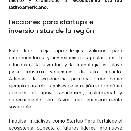
talento y creatividad al
ecosistema startup
latinoamericano
.
Lecciones para startups e
inversionistas de la región
Este logro deja aprendizajes valiosos para
emprendedores y inversionistas: apostar por la
educación, la juventud y la tecnología es clave
para construir soluciones de alto impacto.
Además, la experiencia peruana sirve como
ejemplo para otros países de la región sobre cómo
articular el apoyo académico, institucional y
gubernamental en favor del emprendimiento
sostenible.
Impulsar iniciativas como Startup Perú fortalece el
ecosistema: conecta a futuros líderes, promueve