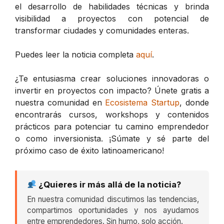
el desarrollo de habilidades técnicas y brinda
visibilidad a proyectos con potencial de
transformar ciudades y comunidades enteras.
Puedes leer la noticia completa
aquí
.
¿Te entusiasma crear soluciones innovadoras o
invertir en proyectos con impacto? Únete gratis a
nuestra comunidad en
Ecosistema Startup
, donde
encontrarás cursos, workshops y contenidos
prácticos para potenciar tu camino emprendedor
o como inversionista. ¡Súmate y sé parte del
próximo caso de éxito latinoamericano!
¿Quieres ir más allá de la noticia?
En nuestra comunidad discutimos las tendencias,
compartimos oportunidades y nos ayudamos
entre emprendedores. Sin humo, solo acción.