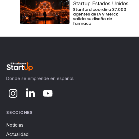
Startup Estados Unidos
Stanford coordina 37.000
agentes de IA y Merck
valida su diseño de
fármaco
Donde se emprende en español.
SECCIONES
Noticias
Actualidad