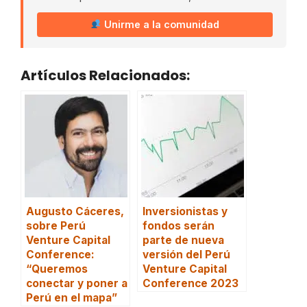
Unirme a la comunidad
Artículos Relacionados:
Augusto Cáceres,
Inversionistas y
sobre Perú
fondos serán
Venture Capital
parte de nueva
Conference:
versión del Perú
“Queremos
Venture Capital
conectar y poner a
Conference 2023
Perú en el mapa”