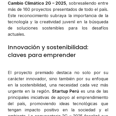
Cambio Climático 2G – 2025
, sobresaliendo entre
más de 160 proyectos presentados de todo el país.
Este reconocimiento subraya la importancia de la
tecnología y la creatividad juvenil en la búsqueda
de soluciones sostenibles para los desafíos
actuales.
Innovación y sostenibilidad:
claves para emprender
El proyecto premiado destaca no solo por su
carácter innovador, sino también por su enfoque
en la sostenibilidad, una necesidad cada vez más
urgente en la región.
Startup Perú
es una de las
principales iniciativas de apoyo al emprendimiento
del país, promoviendo ideas tecnológicas que
tengan impacto positivo en la sociedad y el
ambiente. La convocatoria 2G – 2025 focalizó sus