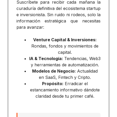
Suscríbete para recibir cada mañana la
curaduría definitiva del ecosistema startup
e inversionista. Sin ruido ni rodeos, solo la
información estratégica que necesitas
para avanzar:
Venture Capital & Inversiones:
Rondas, fondos y movimientos de
capital.
IA & Tecnología:
Tendencias, Web3
y herramientas de automatización.
Modelos de Negocio:
Actualidad
en SaaS, Fintech y Cripto.
Propósito:
Erradicar el
estancamiento informativo dándote
claridad desde tu primer café.