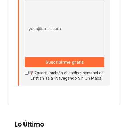
Email address
Suscribirme gratis
Quiero también el análisis semanal de
Cristian Tala (Navegando Sin Un Mapa)
Lo Último