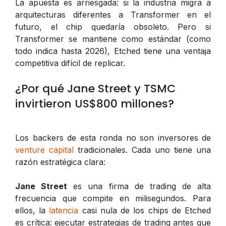
La apuesta es arriesgada: si la industria migra a
arquitecturas diferentes a Transformer en el
futuro, el chip quedaría obsoleto. Pero si
Transformer se mantiene como estándar (como
todo indica hasta 2026), Etched tiene una ventaja
competitiva difícil de replicar.
¿Por qué Jane Street y TSMC
invirtieron US$800 millones?
Los backers de esta ronda no son inversores de
venture capital
tradicionales. Cada uno tiene una
razón estratégica clara:
Jane Street
es una firma de trading de alta
frecuencia que compite en milisegundos. Para
ellos, la
latencia
casi nula de los chips de Etched
es crítica: ejecutar estrategias de trading antes que