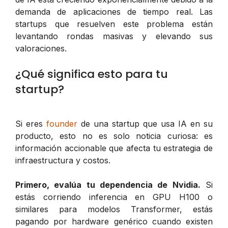
demanda de aplicaciones de tiempo real. Las
startups que resuelven este problema están
levantando rondas masivas y elevando sus
valoraciones.
¿Qué significa esto para tu
startup?
Si eres
founder
de una startup que usa IA en su
producto, esto no es solo noticia curiosa: es
información accionable que afecta tu estrategia de
infraestructura y costos.
Primero, evalúa tu dependencia de Nvidia.
Si
estás corriendo inferencia en GPU H100 o
similares para modelos Transformer, estás
pagando por hardware genérico cuando existen