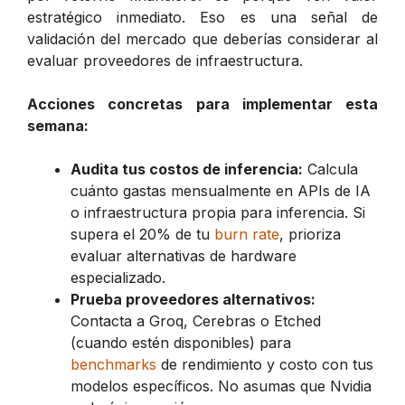
estratégico inmediato. Eso es una señal de
validación del mercado que deberías considerar al
evaluar proveedores de infraestructura.
Acciones concretas para implementar esta
semana:
Audita tus costos de inferencia:
Calcula
cuánto gastas mensualmente en APIs de IA
o infraestructura propia para inferencia. Si
supera el 20% de tu
burn rate
, prioriza
evaluar alternativas de hardware
especializado.
Prueba proveedores alternativos:
Contacta a Groq, Cerebras o Etched
(cuando estén disponibles) para
benchmarks
de rendimiento y costo con tus
modelos específicos. No asumas que Nvidia