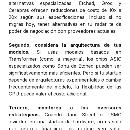
alternativas especializadas. Etched, Groq y
Cerebras ofrecen reducciones de costo de 10x a
20x según sus especificaciones. Incluso si no
migras hoy, tener alternativas en tu radar te da
poder de negociación con proveedores actuales.
Segundo, considera la arquitectura de tus
modelos.
Si usas modelos basados en
Transformer (como la mayoría), los chips ASIC
especializados como Sohu de Etched pueden ser
significativamente más eficientes. Pero si tu startup
depende de arquitecturas experimentales o cambia
frecuentemente de modelo, la flexibilidad de las
GPU puede valer el costo adicional.
Tercero, monitorea a los inversores
estratégicos.
Cuando Jane Street o TSMC
invierten en una startup de hardware, no es solo
por retorno financiero: es porque ven valor