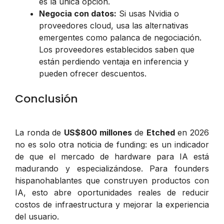
es la única opción.
Negocia con datos:
Si usas Nvidia o
proveedores cloud, usa las alternativas
emergentes como palanca de negociación.
Los proveedores establecidos saben que
están perdiendo ventaja en inferencia y
pueden ofrecer descuentos.
Conclusión
La ronda de
US$800 millones
de
Etched
en 2026
no es solo otra noticia de funding: es un indicador
de que el mercado de hardware para IA está
madurando y especializándose. Para founders
hispanohablantes que construyen productos con
IA, esto abre oportunidades reales de reducir
costos de infraestructura y mejorar la experiencia
del usuario.