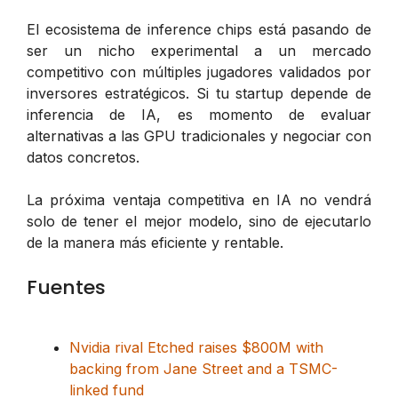
El ecosistema de inference chips está pasando de
ser un nicho experimental a un mercado
competitivo con múltiples jugadores validados por
inversores estratégicos. Si tu startup depende de
inferencia de IA, es momento de evaluar
alternativas a las GPU tradicionales y negociar con
datos concretos.
La próxima ventaja competitiva en IA no vendrá
solo de tener el mejor modelo, sino de ejecutarlo
de la manera más eficiente y rentable.
Fuentes
Nvidia rival Etched raises $800M with
backing from Jane Street and a TSMC-
linked fund