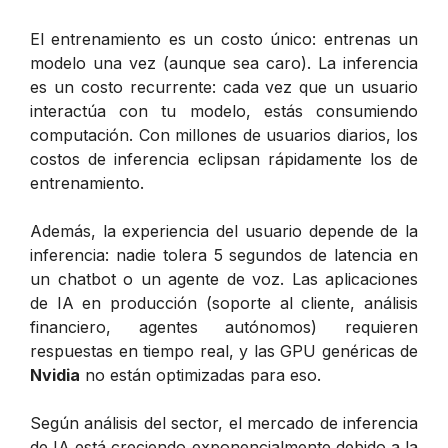
El entrenamiento es un costo único: entrenas un
modelo una vez (aunque sea caro). La inferencia
es un costo recurrente: cada vez que un usuario
interactúa con tu modelo, estás consumiendo
computación. Con millones de usuarios diarios, los
costos de inferencia eclipsan rápidamente los de
entrenamiento.
Además, la experiencia del usuario depende de la
inferencia: nadie tolera 5 segundos de latencia en
un chatbot o un agente de voz. Las aplicaciones
de IA en producción (soporte al cliente, análisis
financiero, agentes autónomos) requieren
respuestas en tiempo real, y las GPU genéricas de
Nvidia
no están optimizadas para eso.
Según análisis del sector, el mercado de inferencia
de IA está creciendo exponencialmente debido a la