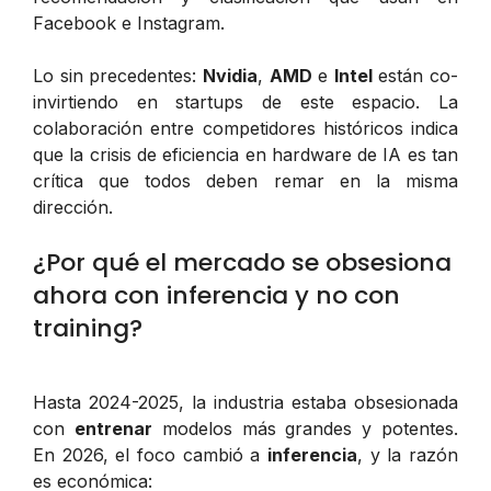
Facebook e Instagram.
Lo sin precedentes:
Nvidia
,
AMD
e
Intel
están co-
invirtiendo en startups de este espacio. La
colaboración entre competidores históricos indica
que la crisis de eficiencia en hardware de IA es tan
crítica que todos deben remar en la misma
dirección.
¿Por qué el mercado se obsesiona
ahora con inferencia y no con
training?
Hasta 2024-2025, la industria estaba obsesionada
con
entrenar
modelos más grandes y potentes.
En 2026, el foco cambió a
inferencia
, y la razón
es económica: