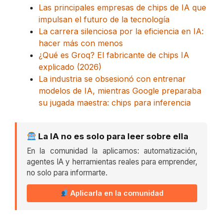
Las principales empresas de chips de IA que
impulsan el futuro de la tecnología
La carrera silenciosa por la eficiencia en IA:
hacer más con menos
¿Qué es Groq? El fabricante de chips IA
explicado (2026)
La industria se obsesionó con entrenar
modelos de IA, mientras Google preparaba
su jugada maestra: chips para inferencia
La IA no es solo para leer sobre ella
En la comunidad la aplicamos: automatización,
agentes IA y herramientas reales para emprender,
no solo para informarte.
Aplicarla en la comunidad