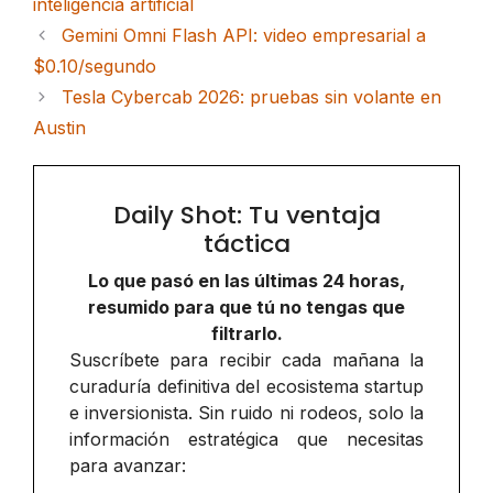
inteligencia artificial
Gemini Omni Flash API: video empresarial a
$0.10/segundo
Tesla Cybercab 2026: pruebas sin volante en
Austin
Daily Shot: Tu ventaja
táctica
Lo que pasó en las últimas 24 horas,
resumido para que tú no tengas que
filtrarlo.
Suscríbete para recibir cada mañana la
curaduría definitiva del ecosistema startup
e inversionista. Sin ruido ni rodeos, solo la
información estratégica que necesitas
para avanzar: