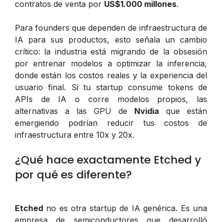
contratos de venta por
US$1.000 millones
.
Para founders que dependen de infraestructura de
IA para sus productos, esto señala un cambio
crítico: la industria está migrando de la obsesión
por entrenar modelos a optimizar la inferencia,
donde están los costos reales y la experiencia del
usuario final. Si tu startup consume tokens de
APIs de IA o corre modelos propios, las
alternativas a las GPU de
Nvidia
que están
emergiendo podrían reducir tus costos de
infraestructura entre 10x y 20x.
¿Qué hace exactamente Etched y
por qué es diferente?
Etched
no es otra startup de IA genérica. Es una
empresa de semiconductores que desarrolló