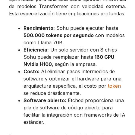
de modelos Transformer con velocidad extrema.
Esta especialización tiene implicaciones profundas:
Rendimiento:
Sohu puede ejecutar hasta
500.000 tokens por segundo
con modelos
como Llama 70B.
Eficiencia:
Un solo servidor con 8 chips
Sohu puede reemplazar hasta
160 GPU
Nvidia H100
, según la empresa.
Costo:
Al eliminar pasos intermedios de
software y optimizar el hardware para una
arquitectura específica, el costo por
token
se reduce drásticamente.
Software abierto:
Etched proporciona una
pila de software de código abierto para
facilitar la integración con frameworks de IA
estándar.