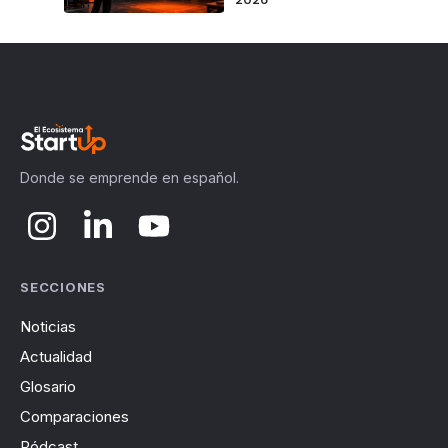
Donde se emprende en español.
SECCIONES
Noticias
Actualidad
Glosario
Comparaciones
Pódcast