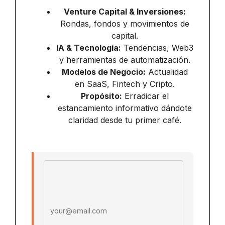
Venture Capital & Inversiones:
Rondas, fondos y movimientos de
capital.
IA & Tecnología:
Tendencias, Web3
y herramientas de automatización.
Modelos de Negocio:
Actualidad
en SaaS, Fintech y Cripto.
Propósito:
Erradicar el
estancamiento informativo dándote
claridad desde tu primer café.
Email address