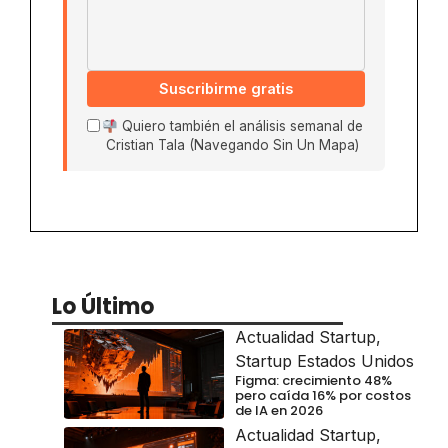
Suscribirme gratis
Quiero también el análisis semanal de
Cristian Tala (Navegando Sin Un Mapa)
Lo Último
Actualidad Startup
,
Startup Estados Unidos
Figma: crecimiento 48%
pero caída 16% por costos
de IA en 2026
Actualidad Startup
,