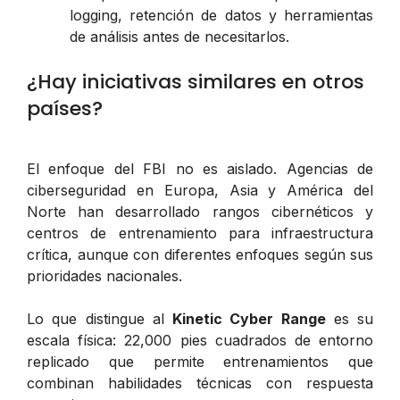
logging, retención de datos y herramientas
de análisis antes de necesitarlos.
¿Hay iniciativas similares en otros
países?
El enfoque del FBI no es aislado. Agencias de
ciberseguridad en Europa, Asia y América del
Norte han desarrollado rangos cibernéticos y
centros de entrenamiento para infraestructura
crítica, aunque con diferentes enfoques según sus
prioridades nacionales.
Lo que distingue al
Kinetic Cyber Range
es su
escala física: 22,000 pies cuadrados de entorno
replicado que permite entrenamientos que
combinan habilidades técnicas con respuesta