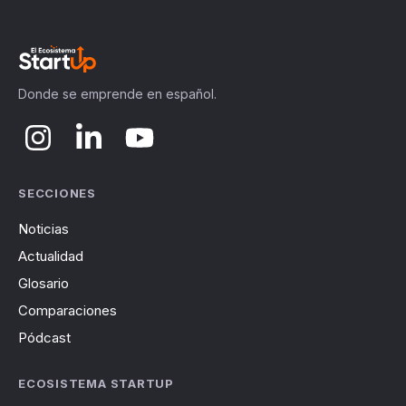
Donde se emprende en español.
SECCIONES
Noticias
Actualidad
Glosario
Comparaciones
Pódcast
ECOSISTEMA STARTUP