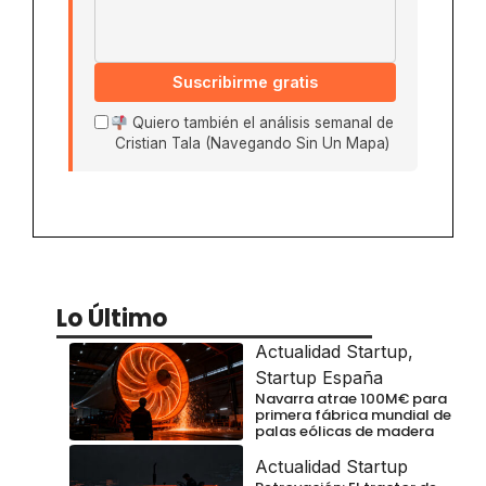
Suscribirme gratis
Quiero también el análisis semanal de
Cristian Tala (Navegando Sin Un Mapa)
Lo Último
Actualidad Startup
,
Startup España
Navarra atrae 100M€ para
primera fábrica mundial de
palas eólicas de madera
Actualidad Startup