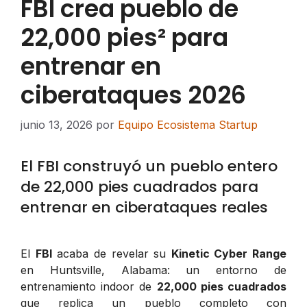
FBI crea pueblo de
22,000 pies² para
entrenar en
ciberataques 2026
junio 13, 2026
por
Equipo Ecosistema Startup
El FBI construyó un pueblo entero
de 22,000 pies cuadrados para
entrenar en ciberataques reales
El
FBI
acaba de revelar su
Kinetic Cyber Range
en Huntsville, Alabama: un entorno de
entrenamiento indoor de
22,000 pies cuadrados
que replica un pueblo completo con