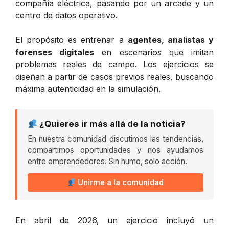
compañía eléctrica, pasando por un arcade y un
centro de datos operativo.
El propósito es entrenar a
agentes, analistas y
forenses digitales
en escenarios que imitan
problemas reales de campo. Los ejercicios se
diseñan a partir de casos previos reales, buscando
máxima autenticidad en la simulación.
¿Quieres ir más allá de la noticia?
En nuestra comunidad discutimos las tendencias,
compartimos oportunidades y nos ayudamos
entre emprendedores. Sin humo, solo acción.
Unirme a la comunidad
En abril de 2026, un ejercicio incluyó un