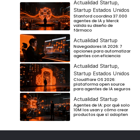
Actualidad Startup
,
Startup Estados Unidos
Stanford coordina 37.000
agentes de IA y Merck
valida su diseño de
fármaco
Actualidad Startup
Navegadores IA 2026: 7
opciones para automatizar
agentes con eficiencia
Actualidad Startup
,
Startup Estados Unidos
Cloudflare OS 2026:
plataforma open source
para agentes de IA seguros
Actualidad Startup
Agentes de IA: por qué solo
10M los usan y cómo crear
productos que sí adopten