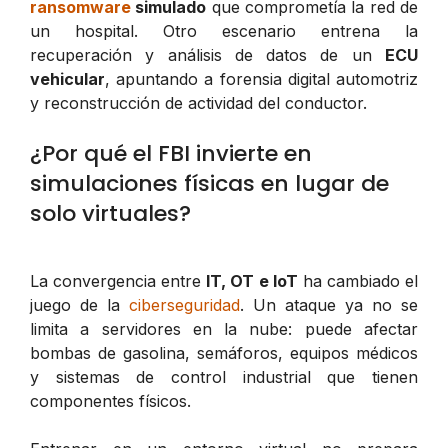
ransomware
simulado
que comprometía la red de
un hospital. Otro escenario entrena la
recuperación y análisis de datos de un
ECU
vehicular
, apuntando a forensia digital automotriz
y reconstrucción de actividad del conductor.
¿Por qué el FBI invierte en
simulaciones físicas en lugar de
solo virtuales?
La convergencia entre
IT, OT e IoT
ha cambiado el
juego de la
ciberseguridad
. Un ataque ya no se
limita a servidores en la nube: puede afectar
bombas de gasolina, semáforos, equipos médicos
y sistemas de control industrial que tienen
componentes físicos.