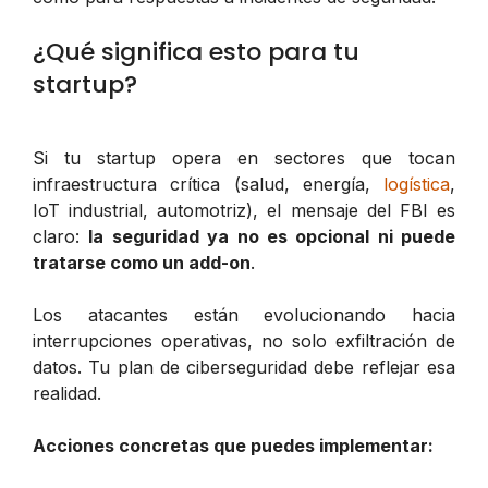
¿Qué significa esto para tu
startup?
Si tu startup opera en sectores que tocan
infraestructura crítica (salud, energía,
logística
,
IoT industrial, automotriz), el mensaje del FBI es
claro:
la seguridad ya no es opcional ni puede
tratarse como un add-on
.
Los atacantes están evolucionando hacia
interrupciones operativas, no solo exfiltración de
datos. Tu plan de ciberseguridad debe reflejar esa
realidad.
Acciones concretas que puedes implementar: