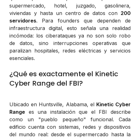
supermercado, hotel, juzgado, gasolinera,
viviendas y hasta un centro de datos con
200
servidores
. Para founders que dependen de
infraestructura digital, esto señala una realidad
incómoda: los ciberataques ya no son solo robo
de datos, sino interrupciones operativas que
paralizan hospitales, redes eléctricas y servicios
esenciales.
¿Qué es exactamente el Kinetic
Cyber Range del FBI?
Ubicado en Huntsville, Alabama, el
Kinetic Cyber
Range
es una instalación que el FBI describe
como un "pueblo pequeño" funcional. Cada
edificio cuenta con sistemas, redes y dispositivos
del mundo real: desde el supermercado hasta la