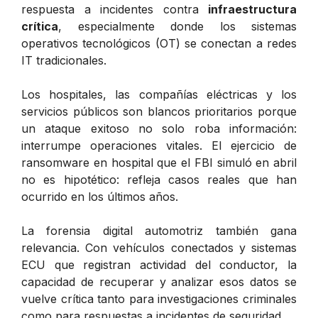
respuesta a incidentes contra
infraestructura
crítica
, especialmente donde los sistemas
operativos tecnológicos (OT) se conectan a redes
IT tradicionales.
Los hospitales, las compañías eléctricas y los
servicios públicos son blancos prioritarios porque
un ataque exitoso no solo roba información:
interrumpe operaciones vitales. El ejercicio de
ransomware en hospital que el FBI simuló en abril
no es hipotético: refleja casos reales que han
ocurrido en los últimos años.
La forensia digital automotriz también gana
relevancia. Con vehículos conectados y sistemas
ECU que registran actividad del conductor, la
capacidad de recuperar y analizar esos datos se
vuelve crítica tanto para investigaciones criminales
como para respuestas a incidentes de seguridad.