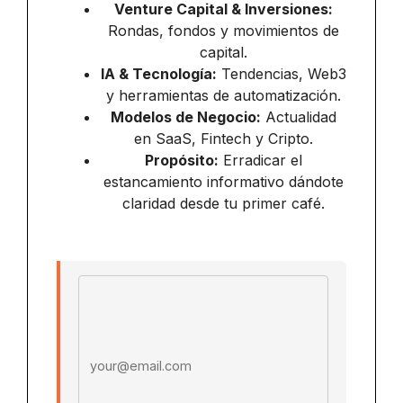
Venture Capital & Inversiones:
Rondas, fondos y movimientos de
capital.
IA & Tecnología:
Tendencias, Web3
y herramientas de automatización.
Modelos de Negocio:
Actualidad
en SaaS, Fintech y Cripto.
Propósito:
Erradicar el
estancamiento informativo dándote
claridad desde tu primer café.
Email address