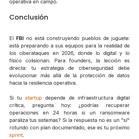
operativa en campo.
Conclusión
El
FBI
no está construyendo pueblos de juguete:
está preparando a sus equipos para la realidad de
los ciberataques en 2026, donde lo digital y lo
físico colisionan. Para founders, la lección es
directa: tu estrategia de ciberseguridad debe
evolucionar más allá de la protección de datos
hacia la resiliencia operativa.
Si tu
startup
depende de infraestructura digital
crítica, pregunta hoy: ¿podrías recuperar
operaciones en 24 horas si un ransomware
paraliza tus sistemas? Si la respuesta no es un "sí"
rotundo con plan documentado, ese es tu próximo
sprint
.