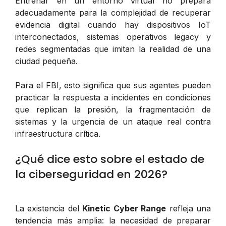
Entrenar en un entorno virtual no prepara
adecuadamente para la complejidad de recuperar
evidencia digital cuando hay dispositivos IoT
interconectados, sistemas operativos legacy y
redes segmentadas que imitan la realidad de una
ciudad pequeña.
Para el FBI, esto significa que sus agentes pueden
practicar la respuesta a incidentes en condiciones
que replican la presión, la fragmentación de
sistemas y la urgencia de un ataque real contra
infraestructura crítica.
¿Qué dice esto sobre el estado de
la ciberseguridad en 2026?
La existencia del
Kinetic Cyber Range
refleja una
tendencia más amplia: la necesidad de preparar