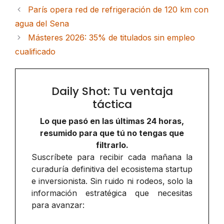
París opera red de refrigeración de 120 km con
agua del Sena
Másteres 2026: 35% de titulados sin empleo
cualificado
Daily Shot: Tu ventaja
táctica
Lo que pasó en las últimas 24 horas,
resumido para que tú no tengas que
filtrarlo.
Suscríbete para recibir cada mañana la
curaduría definitiva del ecosistema startup
e inversionista. Sin ruido ni rodeos, solo la
información estratégica que necesitas
para avanzar: