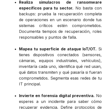
Realiza simulacros de ransomware
específicos para tu sector.
No basta con
backups: prueba la recuperación completa
de operaciones en un escenario donde tus
sistemas críticos estén comprometidos.
Documenta tiempos de recuperación, roles
responsables y puntos de falla.
Mapea tu superficie de ataque IoT/OT.
Si
tienes dispositivos conectados (sensores,
cámaras, equipos industriales, vehículos),
inventaría cada uno, identifica qué red usan,
qué datos transmiten y qué pasaría si fueran
comprometidos. Segmenta esas redes de tu
IT principal.
Invierte en forensia digital preventiva.
No
esperes a un incidente para saber cómo
recuperar evidencia. Define protocolos de