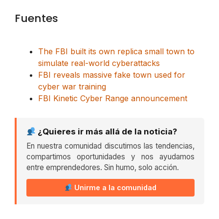
Fuentes
The FBI built its own replica small town to
simulate real-world cyberattacks
FBI reveals massive fake town used for
cyber war training
FBI Kinetic Cyber Range announcement
¿Quieres ir más allá de la noticia?
En nuestra comunidad discutimos las tendencias,
compartimos oportunidades y nos ayudamos
entre emprendedores. Sin humo, solo acción.
Unirme a la comunidad