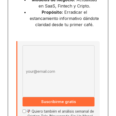
en SaaS, Fintech y Cripto.
Propósito:
Erradicar el
estancamiento informativo dándote
claridad desde tu primer café.
Email address
Suscribirme gratis
Quiero también el análisis semanal de