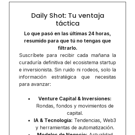
Daily Shot: Tu ventaja
táctica
Lo que pasó en las últimas 24 horas,
resumido para que tú no tengas que
filtrarlo.
Suscríbete para recibir cada mañana la
curaduría definitiva del ecosistema startup
e inversionista. Sin ruido ni rodeos, solo la
información estratégica que necesitas
para avanzar:
Venture Capital & Inversiones:
Rondas, fondos y movimientos de
capital.
IA & Tecnología:
Tendencias, Web3
y herramientas de automatización.
Modelos de Negocio:
Actualidad