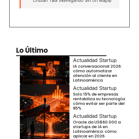
Cristian Tala (Navegando Sin Un Mapa)
Lo Último
Actualidad Startup
IA conversacional 2026:
cómo automatizar
atención al cliente en
Latinoamérica
Actualidad Startup
Solo 15% de empresas
rentabiliza su tecnología:
cómo evitar ser parte del
85%
Actualidad Startup
Oracle da US$60.000 a
startups de IA en
Latinoamérica: cómo
aplicar en 2026