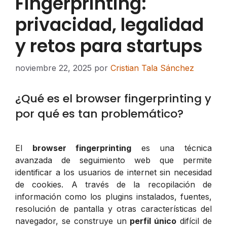
Fingerprinting:
privacidad, legalidad
y retos para startups
noviembre 22, 2025
por
Cristian Tala Sánchez
¿Qué es el browser fingerprinting y
por qué es tan problemático?
El
browser fingerprinting
es una técnica
avanzada de seguimiento web que permite
identificar a los usuarios de internet sin necesidad
de cookies. A través de la recopilación de
información como los plugins instalados, fuentes,
resolución de pantalla y otras características del
navegador, se construye un
perfil único
difícil de