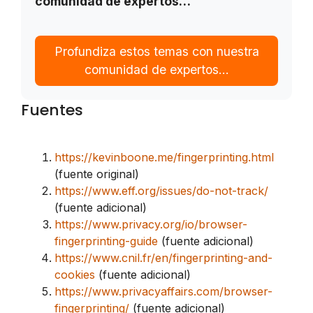
comunidad de expertos…
Profundiza estos temas con nuestra
comunidad de expertos…
Fuentes
https://kevinboone.me/fingerprinting.html
(fuente original)
https://www.eff.org/issues/do-not-track/
(fuente adicional)
https://www.privacy.org/io/browser-
fingerprinting-guide
(fuente adicional)
https://www.cnil.fr/en/fingerprinting-and-
cookies
(fuente adicional)
https://www.privacyaffairs.com/browser-
fingerprinting/
(fuente adicional)