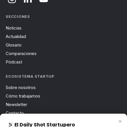
SECCIONES
Noticias
Actualidad
Glosario
Comparaciones
Pódcast
ECOSISTEMA STARTUP
Sobre nosotros
Cómo trabajamos
Newsletter
Contacto
×
Publicidad
El Daily Shot Startupero