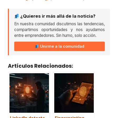
¿Quieres ir más allá de la noticia?
En nuestra comunidad discutimos las tendencias,
compartimos oportunidades y nos ayudamos
entre emprendedores. Sin humo, solo acción.
Unirme a la comunidad
Artículos Relacionados: