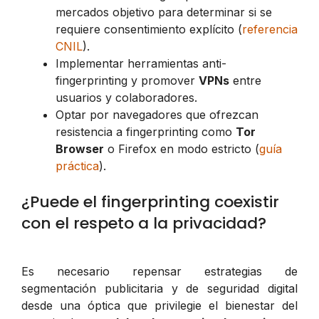
mercados objetivo para determinar si se
requiere consentimiento explícito (
referencia
CNIL
).
Implementar herramientas anti-
fingerprinting y promover
VPNs
entre
usuarios y colaboradores.
Optar por navegadores que ofrezcan
resistencia a fingerprinting como
Tor
Browser
o Firefox en modo estricto (
guía
práctica
).
¿Puede el fingerprinting coexistir
con el respeto a la privacidad?
Es necesario repensar estrategias de
segmentación publicitaria y de seguridad digital
desde una óptica que privilegie el bienestar del