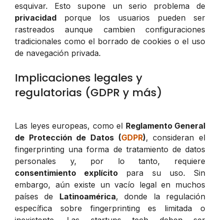
esquivar. Esto supone un serio problema de
privacidad
porque los usuarios pueden ser
rastreados aunque cambien configuraciones
tradicionales como el borrado de cookies o el uso
de navegación privada.
Implicaciones legales y
regulatorias (GDPR y más)
Las leyes europeas, como el
Reglamento General
de Protección de Datos (
GDPR
)
, consideran el
fingerprinting una forma de tratamiento de datos
personales y, por lo tanto, requiere
consentimiento explícito
para su uso. Sin
embargo, aún existe un vacío legal en muchos
países de
Latinoamérica
, donde la regulación
específica sobre fingerprinting es limitada o
inexistente. Las startups tech deben ser