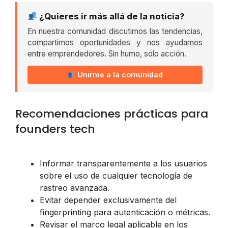
¿Quieres ir más allá de la noticia?
En nuestra comunidad discutimos las tendencias,
compartimos oportunidades y nos ayudamos
entre emprendedores. Sin humo, solo acción.
Unirme a la comunidad
Recomendaciones prácticas para
founders tech
Informar transparentemente a los usuarios
sobre el uso de cualquier tecnología de
rastreo avanzada.
Evitar depender exclusivamente del
fingerprinting para autenticación o métricas.
Revisar el marco legal aplicable en los