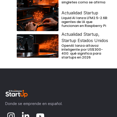
singletes como se afirma
Actualidad Startup
Liquid AI lanza LFM2.5-2.6B:
agentes de IA que
funcionan en Raspberry Pi
Actualidad Startup
,
Startup Estados Unidos
OpenAI lanza altavoz
inteligente por US$300-
400: qué significa para
startups en 2026
Donde se emprende en español.