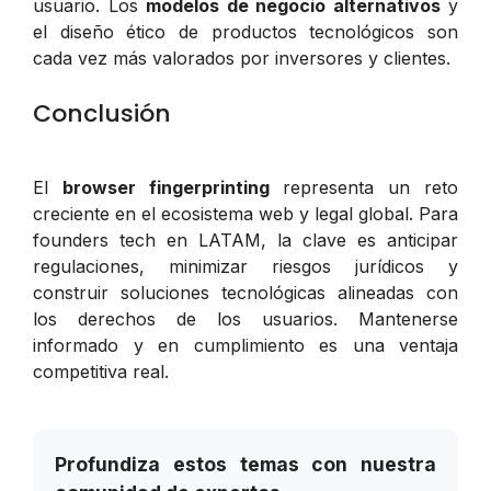
usuario. Los
modelos de negocio alternativos
y
el diseño ético de productos tecnológicos son
cada vez más valorados por inversores y clientes.
Conclusión
El
browser fingerprinting
representa un reto
creciente en el ecosistema web y legal global. Para
founders tech en LATAM, la clave es anticipar
regulaciones, minimizar riesgos jurídicos y
construir soluciones tecnológicas alineadas con
los derechos de los usuarios. Mantenerse
informado y en cumplimiento es una ventaja
competitiva real.
Profundiza estos temas con nuestra