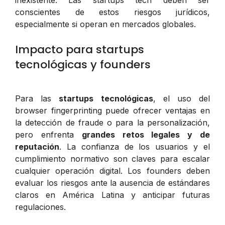
conscientes de estos riesgos jurídicos,
especialmente si operan en mercados globales.
Impacto para startups
tecnológicas y founders
Para las
startups tecnológicas
, el uso del
browser fingerprinting puede ofrecer ventajas en
la detección de fraude o para la personalización,
pero enfrenta
grandes retos legales y de
reputación
. La confianza de los usuarios y el
cumplimiento normativo son claves para escalar
cualquier operación digital. Los founders deben
evaluar los riesgos ante la ausencia de estándares
claros en América Latina y anticipar futuras
regulaciones.