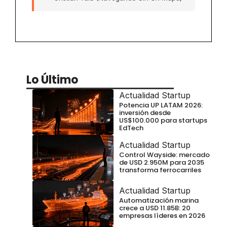
Lo Último
Actualidad Startup
Potencia UP LATAM 2026:
inversión desde
US$100.000 para startups
EdTech
Actualidad Startup
Control Wayside: mercado
de USD 2.950M para 2035
transforma ferrocarriles
Actualidad Startup
Automatización marina
crece a USD 11.85B: 20
empresas líderes en 2026