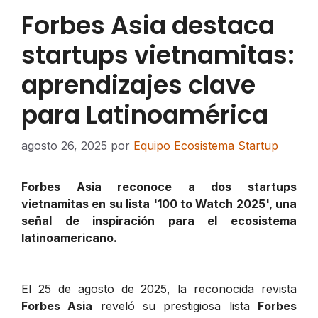
Forbes Asia destaca
startups vietnamitas:
aprendizajes clave
para Latinoamérica
agosto 26, 2025
por
Equipo Ecosistema Startup
Forbes Asia reconoce a dos startups
vietnamitas en su lista '100 to Watch 2025', una
señal de inspiración para el ecosistema
latinoamericano.
El 25 de agosto de 2025, la reconocida revista
Forbes Asia
reveló su prestigiosa lista
Forbes