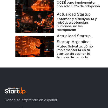
OCDE para implementar
con solo 11.9% de adopción
Actualidad Startup
Kotemah y Macayos: IA y
robótica potencian
humanos, no los
reemplazan
Actualidad Startup
,
Startup Argentina
Mateo Salvatto: cómo
implementar IA en tu
startup sin caer en la
trampa de la moda
Donde se emprende en español.