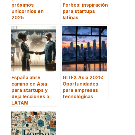
próximos
Forbes: inspiración
unicornios en
para startups
2025
latinas
España abre
GITEX Asia 2025:
camino en Asia
Oportunidades
para startups y
para empresas
deja lecciones a
tecnológicas
LATAM