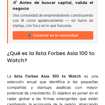
Antes de buscar capital, valida el
negocio
Una comunidad de emprendedores construyendo
con IA como apalancamiento — sin humo de
startup, con foco en lo que funciona.
Construir en la comunidad
¿Qué es la lista Forbes Asia 100 to
Watch?
La
lista Forbes Asia 100 to Watch
es una
selección anual que identifica a las pequeñas
compañías y startups asiáticas con mayor
potencial de crecimiento. El objetivo es poner en el
radar global a las firmas emergentes que están
cambiando la economía de la región, abarcando