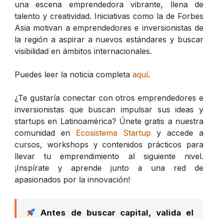
una escena emprendedora vibrante, llena de
talento y creatividad. Iniciativas como la de Forbes
Asia motivan a emprendedores e inversionistas de
la región a aspirar a nuevos estándares y buscar
visibilidad en ámbitos internacionales.
Puedes leer la noticia completa
aquí
.
¿Te gustaría conectar con otros emprendedores e
inversionistas que buscan impulsar sus ideas y
startups en Latinoamérica? Únete gratis a nuestra
comunidad en
Ecosistema Startup
y accede a
cursos, workshops y contenidos prácticos para
llevar tu emprendimiento al siguiente nivel.
¡Inspírate y aprende junto a una red de
apasionados por la innovación!
Antes de buscar capital, valida el