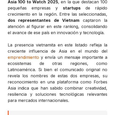
Asia 100 to Watch 2025
, en la que destacan 100
pequeñas empresas y
startups
de rápido
crecimiento en la región. Entre las seleccionadas,
dos representantes de Vietnam
captaron la
atención al figurar en este ranking, consolidando
el avance de ese país en innovación y tecnología.
La presencia vietnamita en este listado refleja la
creciente influencia de Asia en el mundo del
emprendimiento
y envía un mensaje importante a
ecosistemas de otras regiones, como
Latinoamérica. Si bien el comunicado original no
revela los nombres de estas dos empresas, su
reconocimiento en una plataforma como Forbes
Asia indica que han sabido combinar creatividad,
resiliencia y soluciones tecnológicas relevantes
para mercados internacionales.