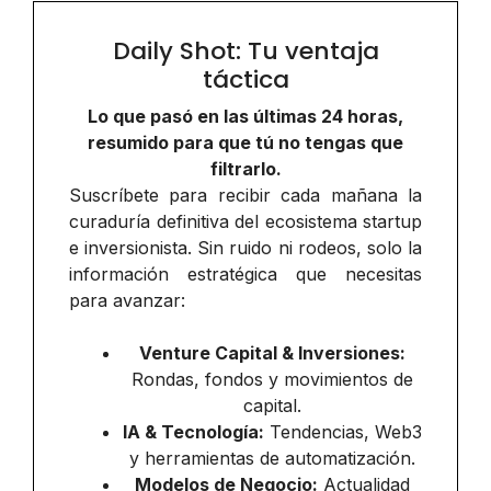
Daily Shot: Tu ventaja
táctica
Lo que pasó en las últimas 24 horas,
resumido para que tú no tengas que
filtrarlo.
Suscríbete para recibir cada mañana la
curaduría definitiva del ecosistema startup
e inversionista. Sin ruido ni rodeos, solo la
información estratégica que necesitas
para avanzar:
Venture Capital & Inversiones:
Rondas, fondos y movimientos de
capital.
IA & Tecnología:
Tendencias, Web3
y herramientas de automatización.
Modelos de Negocio:
Actualidad