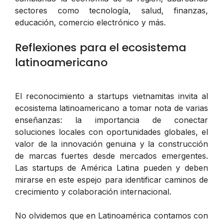
sectores como tecnología, salud, finanzas,
educación, comercio electrónico y más.
Reflexiones para el ecosistema
latinoamericano
El reconocimiento a startups vietnamitas invita al
ecosistema latinoamericano a tomar nota de varias
enseñanzas: la importancia de conectar
soluciones locales con oportunidades globales, el
valor de la innovación genuina y la construcción
de marcas fuertes desde mercados emergentes.
Las startups de América Latina pueden y deben
mirarse en este espejo para identificar caminos de
crecimiento y colaboración internacional.
No olvidemos que en Latinoamérica contamos con