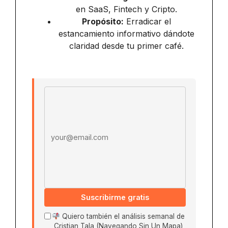
en SaaS, Fintech y Cripto.
Propósito:
Erradicar el
estancamiento informativo dándote
claridad desde tu primer café.
Email address
Suscribirme gratis
Quiero también el análisis semanal de
Cristian Tala (Navegando Sin Un Mapa)