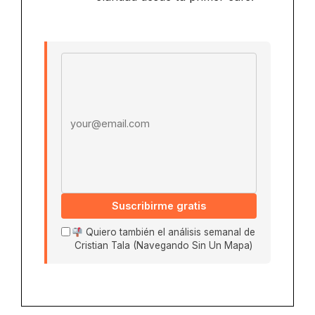
Email address
Suscribirme gratis
Quiero también el análisis semanal de
Cristian Tala (Navegando Sin Un Mapa)