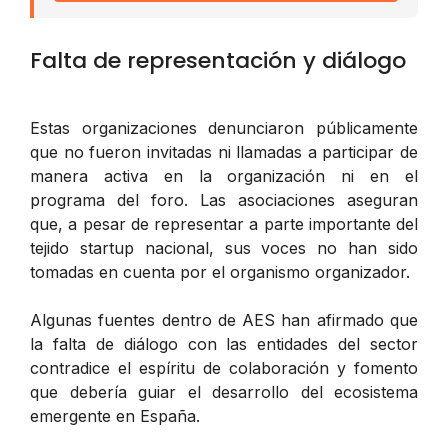
Falta de representación y diálogo
Estas organizaciones denunciaron públicamente
que no fueron invitadas ni llamadas a participar de
manera activa en la organización ni en el
programa del foro. Las asociaciones aseguran
que, a pesar de representar a parte importante del
tejido startup nacional, sus voces no han sido
tomadas en cuenta por el organismo organizador.
Algunas fuentes dentro de AES han afirmado que
la falta de diálogo con las entidades del sector
contradice el espíritu de colaboración y fomento
que debería guiar el desarrollo del ecosistema
emergente en España.