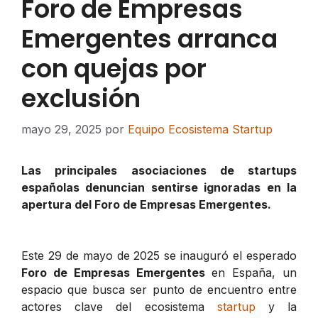
Foro de Empresas
Emergentes arranca
con quejas por
exclusión
mayo 29, 2025
por
Equipo Ecosistema Startup
Las principales asociaciones de startups
españolas denuncian sentirse ignoradas en la
apertura del Foro de Empresas Emergentes.
Este 29 de mayo de 2025 se inauguró el esperado
Foro de Empresas Emergentes
en España, un
espacio que busca ser punto de encuentro entre
actores clave del ecosistema
startup
y la