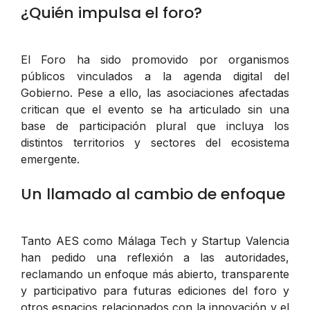
¿Quién impulsa el foro?
El Foro ha sido promovido por organismos
públicos vinculados a la agenda digital del
Gobierno. Pese a ello, las asociaciones afectadas
critican que el evento se ha articulado sin una
base de participación plural que incluya los
distintos territorios y sectores del ecosistema
emergente.
Un llamado al cambio de enfoque
Tanto AES como Málaga Tech y Startup Valencia
han pedido una reflexión a las autoridades,
reclamando un enfoque más abierto, transparente
y participativo para futuras ediciones del foro y
otros espacios relacionados con la innovación y el