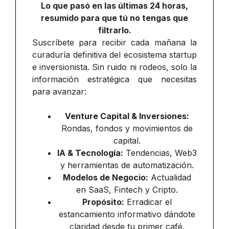
Lo que pasó en las últimas 24 horas,
resumido para que tú no tengas que
filtrarlo.
Suscríbete para recibir cada mañana la
curaduría definitiva del ecosistema startup
e inversionista. Sin ruido ni rodeos, solo la
información estratégica que necesitas
para avanzar:
Venture Capital & Inversiones:
Rondas, fondos y movimientos de
capital.
IA & Tecnología:
Tendencias, Web3
y herramientas de automatización.
Modelos de Negocio:
Actualidad
en SaaS, Fintech y Cripto.
Propósito:
Erradicar el
estancamiento informativo dándote
claridad desde tu primer café.