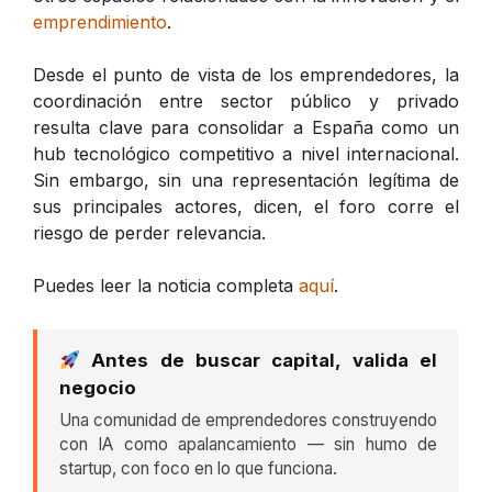
emprendimiento
.
Desde el punto de vista de los emprendedores, la
coordinación entre sector público y privado
resulta clave para consolidar a España como un
hub tecnológico competitivo a nivel internacional.
Sin embargo, sin una representación legítima de
sus principales actores, dicen, el foro corre el
riesgo de perder relevancia.
Puedes leer la noticia completa
aquí
.
Antes de buscar capital, valida el
negocio
Una comunidad de emprendedores construyendo
con IA como apalancamiento — sin humo de
startup, con foco en lo que funciona.