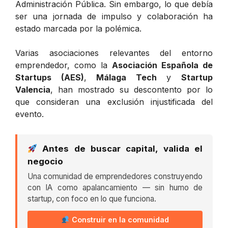
Administración Pública. Sin embargo, lo que debía
ser una jornada de impulso y colaboración ha
estado marcada por la polémica.
Varias asociaciones relevantes del entorno
emprendedor, como la
Asociación Española de
Startups (AES)
,
Málaga Tech
y
Startup
Valencia
, han mostrado su descontento por lo
que consideran una exclusión injustificada del
evento.
Antes de buscar capital, valida el
negocio
Una comunidad de emprendedores construyendo
con IA como apalancamiento — sin humo de
startup, con foco en lo que funciona.
Construir en la comunidad