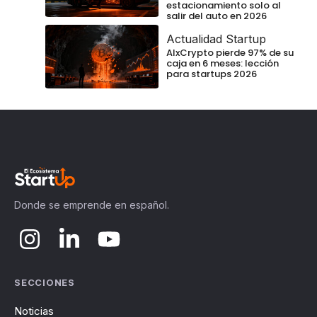
estacionamiento solo al
salir del auto en 2026
Actualidad Startup
AIxCrypto pierde 97% de su
caja en 6 meses: lección
para startups 2026
Donde se emprende en español.
SECCIONES
Noticias