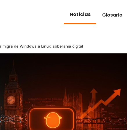
Noticias
Glosario
a migra de Windows a Linux: soberanía digital