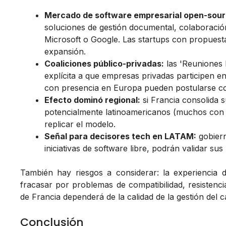
Mercado de software empresarial open-sour
soluciones de gestión documental, colaboració
Microsoft o Google. Las startups con propuest
expansión.
Coaliciones público-privadas:
las 'Reuniones D
explícita a que empresas privadas participen en
con presencia en Europa pueden postularse 
Efecto dominó regional:
si Francia consolida 
potencialmente latinoamericanos (muchos con 
replicar el modelo.
Señal para decisores tech en LATAM:
gobiern
iniciativas de software libre, podrán validar s
También hay riesgos a considerar: la experiencia
fracasar por problemas de compatibilidad, resistenci
de Francia dependerá de la calidad de la gestión del ca
Conclusión