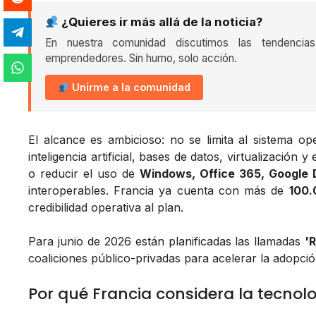
¿Quieres ir más allá de la noticia?
En nuestra comunidad discutimos las tendencia
emprendedores. Sin humo, solo acción.
Unirme a la comunidad
El alcance es ambicioso: no se limita al sistema op
inteligencia artificial, bases de datos, virtualización y
o reducir el uso de
Windows, Office 365, Google 
interoperables. Francia ya cuenta con más de
100.
credibilidad operativa al plan.
Para junio de 2026 están planificadas las llamadas
'
coaliciones público-privadas para acelerar la adopció
Por qué Francia considera la tecnolo