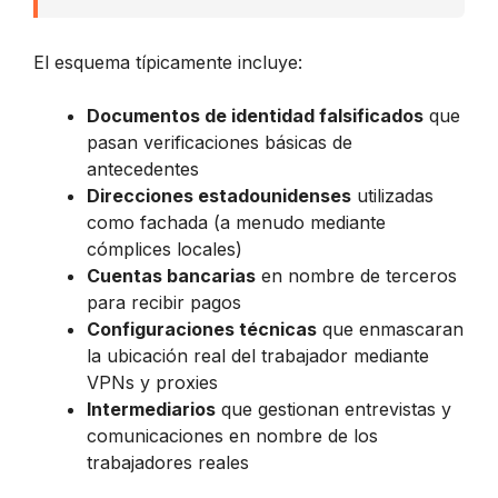
El esquema típicamente incluye:
Documentos de identidad falsificados
que
pasan verificaciones básicas de
antecedentes
Direcciones estadounidenses
utilizadas
como fachada (a menudo mediante
cómplices locales)
Cuentas bancarias
en nombre de terceros
para recibir pagos
Configuraciones técnicas
que enmascaran
la ubicación real del trabajador mediante
VPNs y proxies
Intermediarios
que gestionan entrevistas y
comunicaciones en nombre de los
trabajadores reales