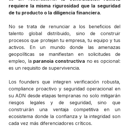
requiere la misma rigurosidad que la seguridad
de tu producto o la diligencia financiera
.
No se trata de renunciar a los beneficios del
talento global distribuido, sino de construir
procesos que protejan tu empresa, tu equipo y tus
activos. En un mundo donde las amenazas
geopolíticas se manifiestan en solicitudes de
empleo, la
paranoia constructiva
no es opcional:
es un requisito de supervivencia.
Los founders que integren verificación robusta,
compliance proactivo y seguridad operacional en
su ADN desde etapas tempranas no solo mitigarán
riesgos legales y de seguridad, sino que
construirán una ventaja competitiva en un
ecosistema donde la confianza y la integridad son
cada vez más diferenciadores críticos.