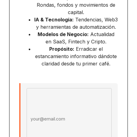
Rondas, fondos y movimientos de
capital.
IA & Tecnología:
Tendencias, Web3
y herramientas de automatización.
Modelos de Negocio:
Actualidad
en SaaS, Fintech y Cripto.
Propósito:
Erradicar el
estancamiento informativo dándote
claridad desde tu primer café.
Email address