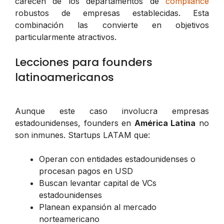
carecen de los departamentos de
compliance
robustos de empresas establecidas. Esta
combinación las convierte en objetivos
particularmente atractivos.
Lecciones para founders
latinoamericanos
Aunque este caso involucra empresas
estadounidenses, founders en
América Latina
no
son inmunes. Startups LATAM que:
Operan con entidades estadounidenses o
procesan pagos en USD
Buscan levantar capital de VCs
estadounidenses
Planean expansión al mercado
norteamericano