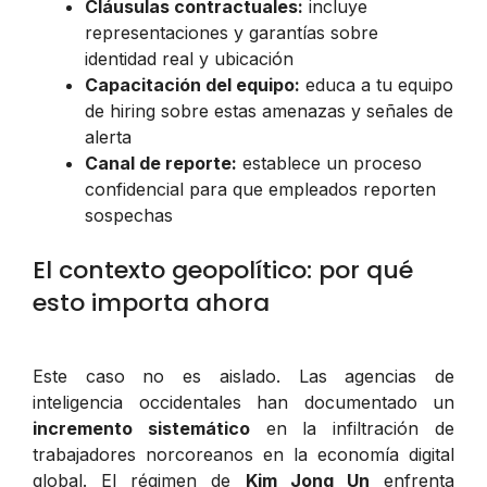
Cláusulas contractuales:
incluye
representaciones y garantías sobre
identidad real y ubicación
Capacitación del equipo:
educa a tu equipo
de hiring sobre estas amenazas y señales de
alerta
Canal de reporte:
establece un proceso
confidencial para que empleados reporten
sospechas
El contexto geopolítico: por qué
esto importa ahora
Este caso no es aislado. Las agencias de
inteligencia occidentales han documentado un
incremento sistemático
en la infiltración de
trabajadores norcoreanos en la economía digital
global. El régimen de
Kim Jong Un
enfrenta