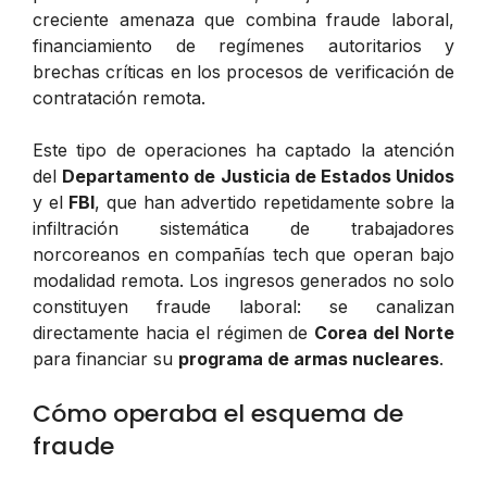
creciente amenaza que combina fraude laboral,
financiamiento de regímenes autoritarios y
brechas críticas en los procesos de verificación de
contratación remota.
Este tipo de operaciones ha captado la atención
del
Departamento de Justicia de Estados Unidos
y el
FBI
, que han advertido repetidamente sobre la
infiltración sistemática de trabajadores
norcoreanos en compañías tech que operan bajo
modalidad remota. Los ingresos generados no solo
constituyen fraude laboral: se canalizan
directamente hacia el régimen de
Corea del Norte
para financiar su
programa de armas nucleares
.
Cómo operaba el esquema de
fraude