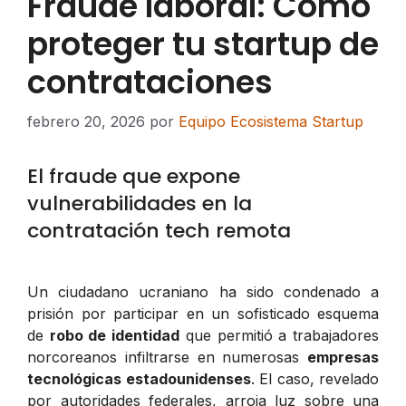
Fraude laboral: Cómo
proteger tu startup de
contrataciones
febrero 20, 2026
por
Equipo Ecosistema Startup
El fraude que expone
vulnerabilidades en la
contratación tech remota
Un ciudadano ucraniano ha sido condenado a
prisión por participar en un sofisticado esquema
de
robo de identidad
que permitió a trabajadores
norcoreanos infiltrarse en numerosas
empresas
tecnológicas estadounidenses
. El caso, revelado
por autoridades federales, arroja luz sobre una