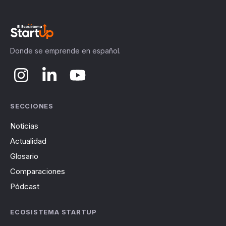
Donde se emprende en español.
SECCIONES
Noticias
Actualidad
Glosario
Comparaciones
Pódcast
ECOSISTEMA STARTUP