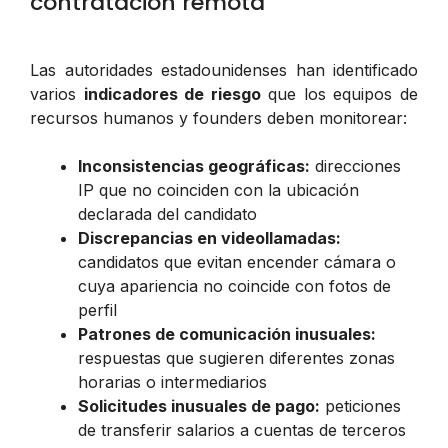
contratación remota
Las autoridades estadounidenses han identificado
varios
indicadores de riesgo
que los equipos de
recursos humanos y founders deben monitorear:
Inconsistencias geográficas:
direcciones
IP que no coinciden con la ubicación
declarada del candidato
Discrepancias en videollamadas:
candidatos que evitan encender cámara o
cuya apariencia no coincide con fotos de
perfil
Patrones de comunicación inusuales:
respuestas que sugieren diferentes zonas
horarias o intermediarios
Solicitudes inusuales de pago:
peticiones
de transferir salarios a cuentas de terceros