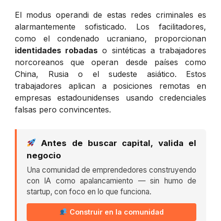
El modus operandi de estas redes criminales es
alarmantemente sofisticado. Los facilitadores,
como el condenado ucraniano, proporcionan
identidades robadas
o sintéticas a trabajadores
norcoreanos que operan desde países como
China, Rusia o el sudeste asiático. Estos
trabajadores aplican a posiciones remotas en
empresas estadounidenses usando credenciales
falsas pero convincentes.
Antes de buscar capital, valida el
negocio
Una comunidad de emprendedores construyendo
con IA como apalancamiento — sin humo de
startup, con foco en lo que funciona.
Construir en la comunidad