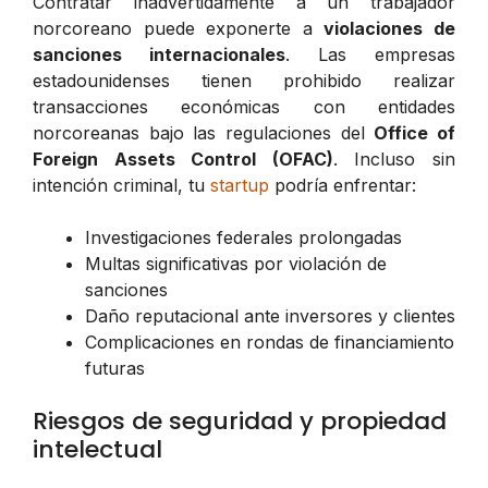
Contratar inadvertidamente a un trabajador
norcoreano puede exponerte a
violaciones de
sanciones internacionales
. Las empresas
estadounidenses tienen prohibido realizar
transacciones económicas con entidades
norcoreanas bajo las regulaciones del
Office of
Foreign Assets Control (OFAC)
. Incluso sin
intención criminal, tu
startup
podría enfrentar:
Investigaciones federales prolongadas
Multas significativas por violación de
sanciones
Daño reputacional ante inversores y clientes
Complicaciones en rondas de financiamiento
futuras
Riesgos de seguridad y propiedad
intelectual