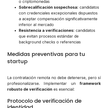
o criptomonedas
Sobrecalificación sospechosa:
candidatos
con credenciales excepcionales dispuestos
a aceptar compensación significativamente
inferior al mercado
Resistencia a verificaciones:
candidatos
que evitan procesos estándar de
background checks o referencias
Medidas preventivas para tu
startup
La contratación remota no debe detenerse, pero sí
profesionalizarse. Implementar un
framework
robusto de verificación
es esencial:
Protocolo de verificación de
identidad