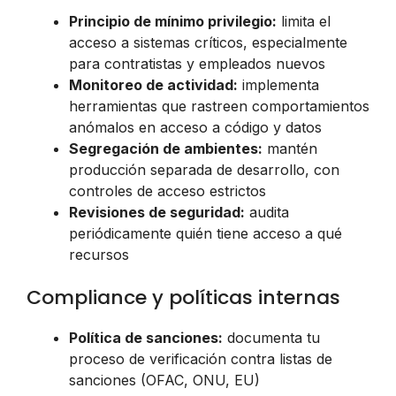
Principio de mínimo privilegio:
limita el
acceso a sistemas críticos, especialmente
para contratistas y empleados nuevos
Monitoreo de actividad:
implementa
herramientas que rastreen comportamientos
anómalos en acceso a código y datos
Segregación de ambientes:
mantén
producción separada de desarrollo, con
controles de acceso estrictos
Revisiones de seguridad:
audita
periódicamente quién tiene acceso a qué
recursos
Compliance y políticas internas
Política de sanciones:
documenta tu
proceso de verificación contra listas de
sanciones (OFAC, ONU, EU)