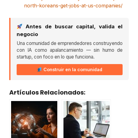
north-koreans-get-jobs-at-us-companies/
Antes de buscar capital, valida el
negocio
Una comunidad de emprendedores construyendo
con IA como apalancamiento — sin humo de
startup, con foco en lo que funciona.
Construir en la comunidad
Artículos Relacionados: