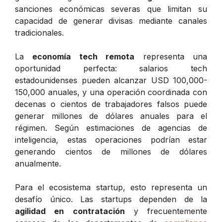
sanciones económicas severas que limitan su
capacidad de generar divisas mediante canales
tradicionales.
La
economía tech remota
representa una
oportunidad perfecta: salarios tech
estadounidenses pueden alcanzar USD 100,000-
150,000 anuales, y una operación coordinada con
decenas o cientos de trabajadores falsos puede
generar millones de dólares anuales para el
régimen. Según estimaciones de agencias de
inteligencia, estas operaciones podrían estar
generando cientos de millones de dólares
anualmente.
Para el ecosistema startup, esto representa un
desafío único. Las startups dependen de la
agilidad en contratación
y frecuentemente