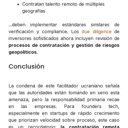
Contratan talento remoto de múltiples
geografías
...deben implementar estándares similares de
verificación y compliance. Los
due diligence
de
inversores sofisticados ahora incluyen revisión de
procesos de contratación y gestión de riesgos
geopolíticos
.
Conclusión
La condena de este facilitador ucraniano señala
que las autoridades están tomando en serio esta
amenaza, pero la responsabilidad primaria recae
en las empresas. Para founders tech,
especialmente en startups de rápido crecimiento
que priorizan velocidad sobre proceso, este caso
es un recordatorio:
la contratación remota