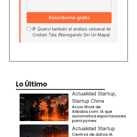
Suscribirme gratis
Quiero también el análisis semanal de
Cristian Tala (Navegando Sin Un Mapa)
Lo Último
Actualidad Startup
,
Startup China
Accio Work de
Alibaba.com: IA que
automatiza exportaciones
para pymes
Actualidad Startup
Centros de datos IA