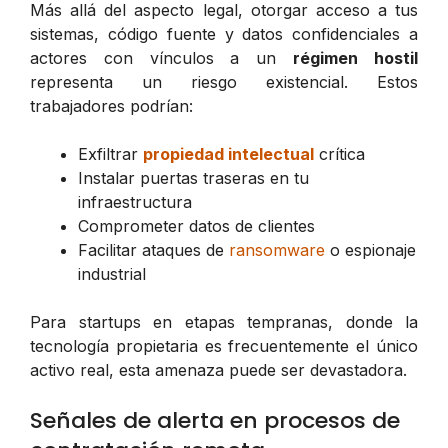
Más allá del aspecto legal, otorgar acceso a tus
sistemas, código fuente y datos confidenciales a
actores con vínculos a un
régimen hostil
representa un riesgo existencial. Estos
trabajadores podrían:
Exfiltrar
propiedad intelectual
crítica
Instalar puertas traseras en tu
infraestructura
Comprometer datos de clientes
Facilitar ataques de
ransomware
o espionaje
industrial
Para startups en etapas tempranas, donde la
tecnología propietaria es frecuentemente el único
activo real, esta amenaza puede ser devastadora.
Señales de alerta en procesos de