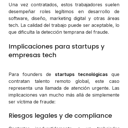
Una vez contratados, estos trabajadores suelen
desempeñar roles legítimos en desarrollo de
software, diseño, marketing digital y otras áreas
tech. La calidad del trabajo puede ser aceptable, lo
que dificulta la detección temprana del fraude.
Implicaciones para startups y
empresas tech
Para founders de
startups tecnológicas
que
contratan talento remoto global, este caso
representa una llamada de atención urgente. Las
implicaciones van mucho más allá de simplemente
ser víctima de fraude:
Riesgos legales y de compliance