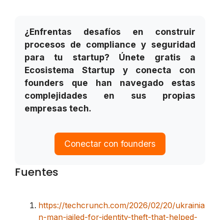
¿Enfrentas desafíos en construir
procesos de compliance y seguridad
para tu startup? Únete gratis a
Ecosistema Startup y conecta con
founders que han navegado estas
complejidades en sus propias
empresas tech.
Conectar con founders
Fuentes
https://techcrunch.com/2026/02/20/ukrainia
n-man-jailed-for-identity-theft-that-helped-