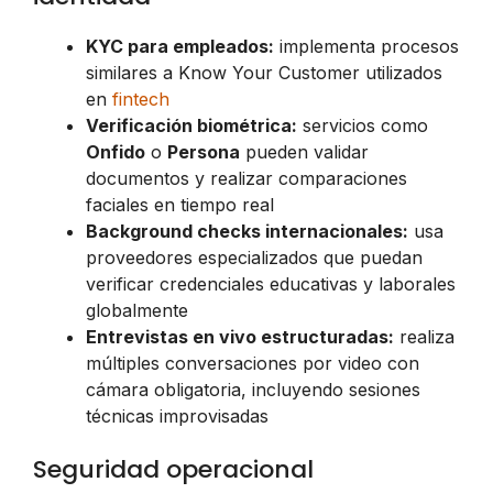
KYC para empleados:
implementa procesos
similares a Know Your Customer utilizados
en
fintech
Verificación biométrica:
servicios como
Onfido
o
Persona
pueden validar
documentos y realizar comparaciones
faciales en tiempo real
Background checks internacionales:
usa
proveedores especializados que puedan
verificar credenciales educativas y laborales
globalmente
Entrevistas en vivo estructuradas:
realiza
múltiples conversaciones por video con
cámara obligatoria, incluyendo sesiones
técnicas improvisadas
Seguridad operacional