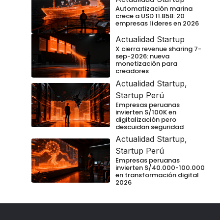
Automatización marina
crece a USD 11.85B: 20
empresas líderes en 2026
Actualidad Startup
X cierra revenue sharing 7-
sep-2026: nueva
monetización para
creadores
Actualidad Startup
,
Startup Perú
Empresas peruanas
invierten S/100K en
digitalización pero
descuidan seguridad
Actualidad Startup
,
Startup Perú
Empresas peruanas
invierten S/40.000-100.000
en transformación digital
2026