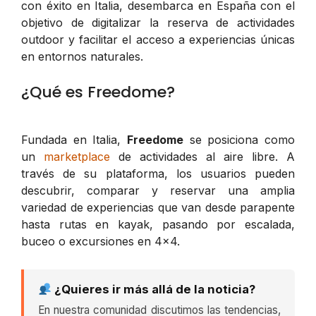
con éxito en Italia, desembarca en España con el
objetivo de digitalizar la reserva de actividades
outdoor y facilitar el acceso a experiencias únicas
en entornos naturales.
¿Qué es Freedome?
Fundada en Italia,
Freedome
se posiciona como
un
marketplace
de actividades al aire libre. A
través de su plataforma, los usuarios pueden
descubrir, comparar y reservar una amplia
variedad de experiencias que van desde parapente
hasta rutas en kayak, pasando por escalada,
buceo o excursiones en 4x4.
¿Quieres ir más allá de la noticia?
En nuestra comunidad discutimos las tendencias,