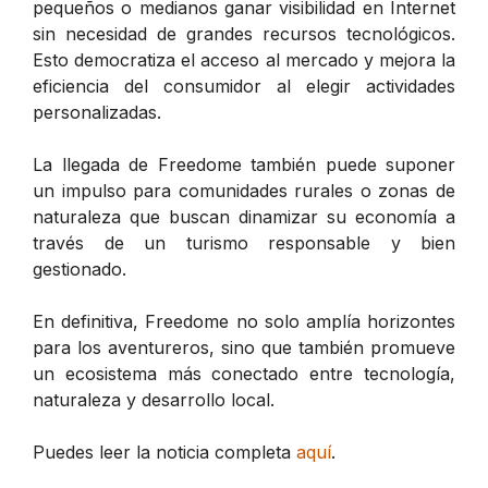
pequeños o medianos ganar visibilidad en Internet
sin necesidad de grandes recursos tecnológicos.
Esto democratiza el acceso al mercado y mejora la
eficiencia del consumidor al elegir actividades
personalizadas.
La llegada de Freedome también puede suponer
un impulso para comunidades rurales o zonas de
naturaleza que buscan dinamizar su economía a
través de un turismo responsable y bien
gestionado.
En definitiva, Freedome no solo amplía horizontes
para los aventureros, sino que también promueve
un ecosistema más conectado entre tecnología,
naturaleza y desarrollo local.
Puedes leer la noticia completa
aquí
.