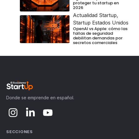
proteger tu startup en
2026
Actualidad Startup
,
Startup Estados Unidos
OpenAI vs Apple: cómo las
fallas de seguridad
debilitan demandas por
secretos comerciales
Donde se emprende en español.
SECCIONES