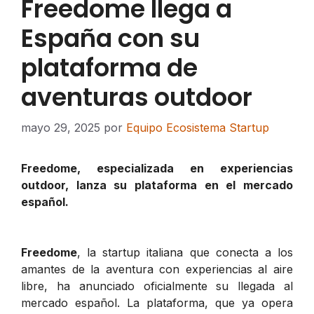
Freedome llega a
España con su
plataforma de
aventuras outdoor
mayo 29, 2025
por
Equipo Ecosistema Startup
Freedome, especializada en experiencias
outdoor, lanza su plataforma en el mercado
español.
Freedome
, la startup italiana que conecta a los
amantes de la aventura con experiencias al aire
libre, ha anunciado oficialmente su llegada al
mercado español. La plataforma, que ya opera