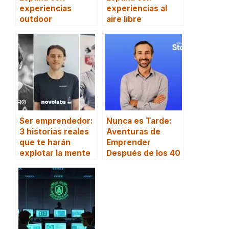
experiencias
experiencias al
outdoor
aire libre
Ser emprendedor:
Nunca es Tarde:
3 historias reales
Aventuras de
que te harán
Emprender
explotar la mente
Después de los 40