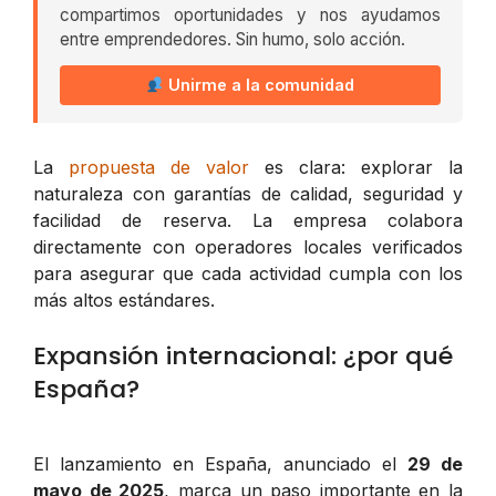
compartimos oportunidades y nos ayudamos
entre emprendedores. Sin humo, solo acción.
Unirme a la comunidad
La
propuesta de valor
es clara: explorar la
naturaleza con garantías de calidad, seguridad y
facilidad de reserva. La empresa colabora
directamente con operadores locales verificados
para asegurar que cada actividad cumpla con los
más altos estándares.
Expansión internacional: ¿por qué
España?
El lanzamiento en España, anunciado el
29 de
mayo de 2025
, marca un paso importante en la