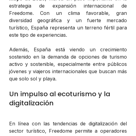
estrategia de expansión internacional de
Freedome. Con un clima favorable, gran
diversidad geográfica y un fuerte mercado
turístico, España representa un terreno fértil para
este tipo de experiencias.
Además, España está viendo un crecimiento
sostenido en la demanda de opciones de turismo
activo y sostenible, especialmente entre públicos
jóvenes y viajeros internacionales que buscan más
que solo sol y playa.
Un impulso al ecoturismo y la
digitalización
En línea con las tendencias de digitalización del
sector turístico, Freedome permite a operadores