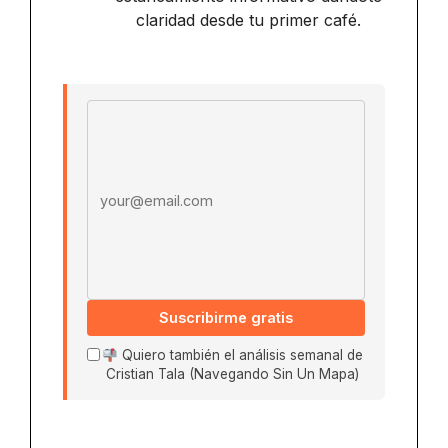
claridad desde tu primer café.
Email address
Suscribirme gratis
Quiero también el análisis semanal de
Cristian Tala (Navegando Sin Un Mapa)