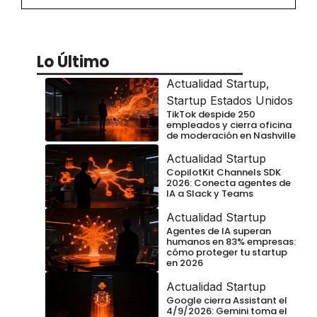
Lo Último
Actualidad Startup
,
Startup Estados Unidos
TikTok despide 250
empleados y cierra oficina
de moderación en Nashville
Actualidad Startup
CopilotKit Channels SDK
2026: Conecta agentes de
IA a Slack y Teams
Actualidad Startup
Agentes de IA superan
humanos en 83% empresas:
cómo proteger tu startup
en 2026
Actualidad Startup
Google cierra Assistant el
4/9/2026: Gemini toma el