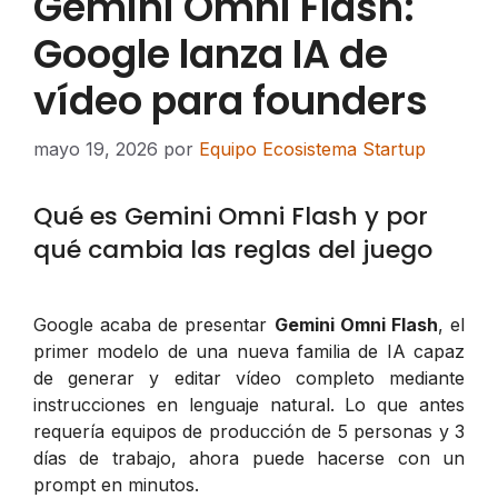
Gemini Omni Flash:
Google lanza IA de
vídeo para founders
mayo 19, 2026
por
Equipo Ecosistema Startup
Qué es Gemini Omni Flash y por
qué cambia las reglas del juego
Google acaba de presentar
Gemini Omni Flash
, el
primer modelo de una nueva familia de IA capaz
de generar y editar vídeo completo mediante
instrucciones en lenguaje natural. Lo que antes
requería equipos de producción de 5 personas y 3
días de trabajo, ahora puede hacerse con un
prompt en minutos.