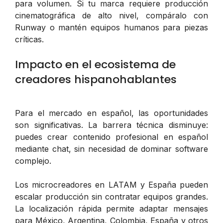
para volumen. Si tu marca requiere producción
cinematográfica de alto nivel, compáralo con
Runway o mantén equipos humanos para piezas
críticas.
Impacto en el ecosistema de
creadores hispanohablantes
Para el mercado en español, las oportunidades
son significativas. La barrera técnica disminuye:
puedes crear contenido profesional en español
mediante chat, sin necesidad de dominar software
complejo.
Los microcreadores en LATAM y España pueden
escalar producción sin contratar equipos grandes.
La localización rápida permite adaptar mensajes
para México, Argentina, Colombia, España y otros