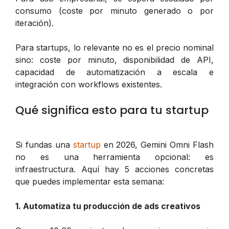
consumo (coste por minuto generado o por
iteración).
Para startups, lo relevante no es el precio nominal
sino: coste por minuto, disponibilidad de API,
capacidad de automatización a escala e
integración con workflows existentes.
Qué significa esto para tu startup
Si fundas una
startup
en 2026, Gemini Omni Flash
no es una herramienta opcional: es
infraestructura. Aquí hay 5 acciones concretas
que puedes implementar esta semana:
1. Automatiza tu producción de ads creativos