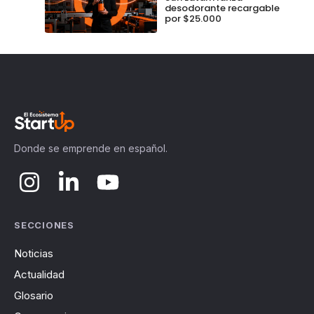
desodorante recargable
por $25.000
Donde se emprende en español.
SECCIONES
Noticias
Actualidad
Glosario