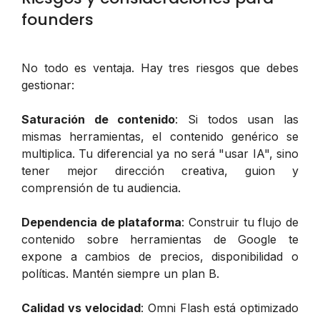
founders
No todo es ventaja. Hay tres riesgos que debes
gestionar:
Saturación de contenido
: Si todos usan las
mismas herramientas, el contenido genérico se
multiplica. Tu diferencial ya no será "usar IA", sino
tener mejor dirección creativa, guion y
comprensión de tu audiencia.
Dependencia de plataforma
: Construir tu flujo de
contenido sobre herramientas de Google te
expone a cambios de precios, disponibilidad o
políticas. Mantén siempre un plan B.
Calidad vs velocidad
: Omni Flash está optimizado