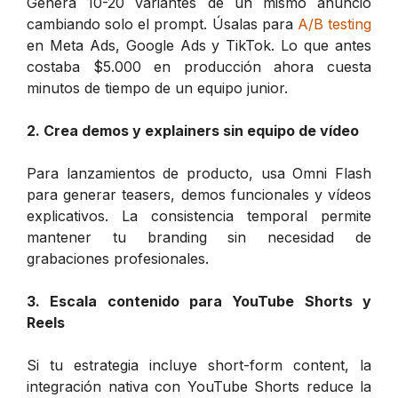
Genera 10-20 variantes de un mismo anuncio
cambiando solo el prompt. Úsalas para
A/B testing
en Meta Ads, Google Ads y TikTok. Lo que antes
costaba $5.000 en producción ahora cuesta
minutos de tiempo de un equipo junior.
2. Crea demos y explainers sin equipo de vídeo
Para lanzamientos de producto, usa Omni Flash
para generar teasers, demos funcionales y vídeos
explicativos. La consistencia temporal permite
mantener tu branding sin necesidad de
grabaciones profesionales.
3. Escala contenido para YouTube Shorts y
Reels
Si tu estrategia incluye short-form content, la
integración nativa con YouTube Shorts reduce la