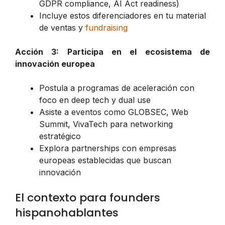
GDPR compliance, AI Act readiness)
Incluye estos diferenciadores en tu material
de ventas y
fundraising
Acción 3: Participa en el ecosistema de
innovación europea
Postula a programas de aceleración con
foco en deep tech y dual use
Asiste a eventos como GLOBSEC, Web
Summit, VivaTech para networking
estratégico
Explora partnerships con empresas
europeas establecidas que buscan
innovación
El contexto para founders
hispanohablantes