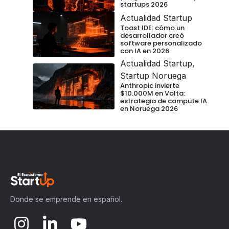
startups 2026
Actualidad Startup
Toast IDE: cómo un
desarrollador creó
software personalizado
con IA en 2026
Actualidad Startup
,
Startup Noruega
Anthropic invierte
$10.000M en Volta:
estrategia de compute IA
en Noruega 2026
Donde se emprende en español.