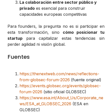
La colaboración entre sector público y
privado
es esencial para construir
capacidades europeas competitivas
Para founders, la pregunta no es si participar en
esta transformación, sino
cómo posicionar tu
startup
para capitalizar estas tendencias sin
perder agilidad ni visión global.
Fuentes
https://thenextweb.com/news/reflections-
from-globsec-forum-2026
(fuente original)
https://events.globsec.org/events/globsec-
forum-2026
(sitio oficial GLOBSEC)
https://www.esa.int/About_Us/Corporate_ne
ws/ESA_at_GLOBSEC_2026
(ESA en
GLOBSEC)