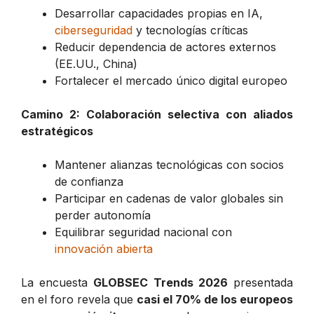
Desarrollar capacidades propias en IA,
ciberseguridad
y tecnologías críticas
Reducir dependencia de actores externos
(EE.UU., China)
Fortalecer el mercado único digital europeo
Camino 2: Colaboración selectiva con aliados
estratégicos
Mantener alianzas tecnológicas con socios
de confianza
Participar en cadenas de valor globales sin
perder autonomía
Equilibrar seguridad nacional con
innovación abierta
La encuesta
GLOBSEC Trends 2026
presentada
en el foro revela que
casi el 70% de los europeos