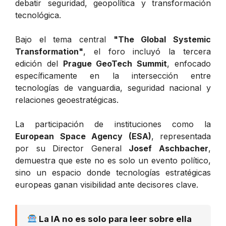
debatir seguridad, geopolítica y transformación
tecnológica.
Bajo el tema central
"The Global Systemic
Transformation"
, el foro incluyó la tercera
edición del
Prague GeoTech Summit
, enfocado
específicamente en la intersección entre
tecnologías de vanguardia, seguridad nacional y
relaciones geoestratégicas.
La participación de instituciones como la
European Space Agency (ESA)
, representada
por su Director General
Josef Aschbacher
,
demuestra que este no es solo un evento político,
sino un espacio donde tecnologías estratégicas
europeas ganan visibilidad ante decisores clave.
La IA no es solo para leer sobre ella