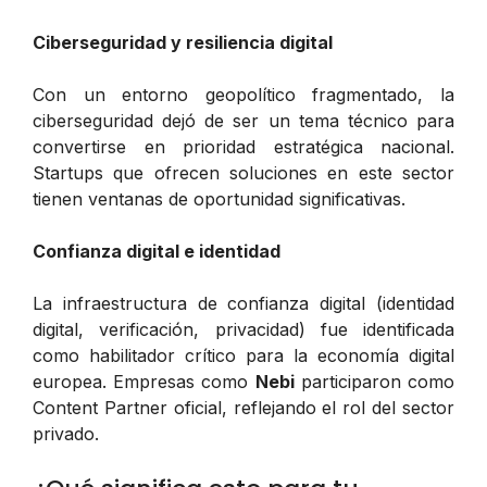
Ciberseguridad y resiliencia digital
Con un entorno geopolítico fragmentado, la
ciberseguridad dejó de ser un tema técnico para
convertirse en prioridad estratégica nacional.
Startups que ofrecen soluciones en este sector
tienen ventanas de oportunidad significativas.
Confianza digital e identidad
La infraestructura de confianza digital (identidad
digital, verificación, privacidad) fue identificada
como habilitador crítico para la economía digital
europea. Empresas como
Nebi
participaron como
Content Partner oficial, reflejando el rol del sector
privado.