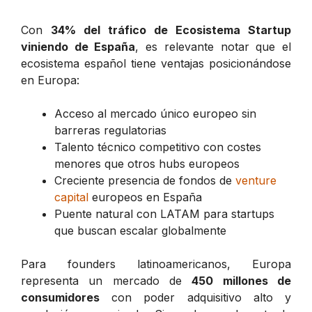
Con
34% del tráfico de Ecosistema Startup
viniendo de España
, es relevante notar que el
ecosistema español tiene ventajas posicionándose
en Europa:
Acceso al mercado único europeo sin
barreras regulatorias
Talento técnico competitivo con costes
menores que otros hubs europeos
Creciente presencia de fondos de
venture
capital
europeos en España
Puente natural con LATAM para startups
que buscan escalar globalmente
Para founders latinoamericanos, Europa
representa un mercado de
450 millones de
consumidores
con poder adquisitivo alto y