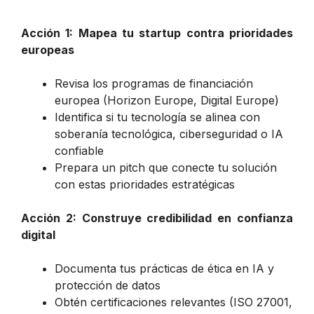
Acción 1: Mapea tu startup contra prioridades
europeas
Revisa los programas de financiación
europea (Horizon Europe, Digital Europe)
Identifica si tu tecnología se alinea con
soberanía tecnológica, ciberseguridad o IA
confiable
Prepara un pitch que conecte tu solución
con estas prioridades estratégicas
Acción 2: Construye credibilidad en confianza
digital
Documenta tus prácticas de ética en IA y
protección de datos
Obtén certificaciones relevantes (ISO 27001,