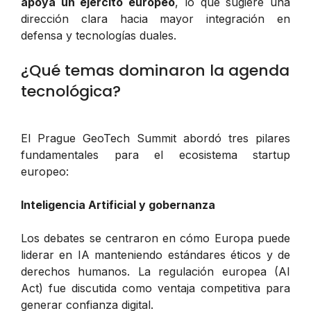
apoya un ejército europeo
, lo que sugiere una
dirección clara hacia mayor integración en
defensa y tecnologías duales.
¿Qué temas dominaron la agenda
tecnológica?
El Prague GeoTech Summit abordó tres pilares
fundamentales para el ecosistema startup
europeo:
Inteligencia Artificial y gobernanza
Los debates se centraron en cómo Europa puede
liderar en IA manteniendo estándares éticos y de
derechos humanos. La regulación europea (AI
Act) fue discutida como ventaja competitiva para
generar confianza digital.