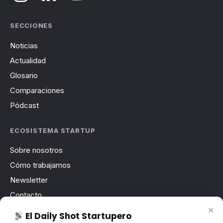
SECCIONES
Noticias
Actualidad
Glosario
Comparaciones
Pódcast
ECOSISTEMA STARTUP
Sobre nosotros
Cómo trabajamos
Newsletter
Contacto
×
Publicidad
El Daily Shot Startupero