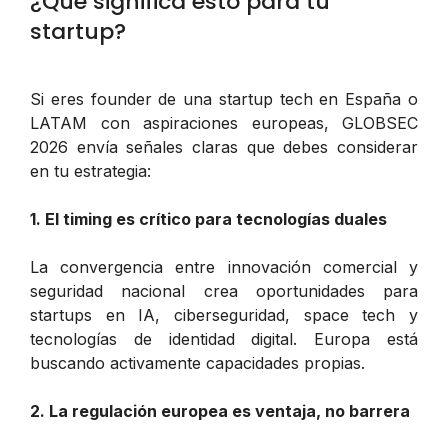
¿Qué significa esto para tu
startup?
Si eres founder de una startup tech en España o
LATAM con aspiraciones europeas, GLOBSEC
2026 envía señales claras que debes considerar
en tu estrategia:
1. El timing es crítico para tecnologías duales
La convergencia entre innovación comercial y
seguridad nacional crea oportunidades para
startups en IA, ciberseguridad, space tech y
tecnologías de identidad digital. Europa está
buscando activamente capacidades propias.
2. La regulación europea es ventaja, no barrera