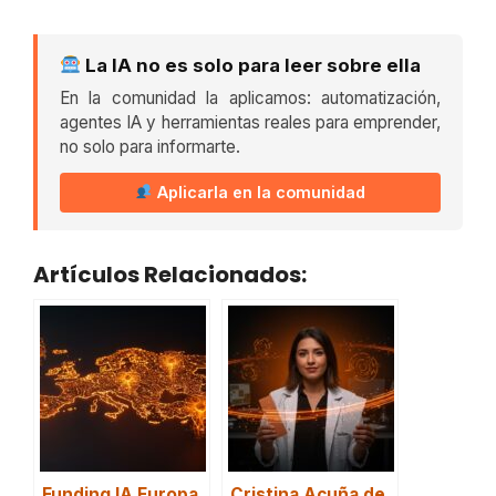
La IA no es solo para leer sobre ella
En la comunidad la aplicamos: automatización,
agentes IA y herramientas reales para emprender,
no solo para informarte.
Aplicarla en la comunidad
Artículos Relacionados:
Funding IA Europa
Cristina Acuña de