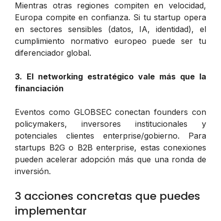
Mientras otras regiones compiten en velocidad,
Europa compite en confianza. Si tu startup opera
en sectores sensibles (datos, IA, identidad), el
cumplimiento normativo europeo puede ser tu
diferenciador global.
3. El networking estratégico vale más que la
financiación
Eventos como GLOBSEC conectan founders con
policymakers, inversores institucionales y
potenciales clientes enterprise/gobierno. Para
startups B2G o B2B enterprise, estas conexiones
pueden acelerar adopción más que una ronda de
inversión.
3 acciones concretas que puedes
implementar