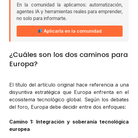
En la comunidad la aplicamos: automatización,
agentes IA y herramientas reales para emprender,
no solo para informarte.
Aplicarla en la comunidad
¿Cuáles son los dos caminos para
Europa?
El título del artículo original hace referencia a una
disyuntiva estratégica que Europa enfrenta en el
ecosistema tecnológico global. Según los debates
del foro, Europa debe decidir entre dos enfoques:
Camino 1: Integración y soberanía tecnológica
europea