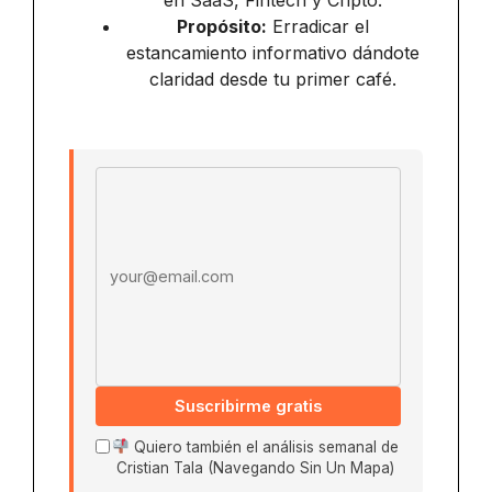
Propósito:
Erradicar el
estancamiento informativo dándote
claridad desde tu primer café.
Email address
Suscribirme gratis
Quiero también el análisis semanal de
Cristian Tala (Navegando Sin Un Mapa)