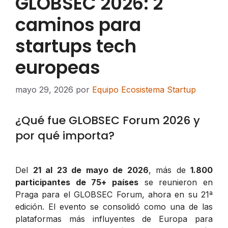
GLOBSEC 2026: 2
caminos para
startups tech
europeas
mayo 29, 2026
por
Equipo Ecosistema Startup
¿Qué fue GLOBSEC Forum 2026 y
por qué importa?
Del
21 al 23 de mayo de 2026
, más de
1.800
participantes de 75+ países
se reunieron en
Praga para el GLOBSEC Forum, ahora en su 21ª
edición. El evento se consolidó como una de las
plataformas más influyentes de Europa para