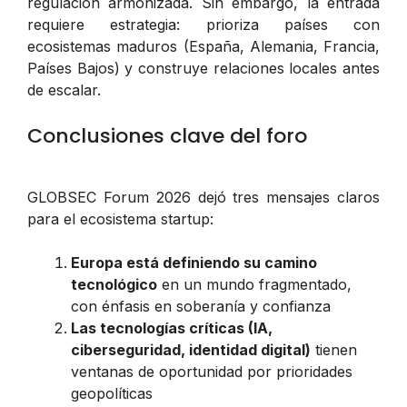
regulación armonizada. Sin embargo, la entrada
requiere estrategia: prioriza países con
ecosistemas maduros (España, Alemania, Francia,
Países Bajos) y construye relaciones locales antes
de escalar.
Conclusiones clave del foro
GLOBSEC Forum 2026 dejó tres mensajes claros
para el ecosistema startup:
Europa está definiendo su camino
tecnológico
en un mundo fragmentado,
con énfasis en soberanía y confianza
Las tecnologías críticas (IA,
ciberseguridad, identidad digital)
tienen
ventanas de oportunidad por prioridades
geopolíticas