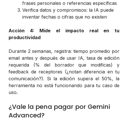
frases personales o referencias específicas
Verifica datos y compromisos: la IA puede
inventar fechas o cifras que no existen
Acción 4: Mide el impacto real en tu
productividad
Durante 2 semanas, registra: tiempo promedio por
email antes y después de usar IA, tasa de edición
requerida (% del borrador que modificas) y
feedback de receptores (¿notan diferencia en tu
comunicación?). Si la edición supera el 50%, la
herramienta no está funcionando para tu caso de
uso.
¿Vale la pena pagar por Gemini
Advanced?