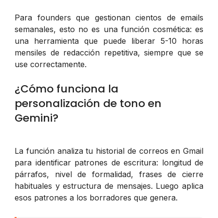
Para founders que gestionan cientos de emails
semanales, esto no es una función cosmética: es
una herramienta que puede liberar 5-10 horas
mensiles de redacción repetitiva, siempre que se
use correctamente.
¿Cómo funciona la
personalización de tono en
Gemini?
La función analiza tu historial de correos en Gmail
para identificar patrones de escritura: longitud de
párrafos, nivel de formalidad, frases de cierre
habituales y estructura de mensajes. Luego aplica
esos patrones a los borradores que genera.