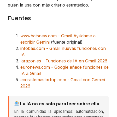
quién la usa con más criterio estratégico.
Fuentes
wwwhatsnew.com - Gmail Ayúdame a
escribir Gemini
(fuente original)
infobae.com - Gmail nuevas funciones con
IA
larazon.es - Funciones de IA en Gmail 2026
euronews.com - Google añade funciones de
IA a Gmail
ecosistemastartup.com - Gmail con Gemini
2026
La IA no es solo para leer sobre ella
En la comunidad la aplicamos: automatización,