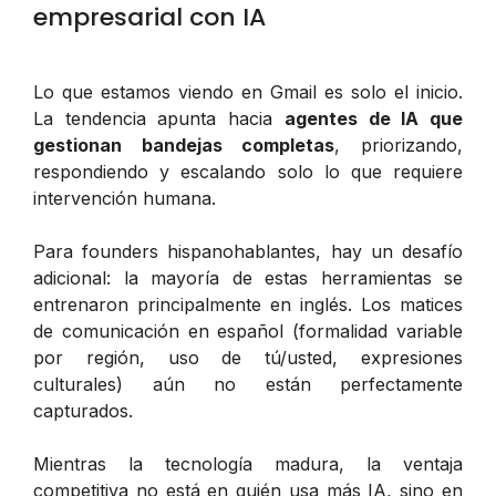
empresarial con IA
Lo que estamos viendo en Gmail es solo el inicio.
La tendencia apunta hacia
agentes de IA que
gestionan bandejas completas
, priorizando,
respondiendo y escalando solo lo que requiere
intervención humana.
Para founders hispanohablantes, hay un desafío
adicional: la mayoría de estas herramientas se
entrenaron principalmente en inglés. Los matices
de comunicación en español (formalidad variable
por región, uso de tú/usted, expresiones
culturales) aún no están perfectamente
capturados.
Mientras la tecnología madura, la ventaja
competitiva no está en quién usa más IA, sino en