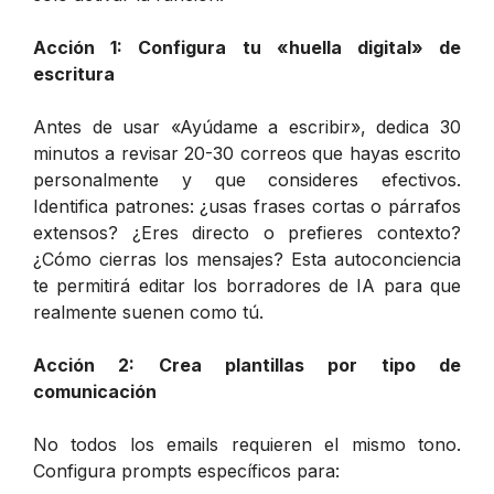
Acción 1: Configura tu «huella digital» de
escritura
Antes de usar «Ayúdame a escribir», dedica 30
minutos a revisar 20-30 correos que hayas escrito
personalmente y que consideres efectivos.
Identifica patrones: ¿usas frases cortas o párrafos
extensos? ¿Eres directo o prefieres contexto?
¿Cómo cierras los mensajes? Esta autoconciencia
te permitirá editar los borradores de IA para que
realmente suenen como tú.
Acción 2: Crea plantillas por tipo de
comunicación
No todos los emails requieren el mismo tono.
Configura prompts específicos para: