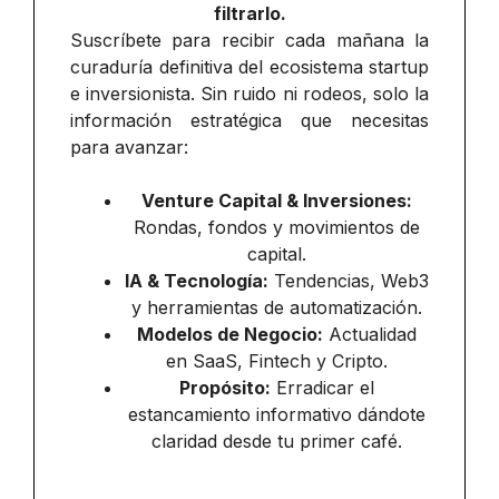
filtrarlo.
Suscríbete para recibir cada mañana la
curaduría definitiva del ecosistema startup
e inversionista. Sin ruido ni rodeos, solo la
información estratégica que necesitas
para avanzar:
Venture Capital & Inversiones:
Rondas, fondos y movimientos de
capital.
IA & Tecnología:
Tendencias, Web3
y herramientas de automatización.
Modelos de Negocio:
Actualidad
en SaaS, Fintech y Cripto.
Propósito:
Erradicar el
estancamiento informativo dándote
claridad desde tu primer café.