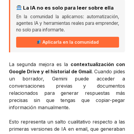
La IA no es solo para leer sobre ella
En la comunidad la aplicamos: automatización,
agentes IA y herramientas reales para emprender,
no solo para informarte.
Aplicarla en la comunidad
La segunda mejora es la
contextualización con
Google Drive y el historial de Gmail
. Cuando pides
un borrador, Gemini puede acceder a
conversaciones previas y documentos
relacionados para generar respuestas más
precisas sin que tengas que copiar-pegar
información manualmente.
Esto representa un salto cualitativo respecto a las
primeras versiones de IA en email, que generaban