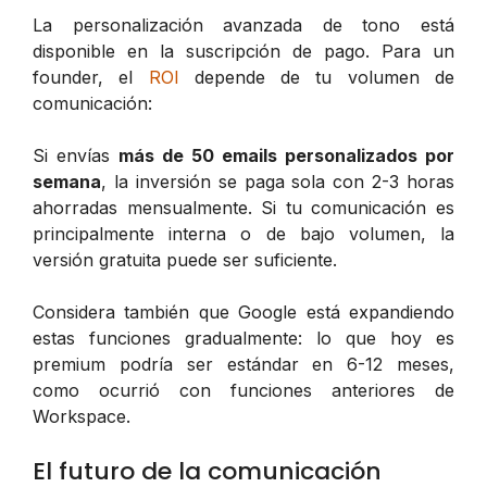
La personalización avanzada de tono está
disponible en la suscripción de pago. Para un
founder, el
ROI
depende de tu volumen de
comunicación:
Si envías
más de 50 emails personalizados por
semana
, la inversión se paga sola con 2-3 horas
ahorradas mensualmente. Si tu comunicación es
principalmente interna o de bajo volumen, la
versión gratuita puede ser suficiente.
Considera también que Google está expandiendo
estas funciones gradualmente: lo que hoy es
premium podría ser estándar en 6-12 meses,
como ocurrió con funciones anteriores de
Workspace.
El futuro de la comunicación