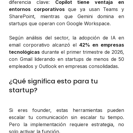
diferencia clave:
Copilot tiene ventaja en
entornos corporativos
que ya usan Teams y
SharePoint, mientras que Gemini domina en
startups que operan con Google Workspace.
Según análisis del sector, la adopción de IA en
email corporativo alcanzó el
42% en empresas
tecnológicas
durante el primer trimestre de 2026,
con Gmail liderando en startups de menos de 50
empleados y Outlook en empresas consolidadas.
¿Qué significa esto para tu
startup?
Si eres founder, estas herramientas pueden
escalar tu comunicación sin escalar tu tiempo.
Pero la implementación requiere estrategia, no
solo activar la función.