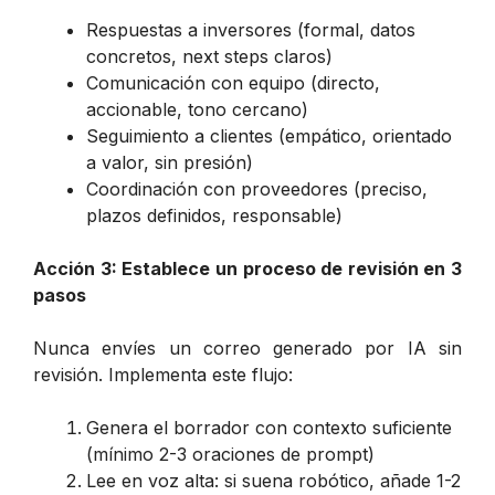
Respuestas a inversores (formal, datos
concretos, next steps claros)
Comunicación con equipo (directo,
accionable, tono cercano)
Seguimiento a clientes (empático, orientado
a valor, sin presión)
Coordinación con proveedores (preciso,
plazos definidos, responsable)
Acción 3: Establece un proceso de revisión en 3
pasos
Nunca envíes un correo generado por IA sin
revisión. Implementa este flujo:
Genera el borrador con contexto suficiente
(mínimo 2-3 oraciones de prompt)
Lee en voz alta: si suena robótico, añade 1-2