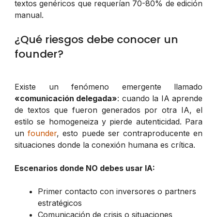
textos genéricos que requerían 70-80% de edición
manual.
¿Qué riesgos debe conocer un
founder?
Existe un fenómeno emergente llamado
«comunicación delegada»
: cuando la IA aprende
de textos que fueron generados por otra IA, el
estilo se homogeneiza y pierde autenticidad. Para
un
founder
, esto puede ser contraproducente en
situaciones donde la conexión humana es crítica.
Escenarios donde NO debes usar IA:
Primer contacto con inversores o partners
estratégicos
Comunicación de crisis o situaciones