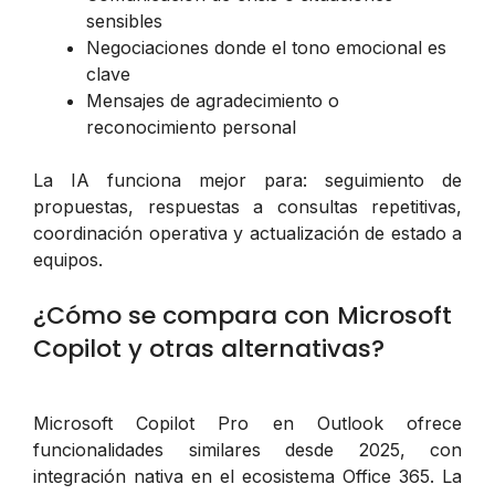
sensibles
Negociaciones donde el tono emocional es
clave
Mensajes de agradecimiento o
reconocimiento personal
La IA funciona mejor para: seguimiento de
propuestas, respuestas a consultas repetitivas,
coordinación operativa y actualización de estado a
equipos.
¿Cómo se compara con Microsoft
Copilot y otras alternativas?
Microsoft Copilot Pro en Outlook ofrece
funcionalidades similares desde 2025, con
integración nativa en el ecosistema Office 365. La