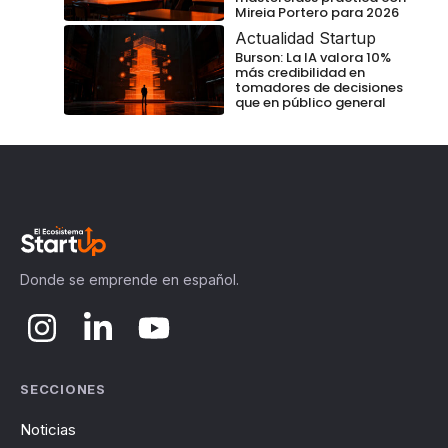
Mireia Portero para 2026
Actualidad Startup
Burson: La IA valora 10%
más credibilidad en
tomadores de decisiones
que en público general
Donde se emprende en español.
SECCIONES
Noticias