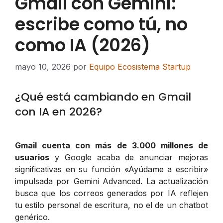
Gmail con Gemini:
escribe como tú, no
como IA (2026)
mayo 10, 2026
por
Equipo Ecosistema Startup
¿Qué está cambiando en Gmail
con IA en 2026?
Gmail cuenta con más de 3.000 millones de
usuarios
y Google acaba de anunciar mejoras
significativas en su función «Ayúdame a escribir»
impulsada por Gemini Advanced. La actualización
busca que los correos generados por IA reflejen
tu estilo personal de escritura, no el de un chatbot
genérico.