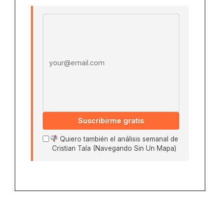
Email address
Suscribirme gratis
Quiero también el análisis semanal de
Cristian Tala (Navegando Sin Un Mapa)