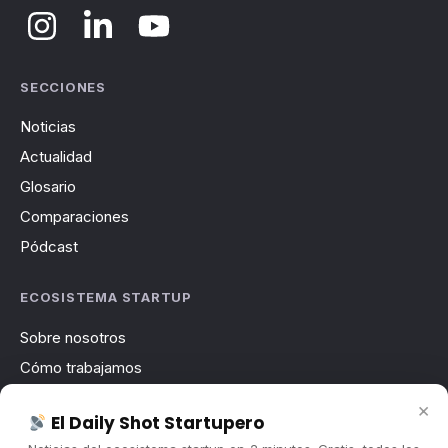
SECCIONES
Noticias
Actualidad
Glosario
Comparaciones
Pódcast
ECOSISTEMA STARTUP
Sobre nosotros
Cómo trabajamos
Newsletter
×
El Daily Shot Startupero
Contacto