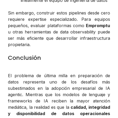
linealmente el equipo de ingeniería de datos
Sin embargo, construir estos pipelines desde cero
requiere expertise especializado. Para equipos
pequeños, evaluar plataformas como
Empromptu
u otras herramientas de data observability puede
ser más eficiente que desarrollar infraestructura
propietaria.
Conclusión
El problema de última milla en preparación de
datos representa uno de los desafíos más
subestimados en la adopción empresarial de IA
agentic. Mientras que los modelos de lenguaje y
frameworks de IA reciben la mayor atención
mediática, la realidad es que la
calidad, integridad
y disponibilidad de datos operacionales