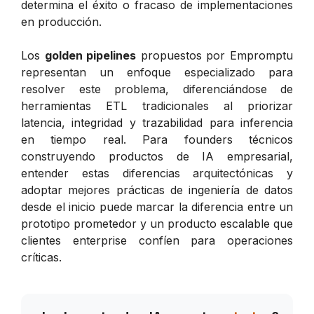
determina el éxito o fracaso de implementaciones
en producción.
Los
golden pipelines
propuestos por Empromptu
representan un enfoque especializado para
resolver este problema, diferenciándose de
herramientas ETL tradicionales al priorizar
latencia, integridad y trazabilidad para inferencia
en tiempo real. Para founders técnicos
construyendo productos de IA empresarial,
entender estas diferencias arquitectónicas y
adoptar mejores prácticas de ingeniería de datos
desde el inicio puede marcar la diferencia entre un
prototipo prometedor y un producto escalable que
clientes enterprise confíen para operaciones
críticas.