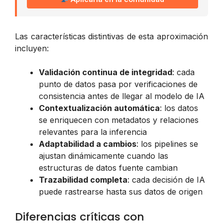
Las características distintivas de esta aproximación
incluyen:
Validación continua de integridad
: cada
punto de datos pasa por verificaciones de
consistencia antes de llegar al modelo de IA
Contextualización automática
: los datos
se enriquecen con metadatos y relaciones
relevantes para la inferencia
Adaptabilidad a cambios
: los pipelines se
ajustan dinámicamente cuando las
estructuras de datos fuente cambian
Trazabilidad completa
: cada decisión de IA
puede rastrearse hasta sus datos de origen
Diferencias críticas con