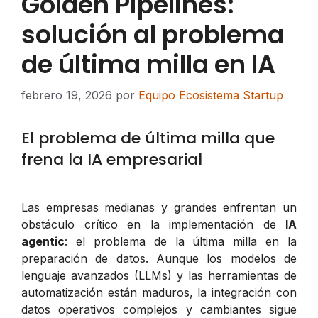
Golden Pipelines:
solución al problema
de última milla en IA
febrero 19, 2026
por
Equipo Ecosistema Startup
El problema de última milla que
frena la IA empresarial
Las empresas medianas y grandes enfrentan un
obstáculo crítico en la implementación de
IA
agentic
: el problema de la última milla en la
preparación de datos. Aunque los modelos de
lenguaje avanzados (LLMs) y las herramientas de
automatización están maduros, la integración con
datos operativos complejos y cambiantes sigue