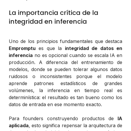
La importancia crítica de la
integridad en inferencia
Uno de los principios fundamentales que destaca
Empromptu
es que la
integridad de datos en
inferencia
no es opcional cuando se escala IA en
producción. A diferencia del entrenamiento de
modelos, donde se pueden tolerar algunos datos
ruidosos o inconsistentes porque el modelo
aprende patrones estadísticos de grandes
volúmenes, la inferencia en tiempo real es
determinística: el resultado es tan bueno como los
datos de entrada en ese momento exacto.
Para founders construyendo productos de
IA
aplicada
, esto significa repensar la arquitectura de