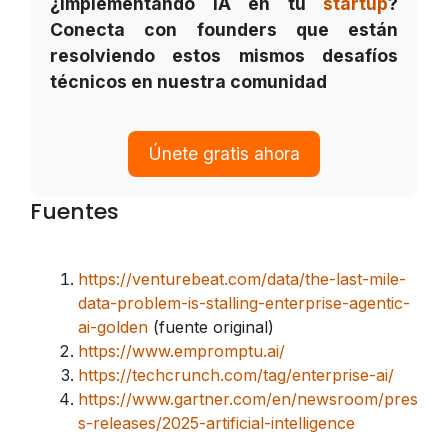
¿Implementando IA en tu
startup
?
Conecta con founders que están
resolviendo estos mismos desafíos
técnicos en nuestra comunidad
Únete gratis ahora
Fuentes
https://venturebeat.com/data/the-last-mile-
data-problem-is-stalling-enterprise-agentic-
ai-golden
(fuente original)
https://www.empromptu.ai/
https://techcrunch.com/tag/enterprise-ai/
https://www.gartner.com/en/newsroom/pres
s-releases/2025-artificial-intelligence