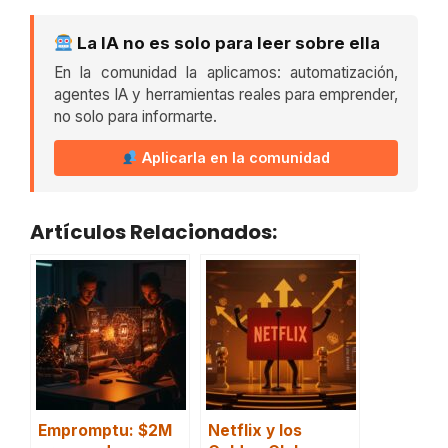
La IA no es solo para leer sobre ella
En la comunidad la aplicamos: automatización,
agentes IA y herramientas reales para emprender,
no solo para informarte.
Aplicarla en la comunidad
Artículos Relacionados:
Empromptu: $2M
Netflix y los