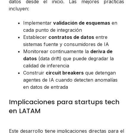
datos desde el inicio. Las mejores prácticas
incluyen:
Implementar
validación de esquemas
en
cada punto de integración
Establecer
contratos de datos
entre
sistemas fuente y consumidores de IA
Monitorear continuamente la
deriva de
datos
(data drift) que puede degradar la
calidad de inferencia
Construir
circuit breakers
que detengan
agentes de IA cuando detecten anomalías
en datos de entrada
Implicaciones para startups tech
en LATAM
Este desarrollo tiene implicaciones directas para el