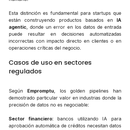
Esta distinción es fundamental para startups que
están construyendo productos basados en
IA
agentic
, donde un error en los datos de entrada
puede resultar en decisiones automatizadas
incorrectas con impacto directo en clientes o en
operaciones críticas del negocio.
Casos de uso en sectores
regulados
Según
Empromptu
, los golden pipelines han
demostrado particular valor en industrias donde la
precisión de datos no es negociable:
Sector financiero
: bancos utilizando IA para
aprobación automática de créditos necesitan datos