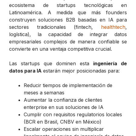
ecosistema de startups tecnológicas en
Latinoamérica. A medida que más founders
construyen soluciones B2B basadas en IA para
sectores tradicionales (fintech,
healthtech
,
logística), la capacidad de integrar datos
empresariales complejos de manera confiable se
convierte en una ventaja competitiva crucial.
Las startups que dominen esta
ingeniería de
datos para IA
estarán mejor posicionadas para:
Reducir tiempos de implementación de
meses a semanas
Aumentar la confianza de clientes
enterprise en sus soluciones de IA
Cumplir con requisitos regulatorios locales
(BCR en Brasil, CNBV en México)
Escalar operaciones sin multiplicar