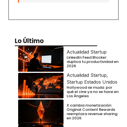
Lo Último
Actualidad Startup
LinkedIn Feed Blocker:
duplica tu productividad en
2026
Actualidad Startup
,
Startup Estados Unidos
Hollywood se muda: por
qué el cine ya no se hace en
Los Ángeles
X cambia monetización:
Original Content Rewards
reemplaza revenue sharing
en 2026