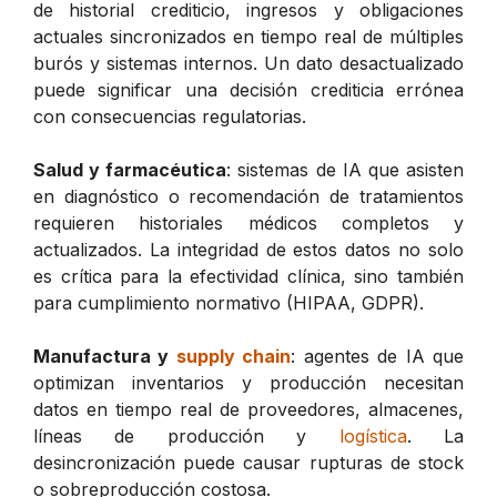
de historial crediticio, ingresos y obligaciones
actuales sincronizados en tiempo real de múltiples
burós y sistemas internos. Un dato desactualizado
puede significar una decisión crediticia errónea
con consecuencias regulatorias.
Salud y farmacéutica
: sistemas de IA que asisten
en diagnóstico o recomendación de tratamientos
requieren historiales médicos completos y
actualizados. La integridad de estos datos no solo
es crítica para la efectividad clínica, sino también
para cumplimiento normativo (HIPAA, GDPR).
Manufactura y
supply chain
: agentes de IA que
optimizan inventarios y producción necesitan
datos en tiempo real de proveedores, almacenes,
líneas de producción y
logística
. La
desincronización puede causar rupturas de stock
o sobreproducción costosa.