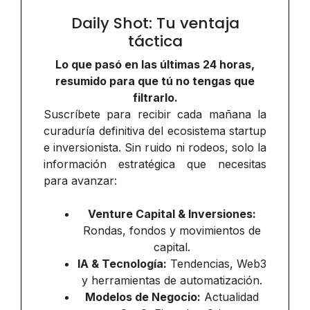
Daily Shot: Tu ventaja
táctica
Lo que pasó en las últimas 24 horas,
resumido para que tú no tengas que
filtrarlo.
Suscríbete para recibir cada mañana la
curaduría definitiva del ecosistema startup
e inversionista. Sin ruido ni rodeos, solo la
información estratégica que necesitas
para avanzar:
Venture Capital & Inversiones:
Rondas, fondos y movimientos de
capital.
IA & Tecnología:
Tendencias, Web3
y herramientas de automatización.
Modelos de Negocio:
Actualidad