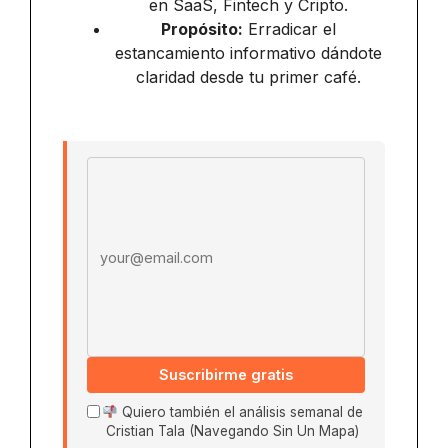
en SaaS, Fintech y Cripto.
Propósito:
Erradicar el
estancamiento informativo dándote
claridad desde tu primer café.
Email address
Suscribirme gratis
Quiero también el análisis semanal de
Cristian Tala (Navegando Sin Un Mapa)