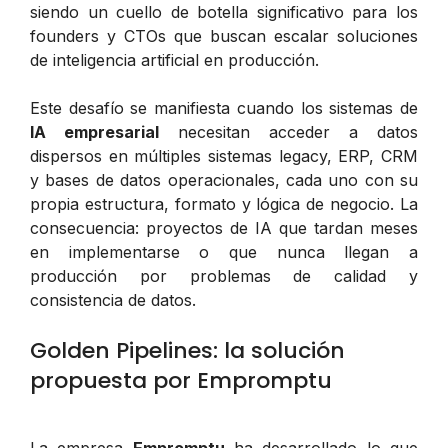
siendo un cuello de botella significativo para los
founders y CTOs que buscan escalar soluciones
de inteligencia artificial en producción.
Este desafío se manifiesta cuando los sistemas de
IA empresarial
necesitan acceder a datos
dispersos en múltiples sistemas legacy, ERP, CRM
y bases de datos operacionales, cada uno con su
propia estructura, formato y lógica de negocio. La
consecuencia: proyectos de IA que tardan meses
en implementarse o que nunca llegan a
producción por problemas de calidad y
consistencia de datos.
Golden Pipelines: la solución
propuesta por Empromptu
La empresa
Empromptu
ha desarrollado lo que