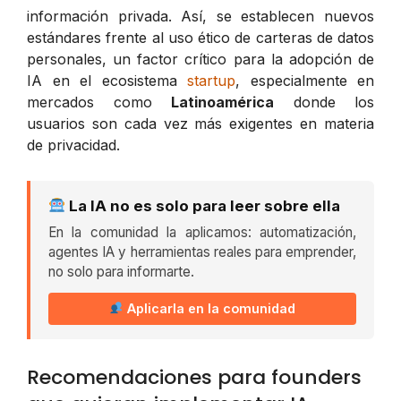
información privada. Así, se establecen nuevos
estándares frente al uso ético de carteras de datos
personales, un factor crítico para la adopción de
IA en el ecosistema
startup
, especialmente en
mercados como
Latinoamérica
donde los
usuarios son cada vez más exigentes en materia
de privacidad.
La IA no es solo para leer sobre ella
En la comunidad la aplicamos: automatización,
agentes IA y herramientas reales para emprender,
no solo para informarte.
Aplicarla en la comunidad
Recomendaciones para founders