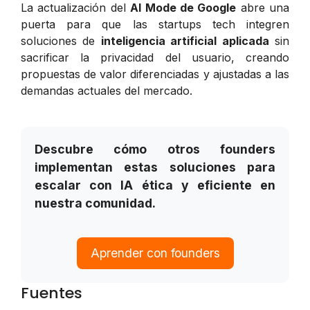
La actualización del
AI Mode de Google
abre una
puerta para que las startups tech integren
soluciones de
inteligencia artificial aplicada
sin
sacrificar la privacidad del usuario, creando
propuestas de valor diferenciadas y ajustadas a las
demandas actuales del mercado.
Descubre cómo otros founders
implementan estas soluciones para
escalar con IA ética y eficiente en
nuestra comunidad.
Aprender con founders
Fuentes