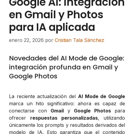
Google AI: integración
en Gmail y Photos
para IA aplicada
enero 22, 2026
por
Cristian Tala Sánchez
Novedades del AI Mode de Google:
integración profunda en Gmail y
Google Photos
La reciente actualización del
AI Mode de Google
marca un hito significativo: ahora es capaz de
conectarse con
Gmail
y
Google Photos
para
ofrecer
respuestas personalizadas
, utilizando
únicamente los prompts y resultados derivados del
modelo de IA. Esto garantiza que el contenido