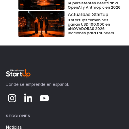
IA persistentes desafían a
OpenAI y Anthropic en 2026
Actualidad Startup
3 startups femeninas
ganan USD 100.000 en
eNOVADORAS 2026:
lecciones para founders
Donde se emprende en español.
SECCIONES
Noticias