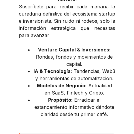
Suscríbete para recibir cada mañana la
curaduría definitiva del ecosistema startup
e inversionista. Sin ruido ni rodeos, solo la
información estratégica que necesitas
para avanzar:
Venture Capital & Inversiones:
Rondas, fondos y movimientos de
capital.
IA & Tecnología:
Tendencias, Web3
y herramientas de automatización.
Modelos de Negocio:
Actualidad
en SaaS, Fintech y Cripto.
Propósito:
Erradicar el
estancamiento informativo dándote
claridad desde tu primer café.