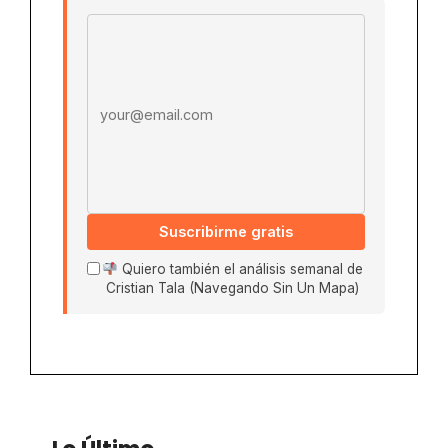
Email address
Suscribirme gratis
Quiero también el análisis semanal de
Cristian Tala (Navegando Sin Un Mapa)