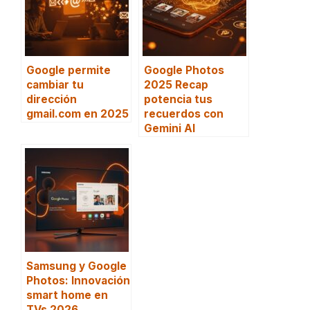
Google permite
Google Photos
cambiar tu
2025 Recap
dirección
potencia tus
gmail.com en 2025
recuerdos con
Gemini AI
Samsung y Google
Photos: Innovación
smart home en
TVs 2026