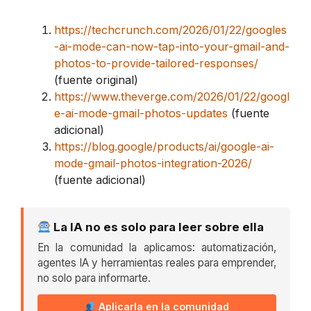
https://techcrunch.com/2026/01/22/googles
-ai-mode-can-now-tap-into-your-gmail-and-
photos-to-provide-tailored-responses/
(fuente original)
https://www.theverge.com/2026/01/22/googl
e-ai-mode-gmail-photos-updates
(fuente
adicional)
https://blog.google/products/ai/google-ai-
mode-gmail-photos-integration-2026/
(fuente adicional)
La IA no es solo para leer sobre ella
En la comunidad la aplicamos: automatización,
agentes IA y herramientas reales para emprender,
no solo para informarte.
Aplicarla en la comunidad