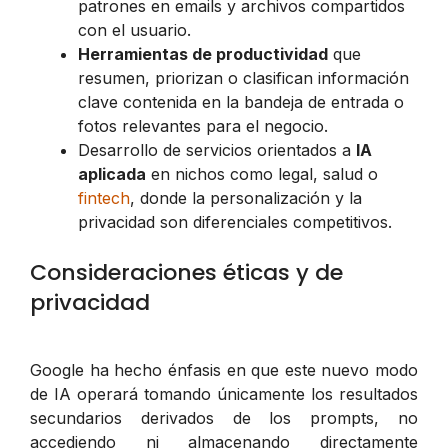
patrones en emails y archivos compartidos
con el usuario.
Herramientas de productividad
que
resumen, priorizan o clasifican información
clave contenida en la bandeja de entrada o
fotos relevantes para el negocio.
Desarrollo de servicios orientados a
IA
aplicada
en nichos como legal, salud o
fintech
, donde la personalización y la
privacidad son diferenciales competitivos.
Consideraciones éticas y de
privacidad
Google ha hecho énfasis en que este nuevo modo
de IA operará tomando únicamente los resultados
secundarios derivados de los prompts, no
accediendo ni almacenando directamente