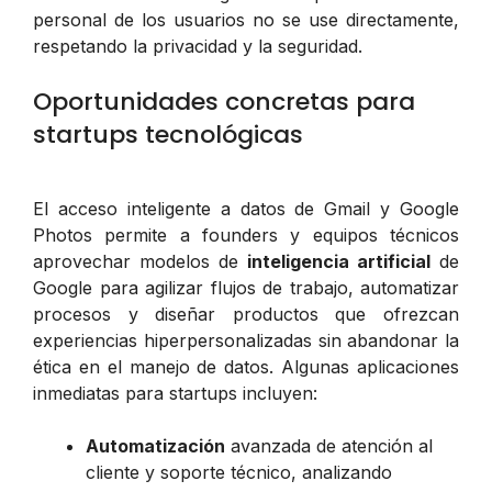
personal de los usuarios no se use directamente,
respetando la privacidad y la seguridad.
Oportunidades concretas para
startups tecnológicas
El acceso inteligente a datos de Gmail y Google
Photos permite a founders y equipos técnicos
aprovechar modelos de
inteligencia artificial
de
Google para agilizar flujos de trabajo, automatizar
procesos y diseñar productos que ofrezcan
experiencias hiperpersonalizadas sin abandonar la
ética en el manejo de datos. Algunas aplicaciones
inmediatas para startups incluyen:
Automatización
avanzada de atención al
cliente y soporte técnico, analizando