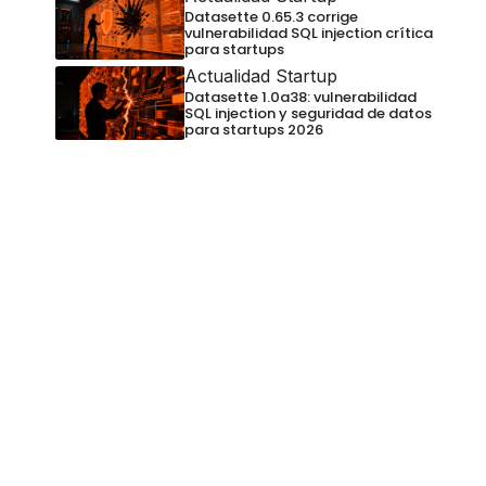
Datasette 0.65.3 corrige
vulnerabilidad SQL injection crítica
para startups
Actualidad Startup
Datasette 1.0a38: vulnerabilidad
SQL injection y seguridad de datos
para startups 2026