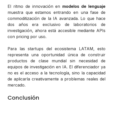
El ritmo de innovación en
modelos de lenguaje
muestra que estamos entrando en una fase de
commoditización de la IA avanzada. Lo que hace
dos años era exclusivo de laboratorios de
investigación, ahora está accesible mediante APIs
con pricing por uso.
Para las startups del ecosistema LATAM, esto
representa una oportunidad única de construir
productos de clase mundial sin necesidad de
equipos de investigación en IA. El diferenciador ya
no es el acceso a la tecnología, sino la capacidad
de aplicarla creativamente a problemas reales del
mercado.
Conclusión