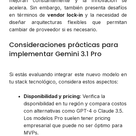
mejoran constantemente y la innovación se
acelera. Sin embargo, también presenta desafíos
en términos de
vendor lock-in
y la necesidad de
diseñar arquitecturas flexibles que permitan
cambiar de proveedor si es necesario.
Consideraciones prácticas para
implementar Gemini 3.1 Pro
Si estás evaluando integrar este nuevo modelo en
tu stack tecnológico, considera estos aspectos:
Disponibilidad y pricing:
Verifica la
disponibilidad en tu región y compara costos
con alternativas como GPT-4 o Claude 3.5.
Los modelos Pro suelen tener pricing
empresarial que puede no ser óptimo para
MVPs.