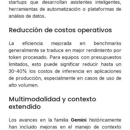
startups que desarrollan asistentes inteligentes,
herramientas de automatización o plataformas de
análisis de datos.
Reducción de costos operativos
La eficiencia mejorada en benchmarks
generalmente se traduce en mejor rendimiento por
token procesado. Para equipos con presupuestos
limitados, esto puede significar reducir hasta un
30-40% los costos de inferencia en aplicaciones
de producción, especialmente en casos de uso de
alto volumen.
Multimodalidad y contexto
extendido
Los avances en la familia
Gemini
históricamente
han incluido mejoras en el manejo de contexto