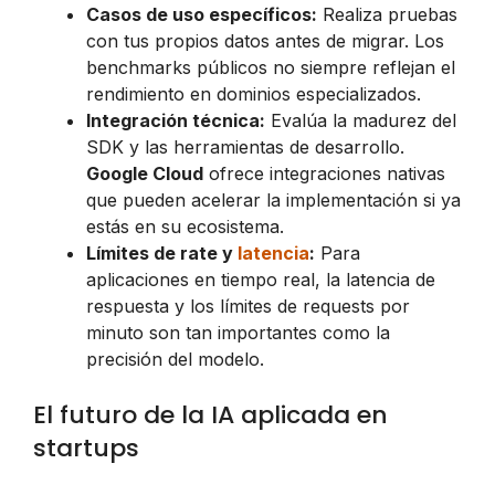
Casos de uso específicos:
Realiza pruebas
con tus propios datos antes de migrar. Los
benchmarks públicos no siempre reflejan el
rendimiento en dominios especializados.
Integración técnica:
Evalúa la madurez del
SDK y las herramientas de desarrollo.
Google Cloud
ofrece integraciones nativas
que pueden acelerar la implementación si ya
estás en su ecosistema.
Límites de rate y
latencia
:
Para
aplicaciones en tiempo real, la latencia de
respuesta y los límites de requests por
minuto son tan importantes como la
precisión del modelo.
El futuro de la IA aplicada en
startups