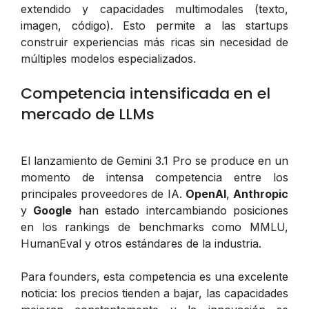
extendido y capacidades multimodales (texto,
imagen, código). Esto permite a las startups
construir experiencias más ricas sin necesidad de
múltiples modelos especializados.
Competencia intensificada en el
mercado de LLMs
El lanzamiento de Gemini 3.1 Pro se produce en un
momento de intensa competencia entre los
principales proveedores de IA.
OpenAI
,
Anthropic
y
Google
han estado intercambiando posiciones
en los rankings de benchmarks como MMLU,
HumanEval y otros estándares de la industria.
Para founders, esta competencia es una excelente
noticia: los precios tienden a bajar, las capacidades