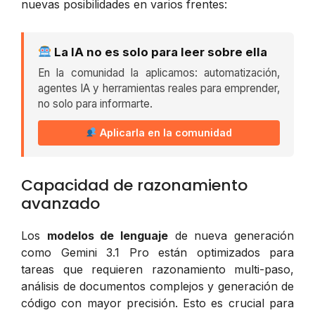
nuevas posibilidades en varios frentes:
La IA no es solo para leer sobre ella
En la comunidad la aplicamos: automatización,
agentes IA y herramientas reales para emprender,
no solo para informarte.
Aplicarla en la comunidad
Capacidad de razonamiento
avanzado
Los
modelos de lenguaje
de nueva generación
como Gemini 3.1 Pro están optimizados para
tareas que requieren razonamiento multi-paso,
análisis de documentos complejos y generación de
código con mayor precisión. Esto es crucial para