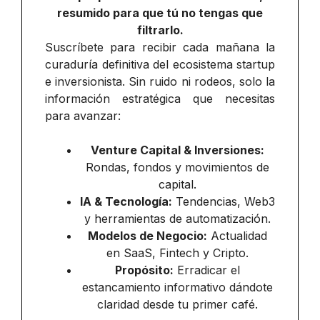
resumido para que tú no tengas que
filtrarlo.
Suscríbete para recibir cada mañana la
curaduría definitiva del ecosistema startup
e inversionista. Sin ruido ni rodeos, solo la
información estratégica que necesitas
para avanzar:
Venture Capital & Inversiones:
Rondas, fondos y movimientos de
capital.
IA & Tecnología:
Tendencias, Web3
y herramientas de automatización.
Modelos de Negocio:
Actualidad
en SaaS, Fintech y Cripto.
Propósito:
Erradicar el
estancamiento informativo dándote
claridad desde tu primer café.