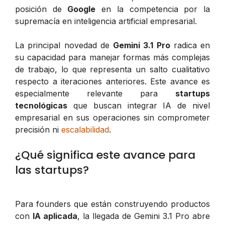
posición de
Google
en la competencia por la
supremacía en inteligencia artificial empresarial.
La principal novedad de
Gemini 3.1 Pro
radica en
su capacidad para manejar formas más complejas
de trabajo, lo que representa un salto cualitativo
respecto a iteraciones anteriores. Este avance es
especialmente relevante para
startups
tecnológicas
que buscan integrar IA de nivel
empresarial en sus operaciones sin comprometer
precisión ni
escalabilidad
.
¿Qué significa este avance para
las startups?
Para founders que están construyendo productos
con
IA aplicada
, la llegada de Gemini 3.1 Pro abre