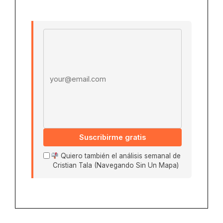
Email address
Suscribirme gratis
Quiero también el análisis semanal de
Cristian Tala (Navegando Sin Un Mapa)