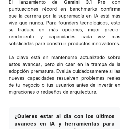
El lanzamiento de
Gemini 3.1 Pro
con
puntuaciones récord en benchmarks confirma
que la carrera por la supremacía en IA está más
viva que nunca. Para founders tecnológicos, esto
se traduce en más opciones, mejor precio-
rendimiento y capacidades cada vez más
sofisticadas para construir productos innovadores.
La clave está en mantenerse actualizado sobre
estos avances, pero sin caer en la trampa de la
adopción prematura. Evalúa cuidadosamente si las
nuevas capacidades resuelven problemas reales
de tu negocio o tus usuarios antes de invertir en
migraciones o rediseños de arquitectura.
¿Quieres estar al día con los últimos
avances en IA y herramientas para