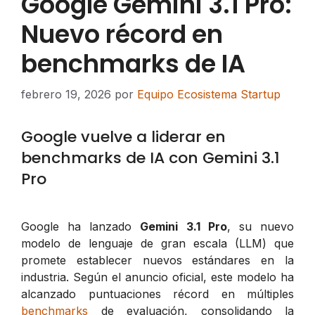
Google Gemini 3.1 Pro:
Nuevo récord en
benchmarks de IA
febrero 19, 2026
por
Equipo Ecosistema Startup
Google vuelve a liderar en
benchmarks de IA con Gemini 3.1
Pro
Google ha lanzado
Gemini 3.1 Pro
, su nuevo
modelo de lenguaje de gran escala (LLM) que
promete establecer nuevos estándares en la
industria. Según el anuncio oficial, este modelo ha
alcanzado puntuaciones récord en múltiples
benchmarks
de evaluación, consolidando la