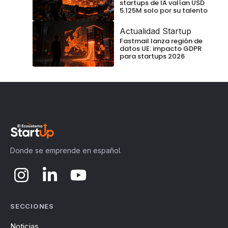
startups de IA valían USD
5.125M solo por su talento
Actualidad Startup
Fastmail lanza región de
datos UE: impacto GDPR
para startups 2026
Donde se emprende en español.
SECCIONES
Noticias