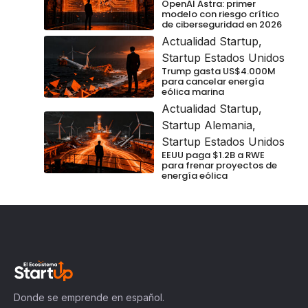
OpenAI Astra: primer
modelo con riesgo crítico
de ciberseguridad en 2026
Actualidad Startup
,
Startup Estados Unidos
Trump gasta US$4.000M
para cancelar energía
eólica marina
Actualidad Startup
,
Startup Alemania
,
Startup Estados Unidos
EEUU paga $1.2B a RWE
para frenar proyectos de
energía eólica
Donde se emprende en español.