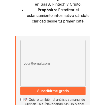
en SaaS, Fintech y Cripto.
Propósito:
Erradicar el
estancamiento informativo dándote
claridad desde tu primer café.
Email address
Suscribirme gratis
Quiero también el análisis semanal de
Cristian Tala (Navegando Sin Un Mapa)