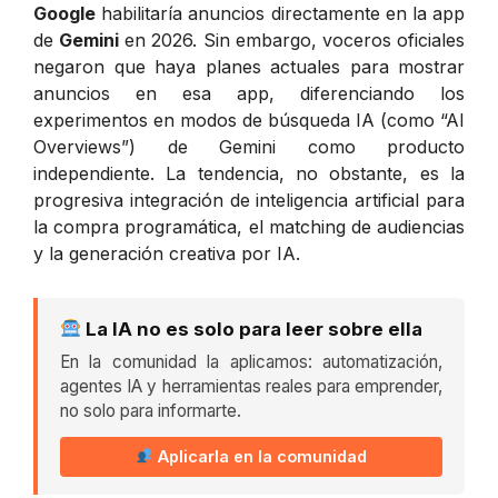
Google
habilitaría anuncios directamente en la app
de
Gemini
en 2026. Sin embargo, voceros oficiales
negaron que haya planes actuales para mostrar
anuncios en esa app, diferenciando los
experimentos en modos de búsqueda IA (como “AI
Overviews”) de Gemini como producto
independiente. La tendencia, no obstante, es la
progresiva integración de inteligencia artificial para
la compra programática, el matching de audiencias
y la generación creativa por IA.
La IA no es solo para leer sobre ella
En la comunidad la aplicamos: automatización,
agentes IA y herramientas reales para emprender,
no solo para informarte.
Aplicarla en la comunidad