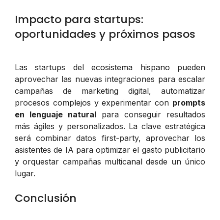
Impacto para startups:
oportunidades y próximos pasos
Las startups del ecosistema hispano pueden
aprovechar las nuevas integraciones para escalar
campañas de marketing digital, automatizar
procesos complejos y experimentar con
prompts
en lenguaje natural
para conseguir resultados
más ágiles y personalizados. La clave estratégica
será combinar datos first-party, aprovechar los
asistentes de IA para optimizar el gasto publicitario
y orquestar campañas multicanal desde un único
lugar.
Conclusión