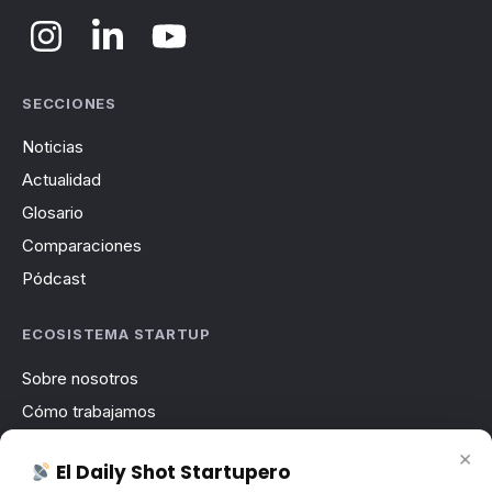
SECCIONES
Noticias
Actualidad
Glosario
Comparaciones
Pódcast
ECOSISTEMA STARTUP
Sobre nosotros
Cómo trabajamos
Newsletter
×
El Daily Shot Startupero
Contacto