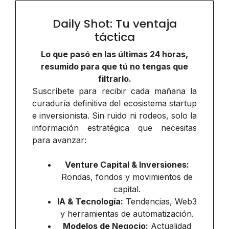
Daily Shot: Tu ventaja
táctica
Lo que pasó en las últimas 24 horas,
resumido para que tú no tengas que
filtrarlo.
Suscríbete para recibir cada mañana la
curaduría definitiva del ecosistema startup
e inversionista. Sin ruido ni rodeos, solo la
información estratégica que necesitas
para avanzar:
Venture Capital & Inversiones:
Rondas, fondos y movimientos de
capital.
IA & Tecnología:
Tendencias, Web3
y herramientas de automatización.
Modelos de Negocio:
Actualidad