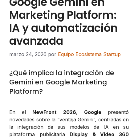
Google Gemini en
Marketing Platform:
IA y automatización
avanzada
marzo 24, 2026
por
Equipo Ecosistema Startup
¿Qué implica la integración de
Gemini en Google Marketing
Platform?
En el
NewFront 2026
,
Google
presentó
novedades sobre la “ventaja Gemini”, centradas en
la integración de sus modelos de IA en su
plataforma publicitaria
Display & Video 360