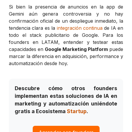
Si bien la presencia de anuncios en la app de
Gemini aún genera controversia y no hay
confirmación oficial de un despliegue inmediato, la
tendencia clara es la
integración continua
de IA en
todo el stack publicitario de Google. Para los
founders en LATAM, entender y testear estas
capacidades en
Google Marketing Platform
puede
marcar la diferencia en adquisición, performance y
automatización desde hoy.
Descubre cómo otros founders
implementan estas soluciones de IA en
marketing y automatización uniéndote
gratis a Ecosistema
Startup
.