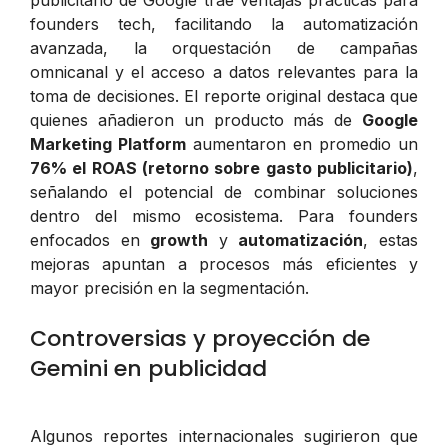
founders tech, facilitando la automatización
avanzada, la orquestación de campañas
omnicanal y el acceso a datos relevantes para la
toma de decisiones. El reporte original destaca que
quienes añadieron un producto más de
Google
Marketing Platform
aumentaron en promedio un
76% el ROAS (retorno sobre gasto publicitario)
,
señalando el potencial de combinar soluciones
dentro del mismo ecosistema. Para founders
enfocados en
growth
y
automatización
, estas
mejoras apuntan a procesos más eficientes y
mayor precisión en la segmentación.
Controversias y proyección de
Gemini en publicidad
Algunos reportes internacionales sugirieron que