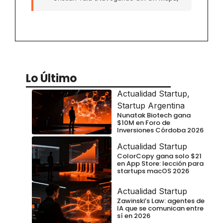
Lo Último
Actualidad Startup
,
Startup Argentina
Nunatak Biotech gana
$10M en Foro de
Inversiones Córdoba 2026
Actualidad Startup
ColorCopy gana solo $21
en App Store: lección para
startups macOS 2026
Actualidad Startup
Zawinski’s Law: agentes de
IA que se comunican entre
sí en 2026