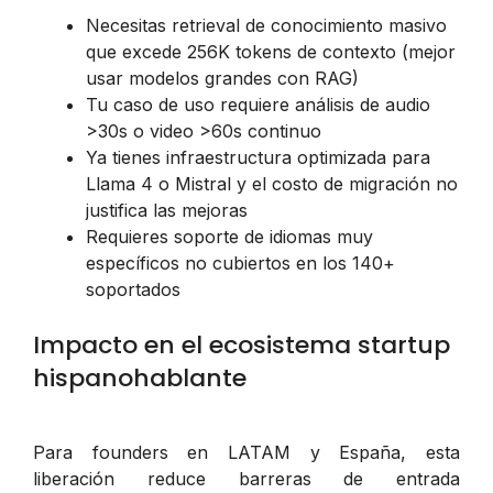
Necesitas retrieval de conocimiento masivo
que excede 256K tokens de contexto (mejor
usar modelos grandes con RAG)
Tu caso de uso requiere análisis de audio
>30s o video >60s continuo
Ya tienes infraestructura optimizada para
Llama 4 o Mistral y el costo de migración no
justifica las mejoras
Requieres soporte de idiomas muy
específicos no cubiertos en los 140+
soportados
Impacto en el ecosistema startup
hispanohablante
Para founders en LATAM y España, esta
liberación reduce barreras de entrada