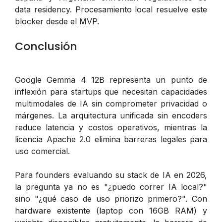
data residency. Procesamiento local resuelve este
blocker desde el MVP.
Conclusión
Google Gemma 4 12B representa un punto de
inflexión para startups que necesitan capacidades
multimodales de IA sin comprometer privacidad o
márgenes. La arquitectura unificada sin encoders
reduce latencia y costos operativos, mientras la
licencia Apache 2.0 elimina barreras legales para
uso comercial.
Para founders evaluando su stack de IA en 2026,
la pregunta ya no es "¿puedo correr IA local?"
sino "¿qué caso de uso priorizo primero?". Con
hardware existente (laptop con 16GB RAM) y