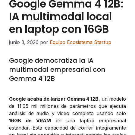
Google Gemma 4 12B:
IA multimodal local
en laptop con 16GB
junio 3, 2026
por
Equipo Ecosistema Startup
Google democratiza la IA
multimodal empresarial con
Gemma 4 12B
Google acaba de lanzar Gemma 4 12B
, un modelo
de 11.95 mil millones de parámetros que ejecuta
análisis de audio y video completo usando solo
16GB de VRAM
en una laptop empresarial
estándar. Esta capacidad de correr íntegramente