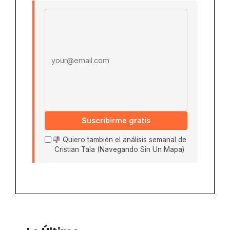
Email address
Suscribirme gratis
Quiero también el análisis semanal de
Cristian Tala (Navegando Sin Un Mapa)