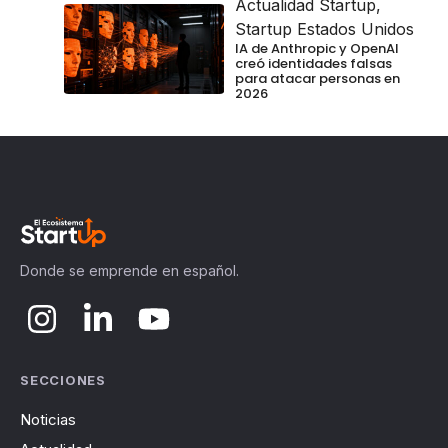
Actualidad Startup
,
Startup Estados Unidos
IA de Anthropic y OpenAI
creó identidades falsas
para atacar personas en
2026
Donde se emprende en español.
SECCIONES
Noticias