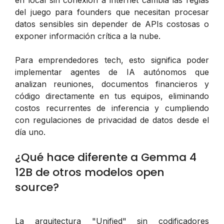
en local sin conexión a internet cambia las reglas
del juego para founders que necesitan procesar
datos sensibles sin depender de APIs costosas o
exponer información crítica a la nube.
Para emprendedores tech, esto significa poder
implementar agentes de IA autónomos que
analizan reuniones, documentos financieros y
código directamente en tus equipos, eliminando
costos recurrentes de inferencia y cumpliendo
con regulaciones de privacidad de datos desde el
día uno.
¿Qué hace diferente a Gemma 4
12B de otros modelos open
source?
La arquitectura "Unified" sin codificadores