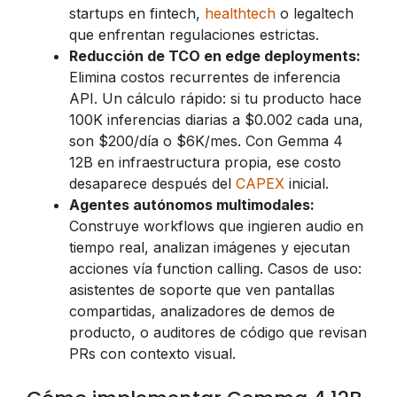
startups en fintech,
healthtech
o legaltech
que enfrentan regulaciones estrictas.
Reducción de TCO en edge deployments:
Elimina costos recurrentes de inferencia
API. Un cálculo rápido: si tu producto hace
100K inferencias diarias a $0.002 cada una,
son $200/día o $6K/mes. Con Gemma 4
12B en infraestructura propia, ese costo
desaparece después del
CAPEX
inicial.
Agentes autónomos multimodales:
Construye workflows que ingieren audio en
tiempo real, analizan imágenes y ejecutan
acciones vía function calling. Casos de uso:
asistentes de soporte que ven pantallas
compartidas, analizadores de demos de
producto, o auditores de código que revisan
PRs con contexto visual.