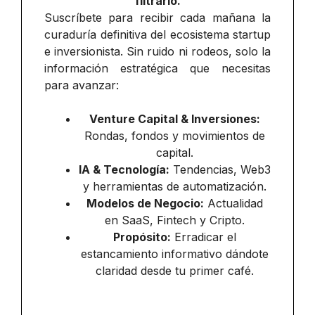
filtrarlo.
Suscríbete para recibir cada mañana la
curaduría definitiva del ecosistema startup
e inversionista. Sin ruido ni rodeos, solo la
información estratégica que necesitas
para avanzar:
Venture Capital & Inversiones:
Rondas, fondos y movimientos de
capital.
IA & Tecnología:
Tendencias, Web3
y herramientas de automatización.
Modelos de Negocio:
Actualidad
en SaaS, Fintech y Cripto.
Propósito:
Erradicar el
estancamiento informativo dándote
claridad desde tu primer café.