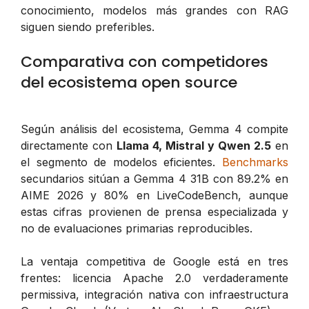
conocimiento, modelos más grandes con RAG
siguen siendo preferibles.
Comparativa con competidores
del ecosistema open source
Según análisis del ecosistema, Gemma 4 compite
directamente con
Llama 4, Mistral y Qwen 2.5
en
el segmento de modelos eficientes.
Benchmarks
secundarios sitúan a Gemma 4 31B con 89.2% en
AIME 2026 y 80% en LiveCodeBench, aunque
estas cifras provienen de prensa especializada y
no de evaluaciones primarias reproducibles.
La ventaja competitiva de Google está en tres
frentes: licencia Apache 2.0 verdaderamente
permissiva, integración nativa con infraestructura