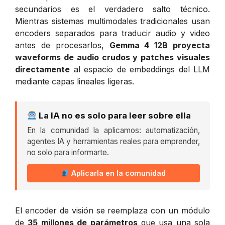
secundarios es el verdadero salto técnico.
Mientras sistemas multimodales tradicionales usan
encoders separados para traducir audio y video
antes de procesarlos,
Gemma 4 12B proyecta
waveforms de audio crudos y patches visuales
directamente
al espacio de embeddings del LLM
mediante capas lineales ligeras.
La IA no es solo para leer sobre ella
En la comunidad la aplicamos: automatización,
agentes IA y herramientas reales para emprender,
no solo para informarte.
Aplicarla en la comunidad
El encoder de visión se reemplaza con un módulo
de
35 millones de parámetros
que usa una sola