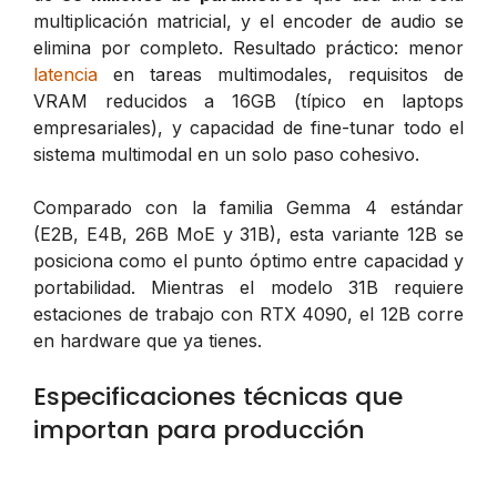
multiplicación matricial, y el encoder de audio se
elimina por completo. Resultado práctico: menor
latencia
en tareas multimodales, requisitos de
VRAM reducidos a 16GB (típico en laptops
empresariales), y capacidad de fine-tunar todo el
sistema multimodal en un solo paso cohesivo.
Comparado con la familia Gemma 4 estándar
(E2B, E4B, 26B MoE y 31B), esta variante 12B se
posiciona como el punto óptimo entre capacidad y
portabilidad. Mientras el modelo 31B requiere
estaciones de trabajo con RTX 4090, el 12B corre
en hardware que ya tienes.
Especificaciones técnicas que
importan para producción