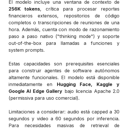
El modelo incluye una ventana de contexto de
256K tokens
, crítica para procesar reportes
financieros extensos, repositorios de código
completos o transcripciones de reuniones de una
hora. Además, cuenta con modo de razonamiento
paso a paso nativo ("thinking mode") y soporte
out-of-the-box para llamadas a funciones y
system prompts.
Estas capacidades son prerequisites esenciales
para construir agentes de software autónomos
altamente funcionales. El modelo está disponible
inmediatamente en
Hugging Face, Kaggle y
Google AI Edge Gallery
bajo licencia Apache 2.0
(permissiva para uso comercial).
Limitaciones a considerar: audio está capped a 30
segundos y video a 60 segundos por inferencia.
Para necesidades masivas de retrieval de