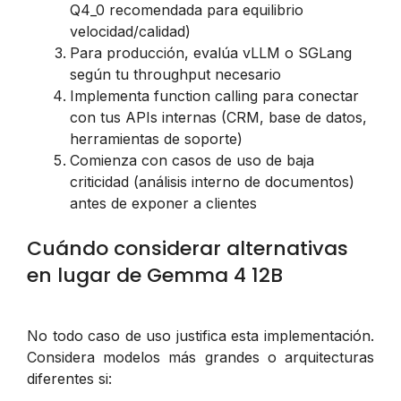
Q4_0 recomendada para equilibrio
velocidad/calidad)
Para producción, evalúa vLLM o SGLang
según tu throughput necesario
Implementa function calling para conectar
con tus APIs internas (CRM, base de datos,
herramientas de soporte)
Comienza con casos de uso de baja
criticidad (análisis interno de documentos)
antes de exponer a clientes
Cuándo considerar alternativas
en lugar de Gemma 4 12B
No todo caso de uso justifica esta implementación.
Considera modelos más grandes o arquitecturas
diferentes si: