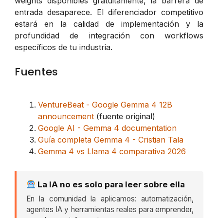
weights disponibles gratuitamente, la barrera de
entrada desaparece. El diferenciador competitivo
estará en la calidad de implementación y la
profundidad de integración con workflows
específicos de tu industria.
Fuentes
VentureBeat - Google Gemma 4 12B
announcement
(fuente original)
Google AI - Gemma 4 documentation
Guía completa Gemma 4 - Cristian Tala
Gemma 4 vs Llama 4 comparativa 2026
La IA no es solo para leer sobre ella
En la comunidad la aplicamos: automatización,
agentes IA y herramientas reales para emprender,