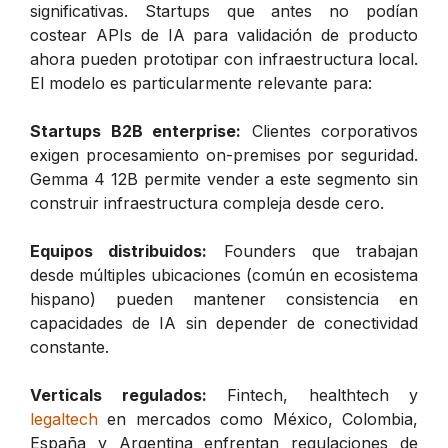
significativas. Startups que antes no podían
costear APIs de IA para validación de producto
ahora pueden prototipar con infraestructura local.
El modelo es particularmente relevante para:
Startups B2B enterprise:
Clientes corporativos
exigen procesamiento on-premises por seguridad.
Gemma 4 12B permite vender a este segmento sin
construir infraestructura compleja desde cero.
Equipos distribuidos:
Founders que trabajan
desde múltiples ubicaciones (común en ecosistema
hispano) pueden mantener consistencia en
capacidades de IA sin depender de conectividad
constante.
Verticals regulados:
Fintech, healthtech y
legaltech
en mercados como México, Colombia,
España y Argentina enfrentan regulaciones de