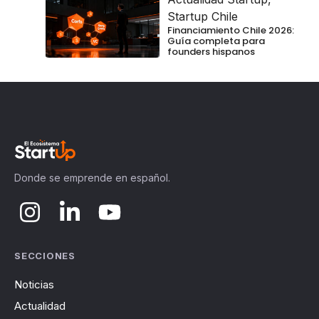
Startup Chile
Financiamiento Chile 2026:
Guía completa para
founders hispanos
Donde se emprende en español.
SECCIONES
Noticias
Actualidad