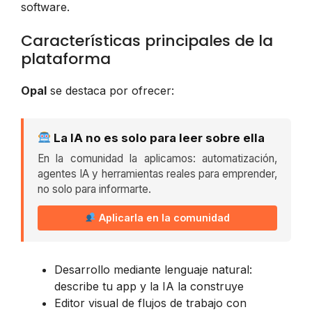
software.
Características principales de la
plataforma
Opal
se destaca por ofrecer:
La IA no es solo para leer sobre ella
En la comunidad la aplicamos: automatización,
agentes IA y herramientas reales para emprender,
no solo para informarte.
Aplicarla en la comunidad
Desarrollo mediante lenguaje natural:
describe tu app y la IA la construye
Editor visual de flujos de trabajo con