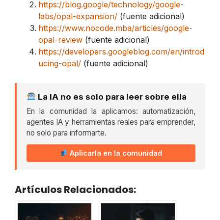
https://blog.google/technology/google-
labs/opal-expansion/
(fuente adicional)
https://www.nocode.mba/articles/google-
opal-review
(fuente adicional)
https://developers.googleblog.com/en/introd
ucing-opal/
(fuente adicional)
La IA no es solo para leer sobre ella
En la comunidad la aplicamos: automatización,
agentes IA y herramientas reales para emprender,
no solo para informarte.
Aplicarla en la comunidad
Artículos Relacionados: