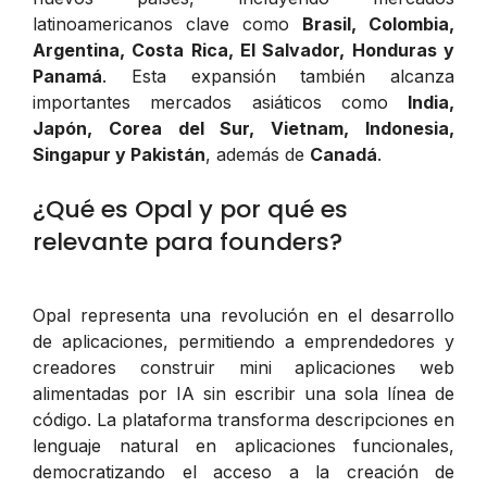
latinoamericanos clave como
Brasil, Colombia,
Argentina, Costa Rica, El Salvador, Honduras y
Panamá
. Esta expansión también alcanza
importantes mercados asiáticos como
India,
Japón, Corea del Sur, Vietnam, Indonesia,
Singapur y Pakistán
, además de
Canadá
.
¿Qué es Opal y por qué es
relevante para founders?
Opal representa una revolución en el desarrollo
de aplicaciones, permitiendo a emprendedores y
creadores construir mini aplicaciones web
alimentadas por IA sin escribir una sola línea de
código. La plataforma transforma descripciones en
lenguaje natural en aplicaciones funcionales,
democratizando el acceso a la creación de