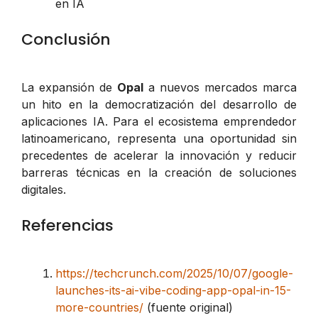
en IA
Conclusión
La expansión de
Opal
a nuevos mercados marca
un hito en la democratización del desarrollo de
aplicaciones IA. Para el ecosistema emprendedor
latinoamericano, representa una oportunidad sin
precedentes de acelerar la innovación y reducir
barreras técnicas en la creación de soluciones
digitales.
Referencias
https://techcrunch.com/2025/10/07/google-
launches-its-ai-vibe-coding-app-opal-in-15-
more-countries/
(fuente original)