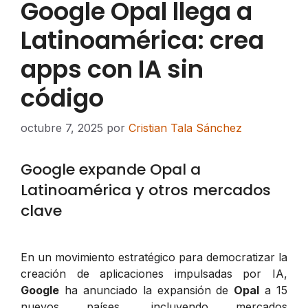
Google Opal llega a
Latinoamérica: crea
apps con IA sin
código
octubre 7, 2025
por
Cristian Tala Sánchez
Google expande Opal a
Latinoamérica y otros mercados
clave
En un movimiento estratégico para democratizar la
creación de aplicaciones impulsadas por IA,
Google
ha anunciado la expansión de
Opal
a 15
nuevos países, incluyendo mercados