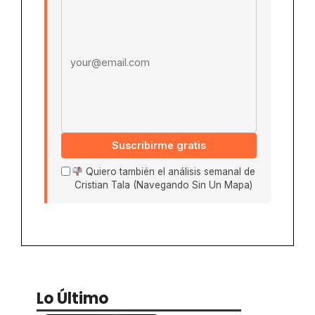
Suscribirme gratis
Quiero también el análisis semanal de
Cristian Tala (Navegando Sin Un Mapa)
Lo Último