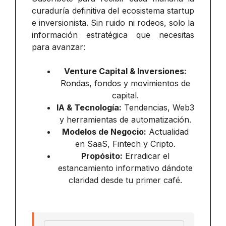
curaduría definitiva del ecosistema startup
e inversionista. Sin ruido ni rodeos, solo la
información estratégica que necesitas
para avanzar:
Venture Capital & Inversiones:
Rondas, fondos y movimientos de
capital.
IA & Tecnología:
Tendencias, Web3
y herramientas de automatización.
Modelos de Negocio:
Actualidad
en SaaS, Fintech y Cripto.
Propósito:
Erradicar el
estancamiento informativo dándote
claridad desde tu primer café.
Email address