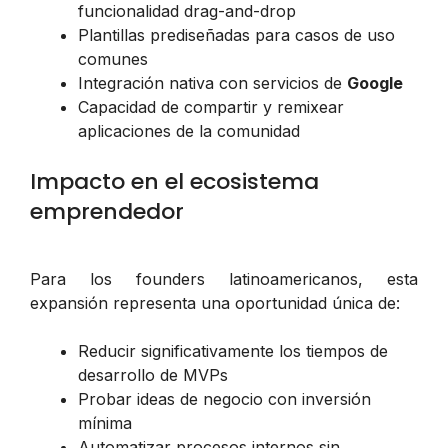
funcionalidad drag-and-drop
Plantillas prediseñadas para casos de uso
comunes
Integración nativa con servicios de
Google
Capacidad de compartir y remixear
aplicaciones de la comunidad
Impacto en el ecosistema
emprendedor
Para los founders latinoamericanos, esta
expansión representa una oportunidad única de:
Reducir significativamente los tiempos de
desarrollo de MVPs
Probar ideas de negocio con inversión
mínima
Automatizar procesos internos sin