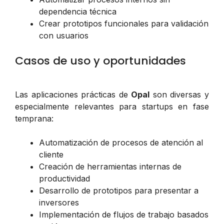
dependencia técnica
Crear prototipos funcionales para validación
con usuarios
Casos de uso y oportunidades
Las aplicaciones prácticas de
Opal
son diversas y
especialmente relevantes para startups en fase
temprana:
Automatización de procesos de atención al
cliente
Creación de herramientas internas de
productividad
Desarrollo de prototipos para presentar a
inversores
Implementación de flujos de trabajo basados