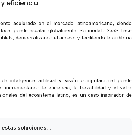
 y eficiencia
ento acelerado en el mercado latinoamericano, siendo
 local puede escalar globalmente. Su modelo SaaS hace
blets, democratizando el acceso y facilitando la auditoría
e inteligencia artificial y visión computacional puede
, incrementando la eficiencia, la trazabilidad y el valor
sionales del ecosistema latino, es un caso inspirador de
 estas soluciones…