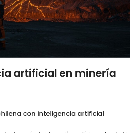
ia artificial en minería
ilena con inteligencia artificial