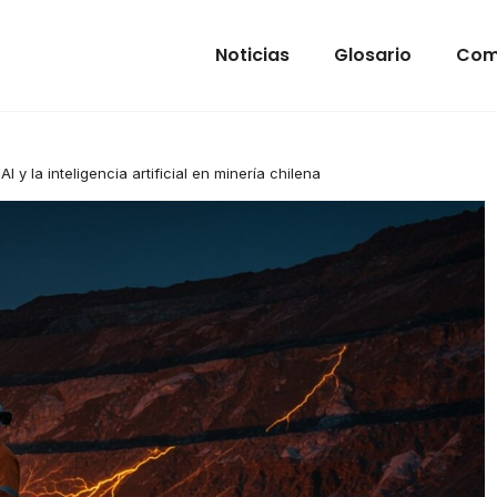
Noticias
Glosario
Com
AI y la inteligencia artificial en minería chilena