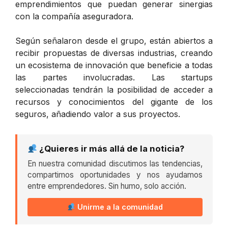
emprendimientos que puedan generar sinergias
con la compañía aseguradora.
Según señalaron desde el grupo, están abiertos a
recibir propuestas de diversas industrias, creando
un ecosistema de innovación que beneficie a todas
las partes involucradas. Las startups
seleccionadas tendrán la posibilidad de acceder a
recursos y conocimientos del gigante de los
seguros, añadiendo valor a sus proyectos.
¿Quieres ir más allá de la noticia?
En nuestra comunidad discutimos las tendencias,
compartimos oportunidades y nos ayudamos
entre emprendedores. Sin humo, solo acción.
Unirme a la comunidad