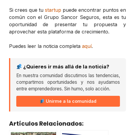
Si crees que tu
startup
puede encontrar puntos en
común con el Grupo Sancor Seguros, esta es tu
oportunidad de presentar tu propuesta y
aprovechar esta plataforma de crecimiento.
Puedes leer la noticia completa
aquí
.
¿Quieres ir más allá de la noticia?
En nuestra comunidad discutimos las tendencias,
compartimos oportunidades y nos ayudamos
entre emprendedores. Sin humo, solo acción.
Unirme a la comunidad
Artículos Relacionados: