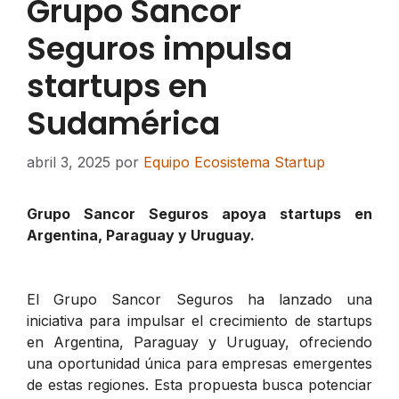
Grupo Sancor
Seguros impulsa
startups en
Sudamérica
abril 3, 2025
por
Equipo Ecosistema Startup
Grupo Sancor Seguros apoya startups en
Argentina, Paraguay y Uruguay.
El Grupo Sancor Seguros ha lanzado una
iniciativa para impulsar el crecimiento de startups
en Argentina, Paraguay y Uruguay, ofreciendo
una oportunidad única para empresas emergentes
de estas regiones. Esta propuesta busca potenciar