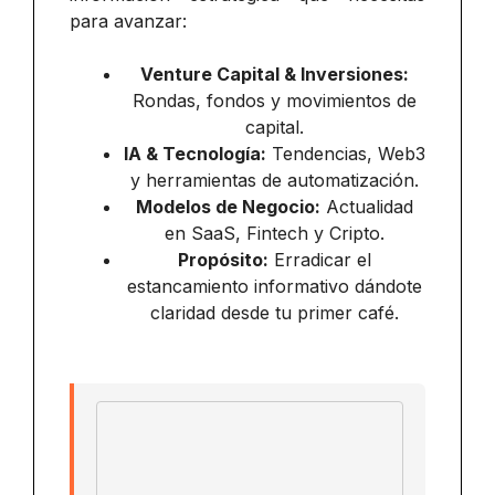
para avanzar:
Venture Capital & Inversiones:
Rondas, fondos y movimientos de
capital.
IA & Tecnología:
Tendencias, Web3
y herramientas de automatización.
Modelos de Negocio:
Actualidad
en SaaS, Fintech y Cripto.
Propósito:
Erradicar el
estancamiento informativo dándote
claridad desde tu primer café.
Email address