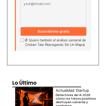
Suscribirme gratis
Quiero también el análisis semanal de
Cristian Tala (Navegando Sin Un Mapa)
Lo Último
Actualidad Startup
Detectores de IA 2026:
cómo los falsos positivos
destruyen carreras y
confianza