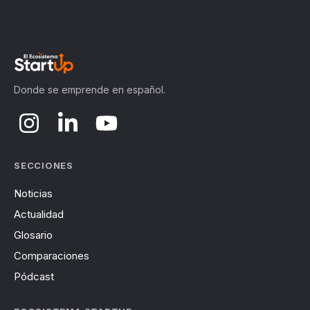
Donde se emprende en español.
SECCIONES
Noticias
Actualidad
Glosario
Comparaciones
Pódcast