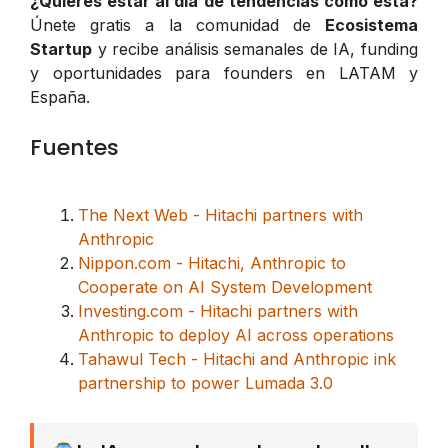
¿Quieres estar al día de tendencias como esta?
Únete gratis a la comunidad de
Ecosistema
Startup
y recibe análisis semanales de IA, funding
y oportunidades para founders en LATAM y
España.
Fuentes
The Next Web - Hitachi partners with
Anthropic
Nippon.com - Hitachi, Anthropic to
Cooperate on AI System Development
Investing.com - Hitachi partners with
Anthropic to deploy AI across operations
Tahawul Tech - Hitachi and Anthropic ink
partnership to power Lumada 3.0