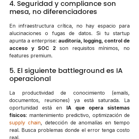
4. Seguridad y compliance son
mesa, no diferenciadores
En infraestructura crítica, no hay espacio para
alucinaciones o fugas de datos. Si tu startup
apunta a enterprise:
auditoría, logging, control de
acceso y SOC 2
son requisitos mínimos, no
features premium.
5. El siguiente battleground es IA
operacional
La productividad de conocimiento (emails,
documentos, reuniones) ya está saturada. La
oportunidad está en
IA que opera sistemas
físicos
: mantenimiento predictivo, optimización de
supply chain
, detección de anomalías en tiempo
real. Busca problemas donde el error tenga costo
real.