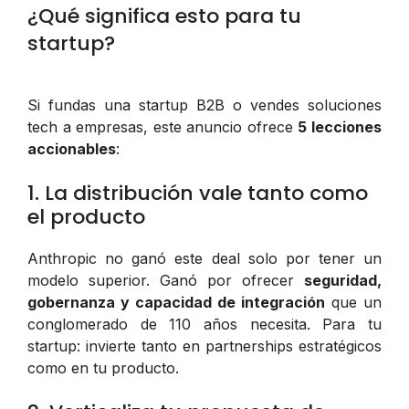
¿Qué significa esto para tu
startup?
Si fundas una startup B2B o vendes soluciones
tech a empresas, este anuncio ofrece
5 lecciones
accionables
:
1. La distribución vale tanto como
el producto
Anthropic no ganó este deal solo por tener un
modelo superior. Ganó por ofrecer
seguridad,
gobernanza y capacidad de integración
que un
conglomerado de 110 años necesita. Para tu
startup: invierte tanto en partnerships estratégicos
como en tu producto.