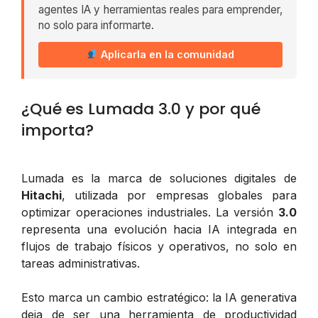
agentes IA y herramientas reales para emprender,
no solo para informarte.
Aplicarla en la comunidad
¿Qué es Lumada 3.0 y por qué
importa?
Lumada es la marca de soluciones digitales de
Hitachi
, utilizada por empresas globales para
optimizar operaciones industriales. La versión
3.0
representa una evolución hacia IA integrada en
flujos de trabajo físicos y operativos, no solo en
tareas administrativas.
Esto marca un cambio estratégico: la IA generativa
deja de ser una herramienta de productividad