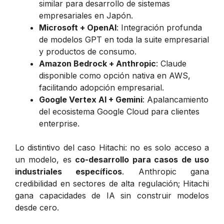
similar para desarrollo de sistemas
empresariales en Japón.
Microsoft + OpenAI
: Integración profunda
de modelos GPT en toda la suite empresarial
y productos de consumo.
Amazon Bedrock + Anthropic
: Claude
disponible como opción nativa en AWS,
facilitando adopción empresarial.
Google Vertex AI + Gemini
: Apalancamiento
del ecosistema Google Cloud para clientes
enterprise.
Lo distintivo del caso Hitachi: no es solo acceso a
un modelo, es
co-desarrollo para casos de uso
industriales específicos
. Anthropic gana
credibilidad en sectores de alta regulación; Hitachi
gana capacidades de IA sin construir modelos
desde cero.