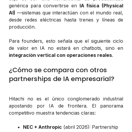
genérica para convertirse en
IA física (Physical
AI)
—sistemas que interactúan con el mundo real,
desde redes eléctricas hasta trenes y líneas de
producción.
Para founders, esto señala que el siguiente ciclo
de valor en IA no estará en chatbots, sino en
integración vertical con operaciones reales
.
¿Cómo se compara con otros
partnerships de IA empresarial?
Hitachi no es el único conglomerado industrial
apostando por IA de frontera. El panorama
competitivo muestra tendencias claras:
NEC + Anthropic
(abril 2026): Partnership