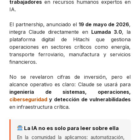
trabajadores
en recursos humanos expertos en
IA.
El partnership, anunciado el
19 de mayo de 2026
,
integra Claude directamente en
Lumada 3.0
, la
plataforma digital de Hitachi que gestiona
operaciones en sectores críticos como energía,
transporte ferroviario, manufactura y servicios
financieros.
No se revelaron cifras de inversión, pero el
alcance operativo es claro: Claude se usará para
ingeniería de sistemas, operaciones,
ciberseguridad
y detección de vulnerabilidades
en infraestructura crítica.
La IA no es solo para leer sobre ella
En la comunidad la aplicamos: automatización,