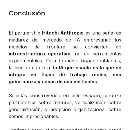
Conclusión
El partnership
Hitachi-Anthropic
es una señal de
madurez del mercado de IA empresarial: los
modelos de frontera se convierten en
infraestructura operativa
, no en herramientas
experimentales. Para founders hispanohablantes,
la lección es clara:
la IA que escala es la que se
integra en flujos de trabajo reales, con
gobernanza y casos de uso verticales
.
Si estás construyendo en este espacio, prioriza
partnerships sobre features, verticalización sobre
generalización, y adopción organizacional sobre
demos impresionantes.