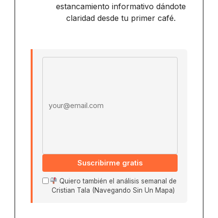
estancamiento informativo dándote
claridad desde tu primer café.
Email address
Suscribirme gratis
Quiero también el análisis semanal de
Cristian Tala (Navegando Sin Un Mapa)