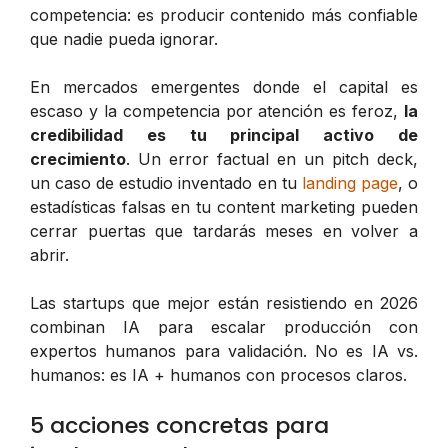
competencia: es producir contenido más confiable
que nadie pueda ignorar.
En mercados emergentes donde el capital es
escaso y la competencia por atención es feroz,
la
credibilidad es tu principal activo de
crecimiento
. Un error factual en un pitch deck,
un caso de estudio inventado en tu
landing page
, o
estadísticas falsas en tu content marketing pueden
cerrar puertas que tardarás meses en volver a
abrir.
Las startups que mejor están resistiendo en 2026
combinan IA para escalar producción con
expertos humanos para validación. No es IA vs.
humanos: es IA + humanos con procesos claros.
5 acciones concretas para