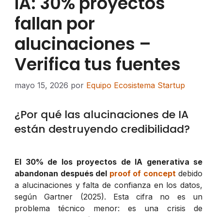
IA: 30% proyectos
fallan por
alucinaciones –
Verifica tus fuentes
mayo 15, 2026
por
Equipo Ecosistema Startup
¿Por qué las alucinaciones de IA
están destruyendo credibilidad?
El 30% de los proyectos de IA generativa se
abandonan después del
proof of concept
debido
a alucinaciones y falta de confianza en los datos,
según Gartner (2025). Esta cifra no es un
problema técnico menor: es una crisis de