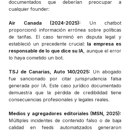
documentados que deberían preocupar a
cualquier founder:
Air Canada (2024-2025):
Un chatbot
proporcionó información errónea sobre políticas
de tarifas. El caso terminó en disputa legal y
estableció un precedente crucial:
la empresa es
responsable de lo que dice su IA
, aunque el error
lo haya cometido un bot.
TSJ de Canarias, Auto 140/2025:
Un abogado
fue sancionado por citar jurisprudencia falsa
generada por IA. Este caso jurídico documentado
demuestra que la pérdida de credibilidad tiene
consecuencias profesionales y legales reales.
Medios y agregadores editoriales (MSN, 2025):
Múltiples incidentes de contenido falso o de baja
calidad en feeds automatizados generaron