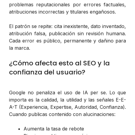
problemas reputacionales por errores factuales,
atribuciones incorrectas y titulares engañosos.
El patrón se repite: cita inexistente, dato inventado,
atribución falsa, publicación sin revisión humana.
Cada error es público, permanente y dañino para
la marca.
¿Cómo afecta esto al SEO y la
confianza del usuario?
Google no penaliza el uso de IA per se. Lo que
importa es la calidad, la utilidad y las señales E-E-
A-T (Experiencia, Expertise, Autoridad, Confianza).
Cuando publicas contenido con alucinaciones:
Aumenta la tasa de rebote