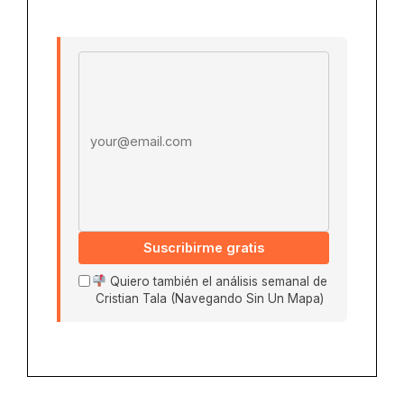
Email address
Suscribirme gratis
Quiero también el análisis semanal de
Cristian Tala (Navegando Sin Un Mapa)