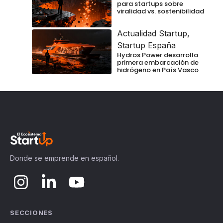
para startups sobre
viralidad vs. sostenibilidad
Actualidad Startup
,
Startup España
Hydros Power desarrolla
primera embarcación de
hidrógeno en País Vasco
Donde se emprende en español.
SECCIONES