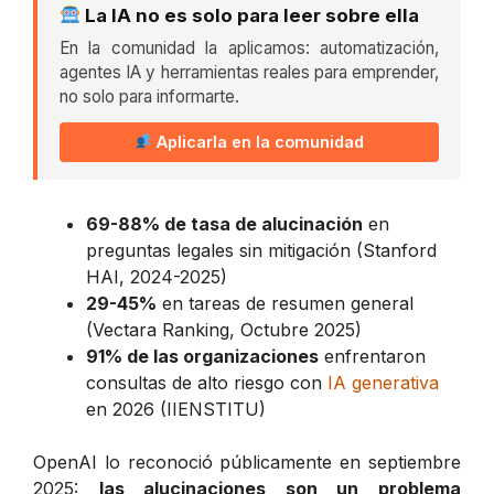
La IA no es solo para leer sobre ella
En la comunidad la aplicamos: automatización,
agentes IA y herramientas reales para emprender,
no solo para informarte.
Aplicarla en la comunidad
69-88% de tasa de alucinación
en
preguntas legales sin mitigación (Stanford
HAI, 2024-2025)
29-45%
en tareas de resumen general
(Vectara Ranking, Octubre 2025)
91% de las organizaciones
enfrentaron
consultas de alto riesgo con
IA generativa
en 2026 (IIENSTITU)
OpenAI lo reconoció públicamente en septiembre
2025:
las alucinaciones son un problema