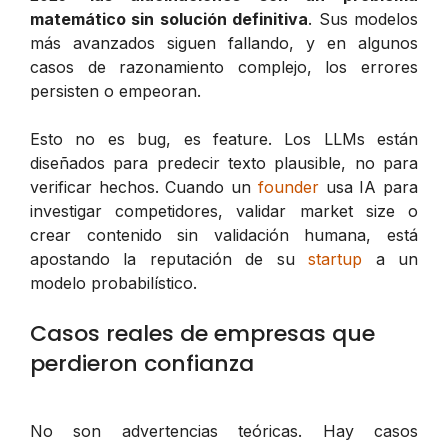
matemático sin solución definitiva
. Sus modelos
más avanzados siguen fallando, y en algunos
casos de razonamiento complejo, los errores
persisten o empeoran.
Esto no es bug, es feature. Los LLMs están
diseñados para predecir texto plausible, no para
verificar hechos. Cuando un
founder
usa IA para
investigar competidores, validar market size o
crear contenido sin validación humana, está
apostando la reputación de su
startup
a un
modelo probabilístico.
Casos reales de empresas que
perdieron confianza
No son advertencias teóricas. Hay casos