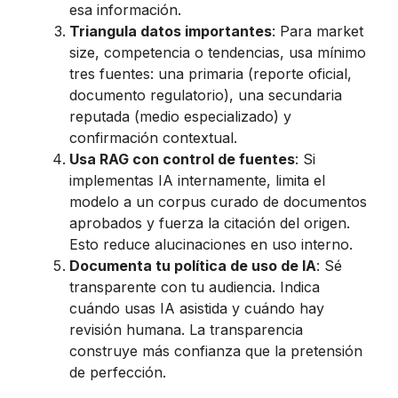
esa información.
Triangula datos importantes
: Para market
size, competencia o tendencias, usa mínimo
tres fuentes: una primaria (reporte oficial,
documento regulatorio), una secundaria
reputada (medio especializado) y
confirmación contextual.
Usa RAG con control de fuentes
: Si
implementas IA internamente, limita el
modelo a un corpus curado de documentos
aprobados y fuerza la citación del origen.
Esto reduce alucinaciones en uso interno.
Documenta tu política de uso de IA
: Sé
transparente con tu audiencia. Indica
cuándo usas IA asistida y cuándo hay
revisión humana. La transparencia
construye más confianza que la pretensión
de perfección.