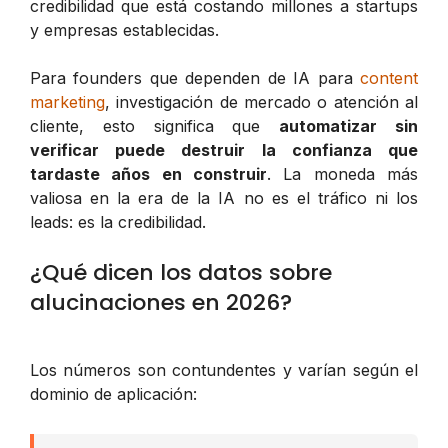
credibilidad que está costando millones a startups
y empresas establecidas.
Para founders que dependen de IA para
content
marketing
, investigación de mercado o atención al
cliente, esto significa que
automatizar sin
verificar puede destruir la confianza que
tardaste años en construir
. La moneda más
valiosa en la era de la IA no es el tráfico ni los
leads: es la credibilidad.
¿Qué dicen los datos sobre
alucinaciones en 2026?
Los números son contundentes y varían según el
dominio de aplicación: