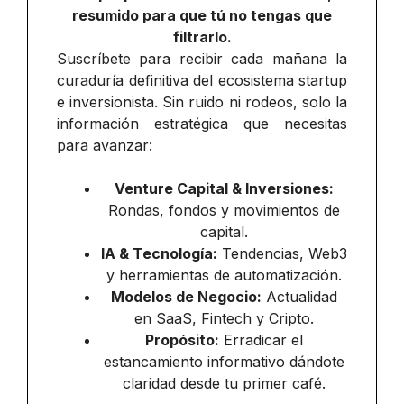
resumido para que tú no tengas que
filtrarlo.
Suscríbete para recibir cada mañana la
curaduría definitiva del ecosistema startup
e inversionista. Sin ruido ni rodeos, solo la
información estratégica que necesitas
para avanzar:
Venture Capital & Inversiones:
Rondas, fondos y movimientos de
capital.
IA & Tecnología:
Tendencias, Web3
y herramientas de automatización.
Modelos de Negocio:
Actualidad
en SaaS, Fintech y Cripto.
Propósito:
Erradicar el
estancamiento informativo dándote
claridad desde tu primer café.