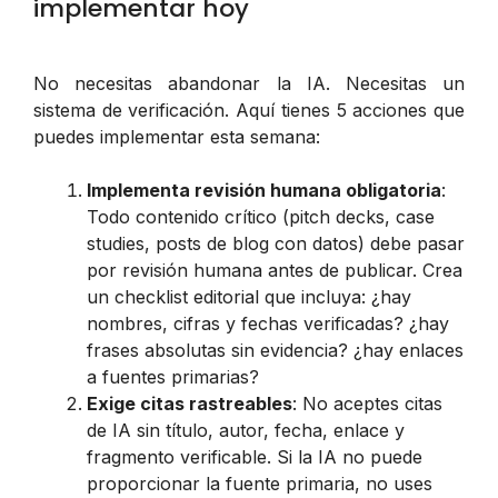
implementar hoy
No necesitas abandonar la IA. Necesitas un
sistema de verificación. Aquí tienes 5 acciones que
puedes implementar esta semana:
Implementa revisión humana obligatoria
:
Todo contenido crítico (pitch decks, case
studies, posts de blog con datos) debe pasar
por revisión humana antes de publicar. Crea
un checklist editorial que incluya: ¿hay
nombres, cifras y fechas verificadas? ¿hay
frases absolutas sin evidencia? ¿hay enlaces
a fuentes primarias?
Exige citas rastreables
: No aceptes citas
de IA sin título, autor, fecha, enlace y
fragmento verificable. Si la IA no puede
proporcionar la fuente primaria, no uses