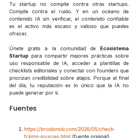
Tu startup no compite contra otras startups.
Compite contra el ruido. Y en un océano de
contenido IA sin verificar, el contenido confiable
es el activo más escaso y valioso que puedes
ofrecer.
Únete gratis a la comunidad de
Ecosistema
Startup
para compartir mejores prácticas sobre
uso responsable de IA, acceder a plantillas de
checklists editoriales y conectar con founders que
priorizan credibilidad sobre atajos. Porque al final
del día, tu reputación es lo único que la IA no
puede generar por ti.
Fuentes
https://brodzinski.com/2026/05/check-
fcking-sources.html
(fuente original)