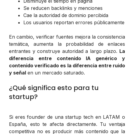
Disminuye el tiempo en página
Se reducen backlinks y menciones
Cae la autoridad de dominio percibida
Los usuarios reportan errores públicamente
En cambio, verificar fuentes mejora la consistencia
temática, aumenta la probabilidad de enlaces
entrantes y construye autoridad a largo plazo.
La
diferencia entre contenido IA genérico y
contenido verificado es la diferencia entre ruido
y señal
en un mercado saturado.
¿Qué significa esto para tu
startup?
Si eres founder de una startup tech en LATAM o
España, esto te afecta directamente. Tu ventaja
competitiva no es producir más contenido que la