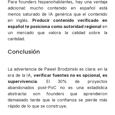
Para founders hispanohablantes, hay una ventaja
adicional: mucho contenido en español está
menos saturado de IA genérica que el contenido
en inglés.
Producir contenido verificado en
español te posiciona como autoridad regional
en
un mercado que valora la calidad sobre la
cantidad.
Conclusión
La advertencia de Pawel Brodzinski es clara: en la
era de la IA,
verificar fuentes no es opcional, es
supervivencia
. El 30% de proyectos
abandonados post-PoC no es una estadística
abstracta: son founders que aprendieron
demasiado tarde que la confianza se pierde más
rápido de lo que se construye.