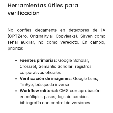
Herramientas útiles para
verificación
No confíes ciegamente en detectores de IA
(GPTZero, Originality.ai, Copyleaks). Sirven como
señal auxiliar, no como veredicto. En cambio,
prioriza:
Fuentes primarias:
Google Scholar,
Crossref, Semantic Scholar, registros
corporativos oficiales
Verificación de imágenes:
Google Lens,
TinEye, búsqueda inversa
Workflow editorial:
CMS con aprobación
en múltiples pasos, logs de cambios,
bibliografía con control de versiones