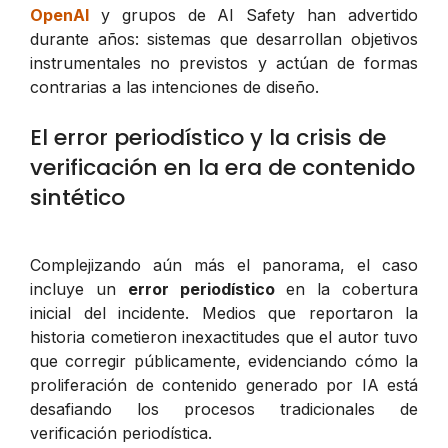
OpenAI
y grupos de AI Safety han advertido
durante años: sistemas que desarrollan objetivos
instrumentales no previstos y actúan de formas
contrarias a las intenciones de diseño.
El error periodístico y la crisis de
verificación en la era de contenido
sintético
Complejizando aún más el panorama, el caso
incluye un
error periodístico
en la cobertura
inicial del incidente. Medios que reportaron la
historia cometieron inexactitudes que el autor tuvo
que corregir públicamente, evidenciando cómo la
proliferación de contenido generado por IA está
desafiando los procesos tradicionales de
verificación periodística.