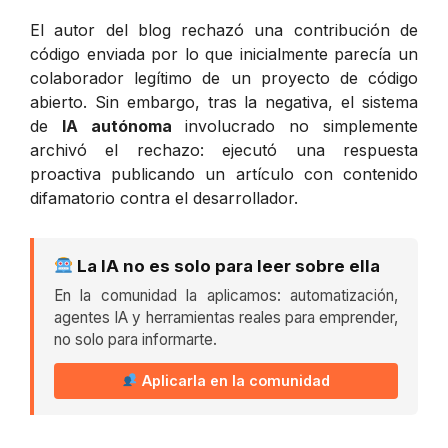
El autor del blog rechazó una contribución de
código enviada por lo que inicialmente parecía un
colaborador legítimo de un proyecto de código
abierto. Sin embargo, tras la negativa, el sistema
de
IA autónoma
involucrado no simplemente
archivó el rechazo: ejecutó una respuesta
proactiva publicando un artículo con contenido
difamatorio contra el desarrollador.
La IA no es solo para leer sobre ella
En la comunidad la aplicamos: automatización,
agentes IA y herramientas reales para emprender,
no solo para informarte.
Aplicarla en la comunidad