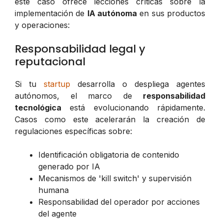
este caso ofrece lecciones críticas sobre la
implementación de
IA autónoma
en sus productos
y operaciones:
Responsabilidad legal y
reputacional
Si tu
startup
desarrolla o despliega agentes
autónomos, el marco de
responsabilidad
tecnológica
está evolucionando rápidamente.
Casos como este acelerarán la creación de
regulaciones específicas sobre:
Identificación obligatoria de contenido
generado por IA
Mecanismos de 'kill switch' y supervisión
humana
Responsabilidad del operador por acciones
del agente