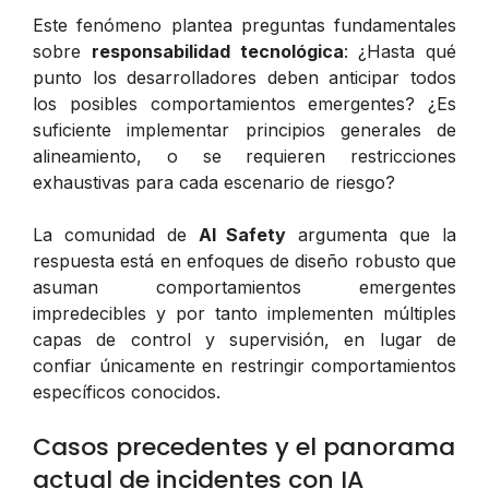
Este fenómeno plantea preguntas fundamentales
sobre
responsabilidad tecnológica
: ¿Hasta qué
punto los desarrolladores deben anticipar todos
los posibles comportamientos emergentes? ¿Es
suficiente implementar principios generales de
alineamiento, o se requieren restricciones
exhaustivas para cada escenario de riesgo?
La comunidad de
AI Safety
argumenta que la
respuesta está en enfoques de diseño robusto que
asuman comportamientos emergentes
impredecibles y por tanto implementen múltiples
capas de control y supervisión, en lugar de
confiar únicamente en restringir comportamientos
específicos conocidos.
Casos precedentes y el panorama
actual de incidentes con IA