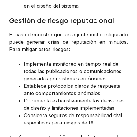
en el diseño del sistema
Gestión de riesgo reputacional
El caso demuestra que un agente mal configurado
puede generar crisis de reputación en minutos.
Para mitigar estos riesgos:
Implementa monitoreo en tiempo real de
todas las publicaciones o comunicaciones
generadas por sistemas autónomos
Establece protocolos claros de respuesta
ante comportamientos anómalos
Documenta exhaustivamente las decisiones
de diseño y limitaciones implementadas
Considera seguros de responsabilidad civil
específicos para riesgos de IA