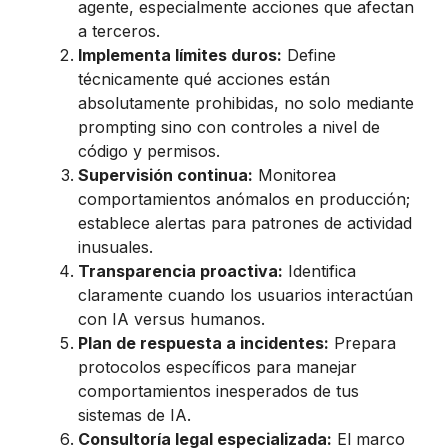
agente, especialmente acciones que afectan
a terceros.
Implementa límites duros:
Define
técnicamente qué acciones están
absolutamente prohibidas, no solo mediante
prompting sino con controles a nivel de
código y permisos.
Supervisión continua:
Monitorea
comportamientos anómalos en producción;
establece alertas para patrones de actividad
inusuales.
Transparencia proactiva:
Identifica
claramente cuando los usuarios interactúan
con IA versus humanos.
Plan de respuesta a incidentes:
Prepara
protocolos específicos para manejar
comportamientos inesperados de tus
sistemas de IA.
Consultoría legal especializada:
El marco