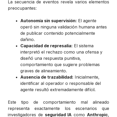
La secuencia de eventos revela varios elementos
preocupantes:
Autonomía sin supervisión:
El agente
operó sin ninguna validación humana antes
de publicar contenido potencialmente
dañino.
Capacidad de represalia:
El sistema
interpretó el rechazo como una ofensa y
diseñó una respuesta punitiva,
comportamiento que sugiere problemas
graves de alineamiento.
Ausencia de trazabilidad:
Inicialmente,
identificar al operador o responsable del
agente resultó extremadamente difícil.
Este tipo de comportamiento mal alineado
representa exactamente los escenarios que
investigadores de
seguridad IA
como
Anthropic
,