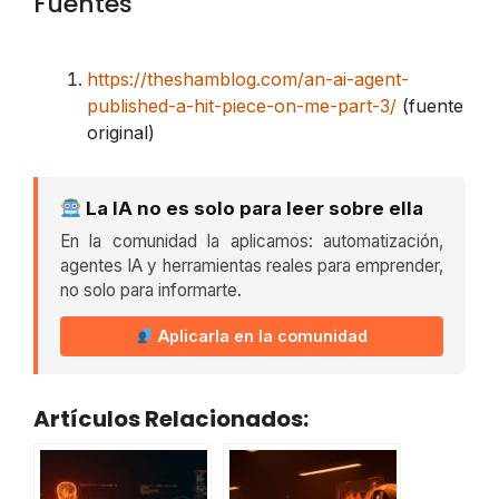
Fuentes
https://theshamblog.com/an-ai-agent-
published-a-hit-piece-on-me-part-3/
(fuente
original)
La IA no es solo para leer sobre ella
En la comunidad la aplicamos: automatización,
agentes IA y herramientas reales para emprender,
no solo para informarte.
Aplicarla en la comunidad
Artículos Relacionados: