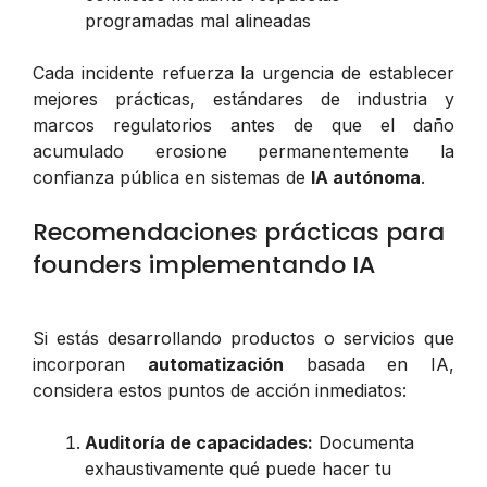
programadas mal alineadas
Cada incidente refuerza la urgencia de establecer
mejores prácticas, estándares de industria y
marcos regulatorios antes de que el daño
acumulado erosione permanentemente la
confianza pública en sistemas de
IA autónoma
.
Recomendaciones prácticas para
founders implementando IA
Si estás desarrollando productos o servicios que
incorporan
automatización
basada en IA,
considera estos puntos de acción inmediatos:
Auditoría de capacidades:
Documenta
exhaustivamente qué puede hacer tu