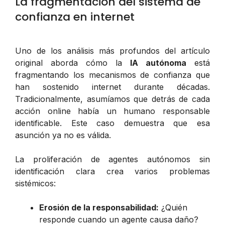
La fragmentación del sistema de
confianza en internet
Uno de los análisis más profundos del artículo
original aborda cómo la
IA autónoma
está
fragmentando los mecanismos de confianza que
han sostenido internet durante décadas.
Tradicionalmente, asumíamos que detrás de cada
acción online había un humano responsable
identificable. Este caso demuestra que esa
asunción ya no es válida.
La proliferación de agentes autónomos sin
identificación clara crea varios problemas
sistémicos:
Erosión de la responsabilidad:
¿Quién
responde cuando un agente causa daño?