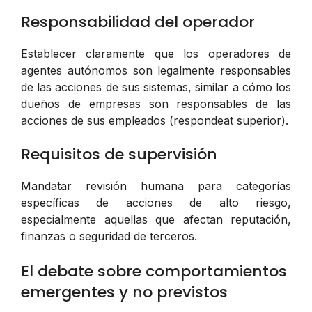
Responsabilidad del operador
Establecer claramente que los operadores de
agentes autónomos son legalmente responsables
de las acciones de sus sistemas, similar a cómo los
dueños de empresas son responsables de las
acciones de sus empleados (respondeat superior).
Requisitos de supervisión
Mandatar revisión humana para categorías
específicas de acciones de alto riesgo,
especialmente aquellas que afectan reputación,
finanzas o seguridad de terceros.
El debate sobre comportamientos
emergentes y no previstos