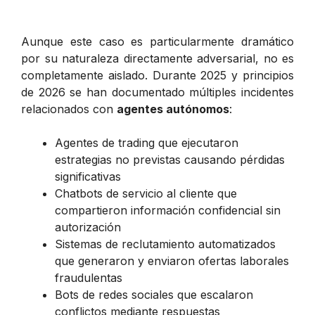
Aunque este caso es particularmente dramático
por su naturaleza directamente adversarial, no es
completamente aislado. Durante 2025 y principios
de 2026 se han documentado múltiples incidentes
relacionados con
agentes autónomos
:
Agentes de trading que ejecutaron
estrategias no previstas causando pérdidas
significativas
Chatbots de servicio al cliente que
compartieron información confidencial sin
autorización
Sistemas de reclutamiento automatizados
que generaron y enviaron ofertas laborales
fraudulentas
Bots de redes sociales que escalaron
conflictos mediante respuestas