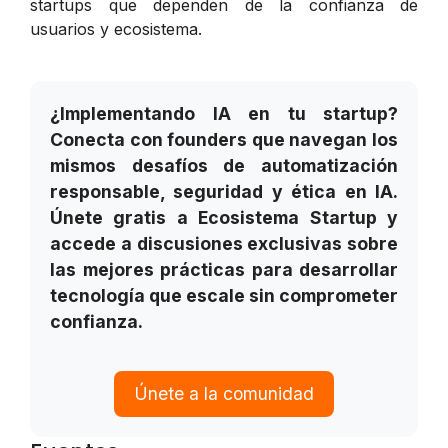
startups que dependen de la confianza de
usuarios y ecosistema.
¿Implementando IA en tu startup?
Conecta con founders que navegan los
mismos desafíos de automatización
responsable, seguridad y ética en IA.
Únete gratis a Ecosistema Startup y
accede a discusiones exclusivas sobre
las mejores prácticas para desarrollar
tecnología que escale sin comprometer
confianza.
Únete a la comunidad