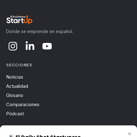
Donde se emprende en español.
SECCIONES
Noticias
Actualidad
Glosario
Comparaciones
Pódcast
ECOSISTEMA STARTUP
×