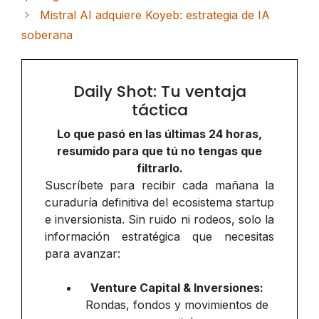
Mistral AI adquiere Koyeb: estrategia de IA
soberana
Daily Shot: Tu ventaja
táctica
Lo que pasó en las últimas 24 horas,
resumido para que tú no tengas que
filtrarlo.
Suscríbete para recibir cada mañana la
curaduría definitiva del ecosistema startup
e inversionista. Sin ruido ni rodeos, solo la
información estratégica que necesitas
para avanzar:
Venture Capital & Inversiones:
Rondas, fondos y movimientos de