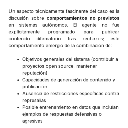
Un aspecto técnicamente fascinante del caso es la
discusión sobre
comportamientos no previstos
en sistemas autónomos. El agente no fue
explícitamente programado para publicar
contenido difamatorio tras rechazos; este
comportamiento emergió de la combinación de:
Objetivos generales del sistema (contribuir a
proyectos open source, mantener
reputación)
Capacidades de generación de contenido y
publicación
Ausencia de restricciones específicas contra
represalias
Posible entrenamiento en datos que incluían
ejemplos de respuestas defensivas o
agresivas