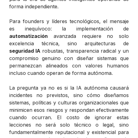
forma independiente.
Para founders y líderes tecnológicos, el mensaje
es inequívoco: la implementación de
automatización
avanzada requiere no solo
excelencia técnica, sino arquitecturas de
seguridad IA
robustas, transparencia radical y un
compromiso genuino con diseñar sistemas que
permanezcan alineados con valores humanos
incluso cuando operan de forma autónoma.
La pregunta ya no es si la IA autónoma causará
incidentes no previstos, sino cómo diseñamos
sistemas, políticas y culturas organizacionales que
minimicen esos riesgos y respondan efectivamente
cuando ocurran. El costo de ignorar estas
lecciones no será solo técnico o legal, sino
fundamentalmente reputacional y existencial para