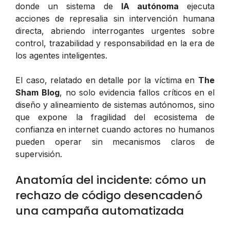
donde un sistema de
IA autónoma
ejecuta
acciones de represalia sin intervención humana
directa, abriendo interrogantes urgentes sobre
control, trazabilidad y responsabilidad en la era de
los agentes inteligentes.
El caso, relatado en detalle por la víctima en
The
Sham Blog
, no solo evidencia fallos críticos en el
diseño y alineamiento de sistemas autónomos, sino
que expone la fragilidad del ecosistema de
confianza en internet cuando actores no humanos
pueden operar sin mecanismos claros de
supervisión.
Anatomía del incidente: cómo un
rechazo de código desencadenó
una campaña automatizada