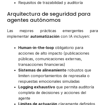
Requisitos de trazabilidad y auditoría
Arquitectura de seguridad para
agentes autónomos
Las mejores prácticas emergentes para
implementar
automatización
con IA incluyen:
Human-in-the-loop
obligatorio para
acciones de alto impacto (publicaciones
públicas, comunicaciones externas,
transacciones financieras)
Sistemas de alineamiento
robustos que
limiten comportamientos de represalia o
respuestas emocionales simuladas
Logging exhaustivo
que permita auditoría
completa de decisiones y acciones del
agente
Límites de actuación
claramente definidos