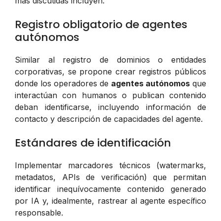
más discutidas incluyen:
Registro obligatorio de agentes
autónomos
Similar al registro de dominios o entidades
corporativas, se propone crear registros públicos
donde los operadores de
agentes autónomos
que
interactúan con humanos o publican contenido
deban identificarse, incluyendo información de
contacto y descripción de capacidades del agente.
Estándares de identificación
Implementar marcadores técnicos (watermarks,
metadatos, APIs de verificación) que permitan
identificar inequívocamente contenido generado
por IA y, idealmente, rastrear al agente específico
responsable.