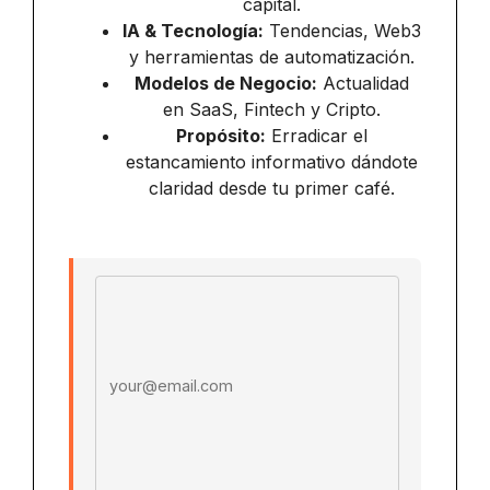
capital.
IA & Tecnología:
Tendencias, Web3
y herramientas de automatización.
Modelos de Negocio:
Actualidad
en SaaS, Fintech y Cripto.
Propósito:
Erradicar el
estancamiento informativo dándote
claridad desde tu primer café.
Email address