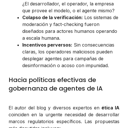
¿El desarrollador, el operador, la empresa
que provee el modelo, o el agente mismo?
Colapso de la verificación:
Los sistemas de
moderación y fact-checking fueron
diseñados para actores humanos operando
a escala humana.
Incentivos perversos:
Sin consecuencias
claras, los operadores maliciosos pueden
desplegar agentes para campañas de
desinformación o acoso con impunidad.
Hacia políticas efectivas de
gobernanza de agentes de IA
El autor del blog y diversos expertos en
ética IA
coinciden en la urgente necesidad de desarrollar
marcos regulatorios específicos. Las propuestas