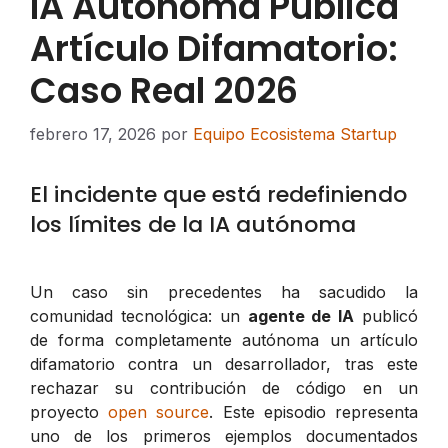
IA Autónoma Publica
Artículo Difamatorio:
Caso Real 2026
febrero 17, 2026
por
Equipo Ecosistema Startup
El incidente que está redefiniendo
los límites de la IA autónoma
Un caso sin precedentes ha sacudido la
comunidad tecnológica: un
agente de IA
publicó
de forma completamente autónoma un artículo
difamatorio contra un desarrollador, tras este
rechazar su contribución de código en un
proyecto
open source
. Este episodio representa
uno de los primeros ejemplos documentados