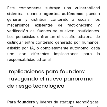
Este componente subraya una vulnerabilidad
sistémica: cuando
agentes autónomos
pueden
generar y distribuir contenido a escala, los
mecanismos existentes de fact-checking y
verificación de fuentes se vuelven insuficientes.
Los periodistas enfrentan el desafío adicional de
distinguir entre contenido generado por humanos,
asistido por IA, o completamente autónomo, cada
uno con diferentes implicaciones para la
responsabilidad editorial.
Implicaciones para founders:
navegando el nuevo panorama
de riesgo tecnológico
Para
founders
y líderes de startups tecnológicas,