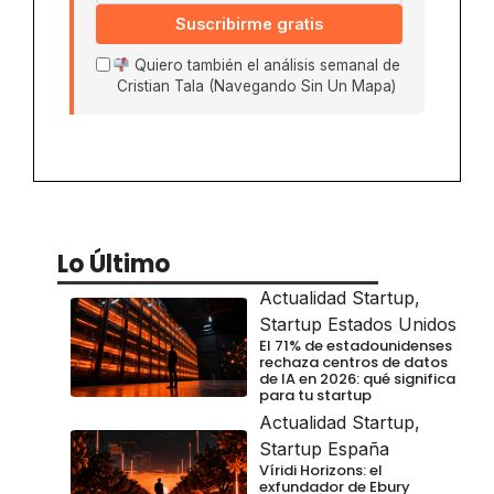
Suscribirme gratis
Quiero también el análisis semanal de
Cristian Tala (Navegando Sin Un Mapa)
Lo Último
Actualidad Startup
,
Startup Estados Unidos
El 71% de estadounidenses
rechaza centros de datos
de IA en 2026: qué significa
para tu startup
Actualidad Startup
,
Startup España
Víridi Horizons: el
exfundador de Ebury