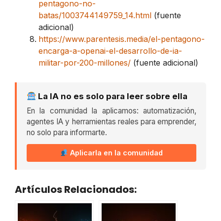
pentagono-no-
batas/1003744149759_14.html
(fuente
adicional)
https://www.parentesis.media/el-pentagono-
encarga-a-openai-el-desarrollo-de-ia-
militar-por-200-millones/
(fuente adicional)
La IA no es solo para leer sobre ella
En la comunidad la aplicamos: automatización,
agentes IA y herramientas reales para emprender,
no solo para informarte.
Aplicarla en la comunidad
Artículos Relacionados: