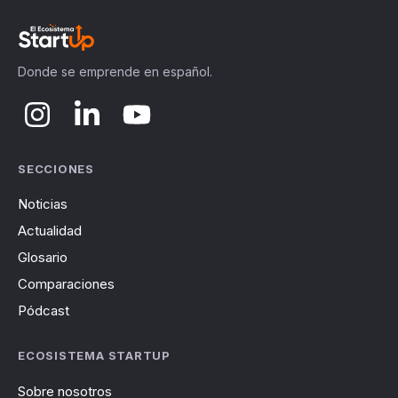
Donde se emprende en español.
SECCIONES
Noticias
Actualidad
Glosario
Comparaciones
Pódcast
ECOSISTEMA STARTUP
Sobre nosotros