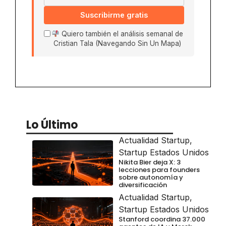
Suscribirme gratis
Quiero también el análisis semanal de
Cristian Tala (Navegando Sin Un Mapa)
Lo Último
Actualidad Startup
,
Startup Estados Unidos
Nikita Bier deja X: 3
lecciones para founders
sobre autonomía y
diversificación
Actualidad Startup
,
Startup Estados Unidos
Stanford coordina 37.000