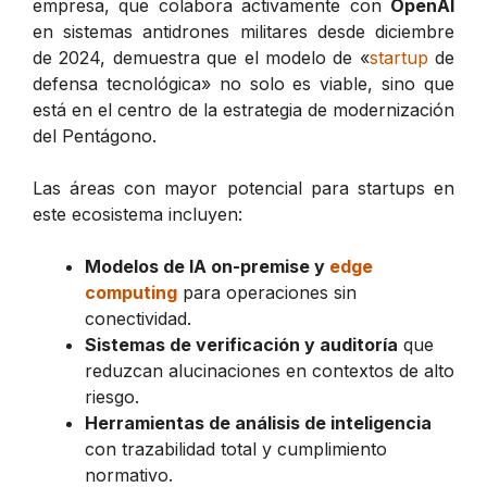
empresa, que colabora activamente con
OpenAI
en sistemas antidrones militares desde diciembre
de 2024, demuestra que el modelo de «
startup
de
defensa tecnológica» no solo es viable, sino que
está en el centro de la estrategia de modernización
del Pentágono.
Las áreas con mayor potencial para startups en
este ecosistema incluyen:
Modelos de IA on-premise y
edge
computing
para operaciones sin
conectividad.
Sistemas de verificación y auditoría
que
reduzcan alucinaciones en contextos de alto
riesgo.
Herramientas de análisis de inteligencia
con trazabilidad total y cumplimiento
normativo.