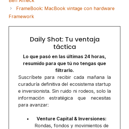
Ben Affleck
FrameBook: MacBook vintage con hardware
Framework
Daily Shot: Tu ventaja
táctica
Lo que pasó en las últimas 24 horas,
resumido para que tú no tengas que
filtrarlo.
Suscríbete para recibir cada mañana la
curaduría definitiva del ecosistema startup
e inversionista. Sin ruido ni rodeos, solo la
información estratégica que necesitas
para avanzar:
Venture Capital & Inversiones:
Rondas, fondos y movimientos de