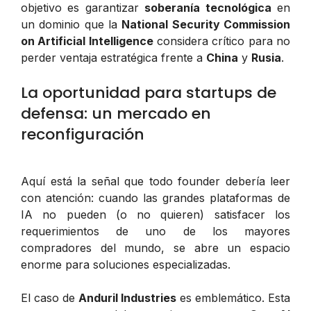
objetivo es garantizar
soberanía tecnológica
en
un dominio que la
National Security Commission
on Artificial Intelligence
considera crítico para no
perder ventaja estratégica frente a
China
y
Rusia
.
La oportunidad para startups de
defensa: un mercado en
reconfiguración
Aquí está la señal que todo founder debería leer
con atención: cuando las grandes plataformas de
IA no pueden (o no quieren) satisfacer los
requerimientos de uno de los mayores
compradores del mundo, se abre un espacio
enorme para soluciones especializadas.
El caso de
Anduril Industries
es emblemático. Esta