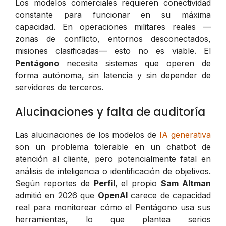
Los modelos comerciales requieren conectividad
constante para funcionar en su máxima
capacidad. En operaciones militares reales —
zonas de conflicto, entornos desconectados,
misiones clasificadas— esto no es viable. El
Pentágono
necesita sistemas que operen de
forma autónoma, sin latencia y sin depender de
servidores de terceros.
Alucinaciones y falta de auditoría
Las alucinaciones de los modelos de
IA generativa
son un problema tolerable en un chatbot de
atención al cliente, pero potencialmente fatal en
análisis de inteligencia o identificación de objetivos.
Según reportes de
Perfil
, el propio
Sam Altman
admitió en 2026 que
OpenAI
carece de capacidad
real para monitorear cómo el Pentágono usa sus
herramientas, lo que plantea serios