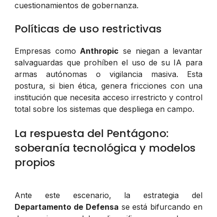
cuestionamientos de gobernanza.
Políticas de uso restrictivas
Empresas como
Anthropic
se niegan a levantar
salvaguardas que prohíben el uso de su IA para
armas autónomas o vigilancia masiva. Esta
postura, si bien ética, genera fricciones con una
institución que necesita acceso irrestricto y control
total sobre los sistemas que despliega en campo.
La respuesta del Pentágono:
soberanía tecnológica y modelos
propios
Ante este escenario, la estrategia del
Departamento de Defensa
se está bifurcando en