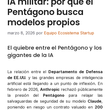
IA militar: por qué el
Pentágono busca
modelos propios
marzo 8, 2026
por
Equipo Ecosistema Startup
El quiebre entre el Pentágono y los
gigantes de la IA
La relación entre el
Departamento de Defensa
de EE.UU.
y las grandes empresas de inteligencia
artificial está llegando a un punto de inflexión. En
febrero de 2026,
Anthropic
rechazó públicamente
la presión del
Pentágono
para relajar las
salvaguardas de seguridad de su modelo
Claude
,
poniendo en riesgo un contrato valuado en
200