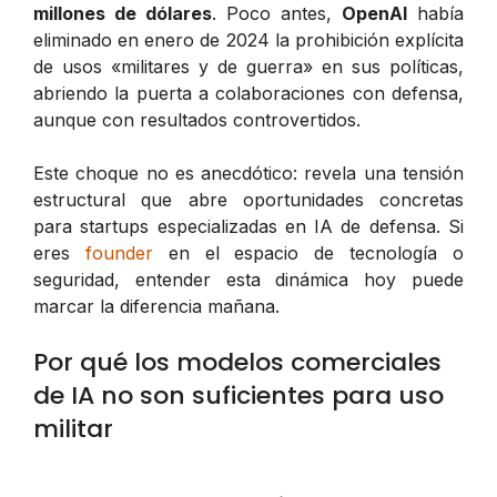
millones de dólares
. Poco antes,
OpenAI
había
eliminado en enero de 2024 la prohibición explícita
de usos «militares y de guerra» en sus políticas,
abriendo la puerta a colaboraciones con defensa,
aunque con resultados controvertidos.
Este choque no es anecdótico: revela una tensión
estructural que abre oportunidades concretas
para startups especializadas en IA de defensa. Si
eres
founder
en el espacio de tecnología o
seguridad, entender esta dinámica hoy puede
marcar la diferencia mañana.
Por qué los modelos comerciales
de IA no son suficientes para uso
militar