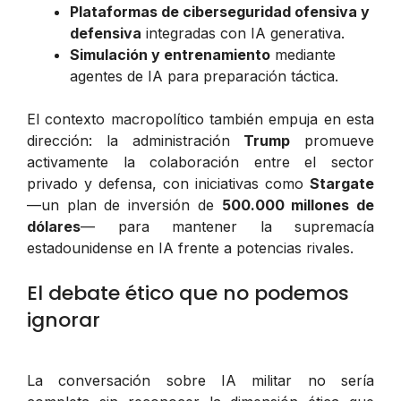
Plataformas de ciberseguridad ofensiva y
defensiva
integradas con IA generativa.
Simulación y entrenamiento
mediante
agentes de IA para preparación táctica.
El contexto macropolítico también empuja en esta
dirección: la administración
Trump
promueve
activamente la colaboración entre el sector
privado y defensa, con iniciativas como
Stargate
—un plan de inversión de
500.000 millones de
dólares
— para mantener la supremacía
estadounidense en IA frente a potencias rivales.
El debate ético que no podemos
ignorar
La conversación sobre IA militar no sería