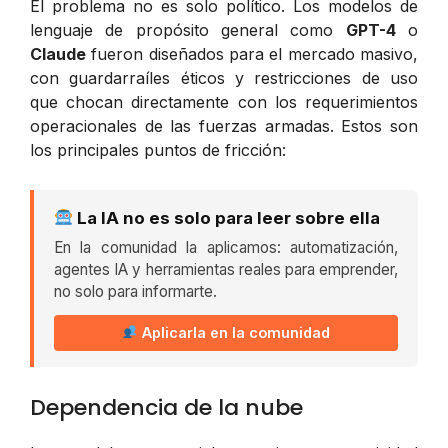
El problema no es solo político. Los modelos de
lenguaje de propósito general como
GPT-4
o
Claude
fueron diseñados para el mercado masivo,
con guardarraíles éticos y restricciones de uso
que chocan directamente con los requerimientos
operacionales de las fuerzas armadas. Estos son
los principales puntos de fricción:
La IA no es solo para leer sobre ella
En la comunidad la aplicamos: automatización,
agentes IA y herramientas reales para emprender,
no solo para informarte.
Aplicarla en la comunidad
Dependencia de la nube