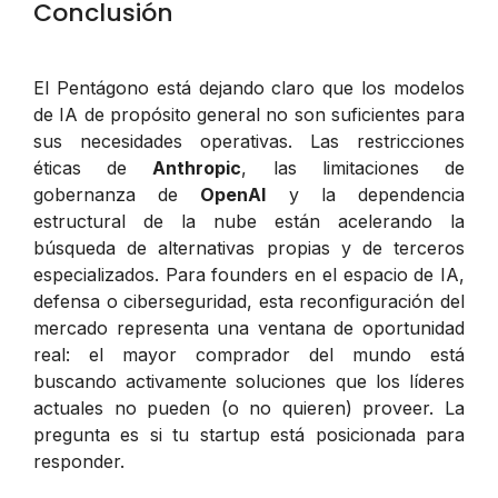
Conclusión
El Pentágono está dejando claro que los modelos
de IA de propósito general no son suficientes para
sus necesidades operativas. Las restricciones
éticas de
Anthropic
, las limitaciones de
gobernanza de
OpenAI
y la dependencia
estructural de la nube están acelerando la
búsqueda de alternativas propias y de terceros
especializados. Para founders en el espacio de IA,
defensa o ciberseguridad, esta reconfiguración del
mercado representa una ventana de oportunidad
real: el mayor comprador del mundo está
buscando activamente soluciones que los líderes
actuales no pueden (o no quieren) proveer. La
pregunta es si tu startup está posicionada para
responder.