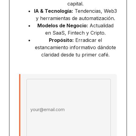
capital.
IA & Tecnología:
Tendencias, Web3
y herramientas de automatización.
Modelos de Negocio:
Actualidad
en SaaS, Fintech y Cripto.
Propósito:
Erradicar el
estancamiento informativo dándote
claridad desde tu primer café.
Email address