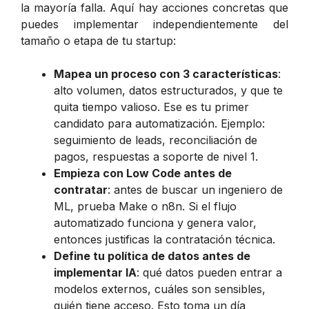
la mayoría falla. Aquí hay acciones concretas que
puedes implementar independientemente del
tamaño o etapa de tu startup:
Mapea un proceso con 3 características
:
alto volumen, datos estructurados, y que te
quita tiempo valioso. Ese es tu primer
candidato para automatización. Ejemplo:
seguimiento de leads, reconciliación de
pagos, respuestas a soporte de nivel 1.
Empieza con Low Code antes de
contratar
: antes de buscar un ingeniero de
ML, prueba Make o n8n. Si el flujo
automatizado funciona y genera valor,
entonces justificas la contratación técnica.
Define tu política de datos antes de
implementar IA
: qué datos pueden entrar a
modelos externos, cuáles son sensibles,
quién tiene acceso. Esto toma un día