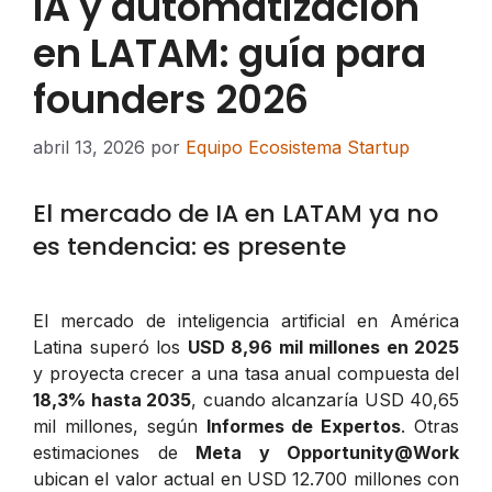
IA y automatización
en LATAM: guía para
founders 2026
abril 13, 2026
por
Equipo Ecosistema Startup
El mercado de IA en LATAM ya no
es tendencia: es presente
El mercado de inteligencia artificial en América
Latina superó los
USD 8,96 mil millones en 2025
y proyecta crecer a una tasa anual compuesta del
18,3% hasta 2035
, cuando alcanzaría USD 40,65
mil millones, según
Informes de Expertos
. Otras
estimaciones de
Meta y Opportunity@Work
ubican el valor actual en USD 12.700 millones con