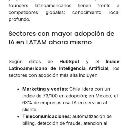
founders latinoamericanos tienen frente a
competidores globales: conocimiento local
profundo.
Sectores con mayor adopción de
IA en LATAM ahora mismo
Según datos de
HubSpot
y el
Índice
Latinoamericano de Inteligencia Artificial
, los
sectores con adopción más alta incluyen:
Marketing y ventas
: Chile lidera con un
índice de 73/100 en adopción; en México, el
63% de empresas usa IA en servicio al
cliente.
Telecomunicaciones
: automatización de
billing, detección de fraude, atención al