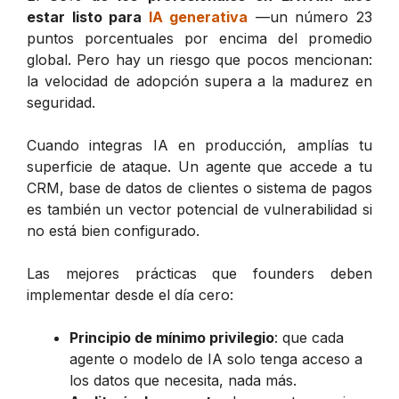
estar listo para
IA generativa
—un número 23
puntos porcentuales por encima del promedio
global. Pero hay un riesgo que pocos mencionan:
la velocidad de adopción supera a la madurez en
seguridad.
Cuando integras IA en producción, amplías tu
superficie de ataque. Un agente que accede a tu
CRM, base de datos de clientes o sistema de pagos
es también un vector potencial de vulnerabilidad si
no está bien configurado.
Las mejores prácticas que founders deben
implementar desde el día cero:
Principio de mínimo privilegio
: que cada
agente o modelo de IA solo tenga acceso a
los datos que necesita, nada más.