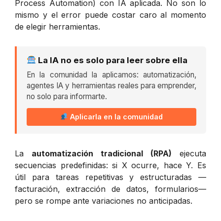
Process Automation) con IA aplicada. No son lo
mismo y el error puede costar caro al momento
de elegir herramientas.
La IA no es solo para leer sobre ella
En la comunidad la aplicamos: automatización,
agentes IA y herramientas reales para emprender,
no solo para informarte.
Aplicarla en la comunidad
La
automatización tradicional (RPA)
ejecuta
secuencias predefinidas: si X ocurre, hace Y. Es
útil para tareas repetitivas y estructuradas —
facturación, extracción de datos, formularios—
pero se rompe ante variaciones no anticipadas.