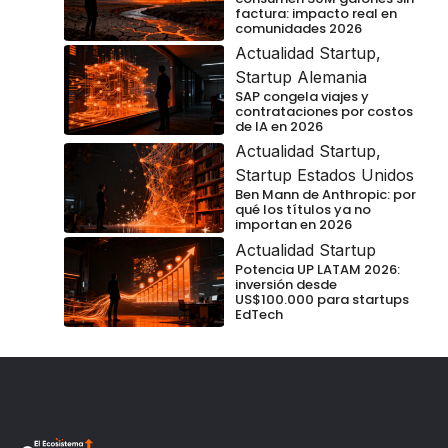
factura: impacto real en
comunidades 2026
Actualidad Startup
,
Startup Alemania
SAP congela viajes y
contrataciones por costos
de IA en 2026
Actualidad Startup
,
Startup Estados Unidos
Ben Mann de Anthropic: por
qué los títulos ya no
importan en 2026
Actualidad Startup
Potencia UP LATAM 2026:
inversión desde
US$100.000 para startups
EdTech