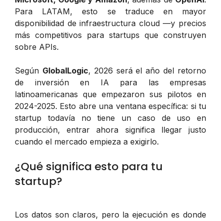
Para LATAM, esto se traduce en mayor
disponibilidad de infraestructura cloud —y precios
más competitivos para startups que construyen
sobre APIs.
Según
GlobalLogic
, 2026 será el año del retorno
de inversión en IA para las empresas
latinoamericanas que empezaron sus pilotos en
2024-2025. Esto abre una ventana específica: si tu
startup todavía no tiene un caso de uso en
producción, entrar ahora significa llegar justo
cuando el mercado empieza a exigirlo.
¿Qué significa esto para tu
startup?
Los datos son claros, pero la ejecución es donde