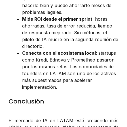
hacerlo bien y puede ahorrarte meses de
problemas legales.
Mide ROI desde el primer sprint
: horas
ahorradas, tasa de error reducida, tiempo
de respuesta mejorado. Sin métricas, el
piloto de IA muere en la segunda reunión de
directorio.
Conecta con el ecosistema local
: startups
como Kredi, Ednova y Prometheo pasaron
por los mismos retos. Las comunidades de
founders en LATAM son uno de los activos
más subestimados para acelerar
implementación.
Conclusión
El mercado de IA en LATAM está creciendo más