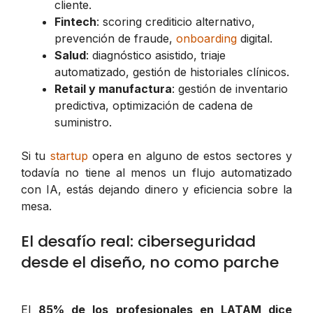
cliente.
Fintech
: scoring crediticio alternativo,
prevención de fraude,
onboarding
digital.
Salud
: diagnóstico asistido, triaje
automatizado, gestión de historiales clínicos.
Retail y manufactura
: gestión de inventario
predictiva, optimización de cadena de
suministro.
Si tu
startup
opera en alguno de estos sectores y
todavía no tiene al menos un flujo automatizado
con IA, estás dejando dinero y eficiencia sobre la
mesa.
El desafío real: ciberseguridad
desde el diseño, no como parche
El
85% de los profesionales en LATAM dice