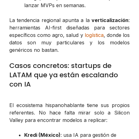
lanzar MVPs en semanas.
La tendencia regional apunta a la
verticalización
:
herramientas AI-first diseñadas para sectores
específicos como agro, salud y
logística
, donde los
datos son muy particulares y los modelos
genéricos no bastan.
Casos concretos: startups de
LATAM que ya están escalando
con IA
El ecosistema hispanohablante tiene sus propios
referentes. No hace falta mirar solo a Silicon
Valley para encontrar modelos a replicar:
Kredi (México)
: usa IA para gestión de