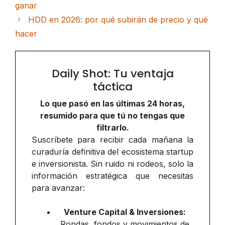
ganar
HDD en 2026: por qué subirán de precio y qué
hacer
Daily Shot: Tu ventaja
táctica
Lo que pasó en las últimas 24 horas,
resumido para que tú no tengas que
filtrarlo.
Suscríbete para recibir cada mañana la
curaduría definitiva del ecosistema startup
e inversionista. Sin ruido ni rodeos, solo la
información estratégica que necesitas
para avanzar:
Venture Capital & Inversiones:
Rondas, fondos y movimientos de