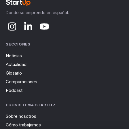
Donde se emprende en español.
SECCIONES
Noticias
Actualidad
Glosario
Comparaciones
Pódcast
ECOSISTEMA STARTUP
Sobre nosotros
Cómo trabajamos