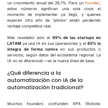
un crecimiento anual del 28,1%. Para un
founder
,
estos números significan una sola cosa: el
momento de implementar ya llegó, y quienes
esperan otro año de 'pilotos' están perdiendo
ventaja competitiva real.
Más revelador aún: el
99% de las startups en
LATAM
ya usa IA en sus operaciones y el
85% la
integra de forma nativa
en sus productos o
servicios, según datos del ecosistema regional. La
IA no es diferencial —es la nueva línea de base.
¿Qué diferencia a la
automatización con IA de la
automatización tradicional?
Muchos founders confunden RPA (Robotic