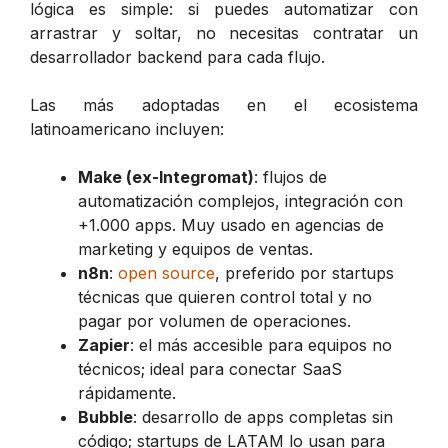
lógica es simple: si puedes automatizar con
arrastrar y soltar, no necesitas contratar un
desarrollador backend para cada flujo.
Las más adoptadas en el ecosistema
latinoamericano incluyen:
Make (ex-Integromat)
: flujos de
automatización complejos, integración con
+1.000 apps. Muy usado en agencias de
marketing y equipos de ventas.
n8n
:
open source
, preferido por startups
técnicas que quieren control total y no
pagar por volumen de operaciones.
Zapier
: el más accesible para equipos no
técnicos; ideal para conectar SaaS
rápidamente.
Bubble
: desarrollo de apps completas sin
código; startups de LATAM lo usan para