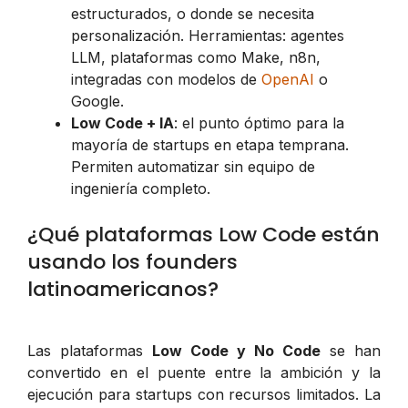
estructurados, o donde se necesita
personalización. Herramientas: agentes
LLM, plataformas como Make, n8n,
integradas con modelos de
OpenAI
o
Google.
Low Code + IA
: el punto óptimo para la
mayoría de startups en etapa temprana.
Permiten automatizar sin equipo de
ingeniería completo.
¿Qué plataformas Low Code están
usando los founders
latinoamericanos?
Las plataformas
Low Code y No Code
se han
convertido en el puente entre la ambición y la
ejecución para startups con recursos limitados. La