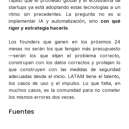
rápido que el promedio global y el ecosistema de
startups ya está adoptando estas tecnologías a un
ritmo sin precedentes. La pregunta no es si
implementar IA y automatización, sino
con qué
rigor y estrategia hacerlo
.
Los founders que ganen en los próximos 24
meses no serán los que tengan más presupuesto
—serán los que elijan el problema correcto,
construyan con los datos correctos y protejan lo
que construyen con las medidas de seguridad
adecuadas desde el inicio. LATAM tiene el talento,
los casos de uso y el impulso. Lo que falta, en
muchos casos, es la comunidad para no cometer
los mismos errores dos veces.
Fuentes