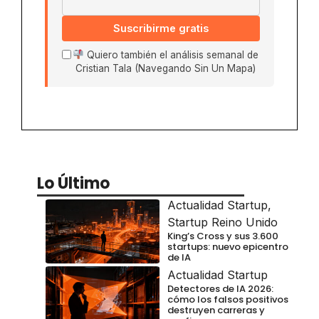
Suscribirme gratis
Quiero también el análisis semanal de
Cristian Tala (Navegando Sin Un Mapa)
Lo Último
Actualidad Startup
,
Startup Reino Unido
King’s Cross y sus 3.600
startups: nuevo epicentro
de IA
Actualidad Startup
Detectores de IA 2026:
cómo los falsos positivos
destruyen carreras y