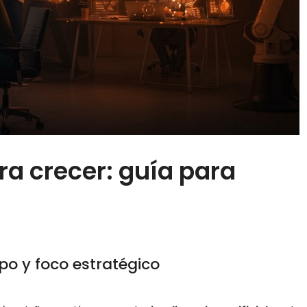
ra crecer: guía para
mpo y foco estratégico