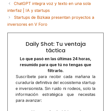
ChatGPT integra voz y texto en una sola
interfaz | IA y startups
Startups de Bizkaia presentan proyectos a
inversores en V Foro
Daily Shot: Tu ventaja
táctica
Lo que pasó en las últimas 24 horas,
resumido para que tú no tengas que
filtrarlo.
Suscríbete para recibir cada mañana la
curaduría definitiva del ecosistema startup
e inversionista. Sin ruido ni rodeos, solo la
información estratégica que necesitas
para avanzar: