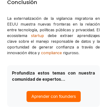
Conclusión
La externalización de la vigilancia migratoria en
EEUU muestra nuevas fronteras en la relación
entre tecnología, políticas públicas y privacidad. El
ecosistema
startup
debe extraer aprendizajes
clave sobre el manejo responsable de datos y la
oportunidad de generar confianza a través de
innovación ética y
compliance
riguroso.
Profundiza estos temas con nuestra
comunidad de expertos…
Aprender con founders