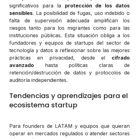
significativos para la
protección de los datos
sensibles
. La posibilidad de fugas, uso indebido o
falta de supervisión adecuada amplifican los
riesgos tanto para los migrantes como para las
instituciones públicas. Esta situación obliga a los
fundadores y equipos de startups del sector de
tecnología y datos a reflexionar sobre las mejores
prácticas en privacidad, desde el
cifrado
avanzado
hasta políticas claras de
retención/destrucción de datos y protocolos de
auditoría independientes.
Tendencias y aprendizajes para el
ecosistema startup
Para founders de LATAM y equipos que quieran
operar en mercados regulados o atender sectores