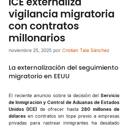
ICE externaliza
vigilancia migratoria
con contratos
millonarios
noviembre 25, 2025
por
Cristian Tala Sánchez
La externalización del seguimiento
migratorio en EEUU
El reciente anuncio sobre la decisión del
Servicio
de Inmigración y Control de Aduanas de Estados
Unidos (ICE)
de ofrecer hasta
280 millones de
dólares
en contratos sin tope previo a empresas
privadas para rastrear inmigrantes ha desatado