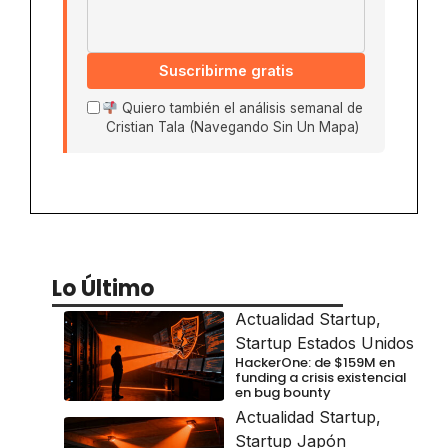
Suscribirme gratis
Quiero también el análisis semanal de
Cristian Tala (Navegando Sin Un Mapa)
Lo Último
Actualidad Startup
,
Startup Estados Unidos
HackerOne: de $159M en
funding a crisis existencial
en bug bounty
Actualidad Startup
,
Startup Japón