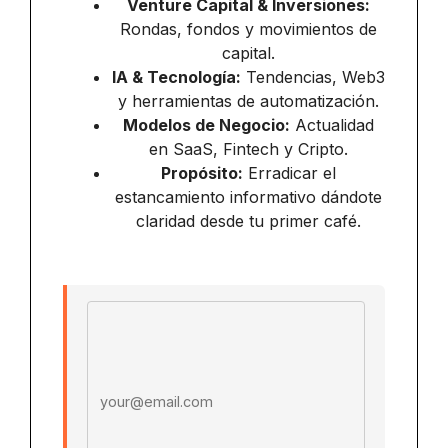
Venture Capital & Inversiones:
Rondas, fondos y movimientos de
capital.
IA & Tecnología:
Tendencias, Web3
y herramientas de automatización.
Modelos de Negocio:
Actualidad
en SaaS, Fintech y Cripto.
Propósito:
Erradicar el
estancamiento informativo dándote
claridad desde tu primer café.
Email address