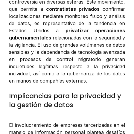
controversia en diversas esferas. Este movimiento,
que permite a
contratistas privados
confirmar
localizaciones mediante monitoreo físico y análisis
de datos, es representativo de la tendencia en
Estados Unidos a
privatizar operaciones
gubernamentales
relacionadas con la seguridad y
la vigilancia. El uso de grandes volúmenes de datos
sensibles y la dependencia de tecnología avanzada
en procesos de control migratorio generan
inquietudes legítimas respecto a la privacidad
individual, así como a la gobernanza de los datos
en manos de compañías externas.
Implicancias para la privacidad y
la gestión de datos
El involucramiento de empresas tercerizadas en el
manejo de información personal plantea desafíos