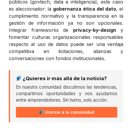
públicos (govtech, data e inteligencia), este caso
es aleccionador: la
gobernanza ética del dato
, el
cumplimiento normativo y la transparencia en la
gestión de información ya no son opcionales.
Integrar frameworks de
privacy-by-design
y
fomentar culturas organizacionales responsables
respecto al uso de datos puede ser una ventaja
competitiva en licitaciones, alianzas y
conversaciones con fondos institucionales.
¿Quieres ir más allá de la noticia?
En nuestra comunidad discutimos las tendencias,
compartimos oportunidades y nos ayudamos
entre emprendedores. Sin humo, solo acción.
Unirme a la comunidad