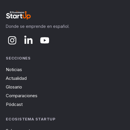
Donde se emprende en español.
SECCIONES
Noticias
Actualidad
Glosario
Comparaciones
Pódcast
ECOSISTEMA STARTUP