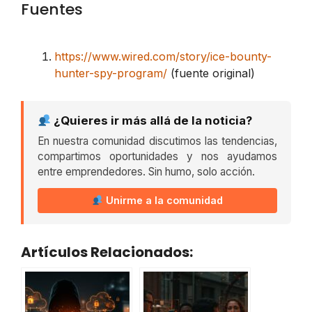
Fuentes
https://www.wired.com/story/ice-bounty-
hunter-spy-program/
(fuente original)
¿Quieres ir más allá de la noticia?
En nuestra comunidad discutimos las tendencias,
compartimos oportunidades y nos ayudamos
entre emprendedores. Sin humo, solo acción.
Unirme a la comunidad
Artículos Relacionados: