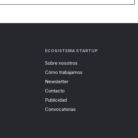
ECOSISTEMA STARTUP
Sobre nosotros
Cómo trabajamos
Newsletter
Contacto
Publicidad
Convocatorias