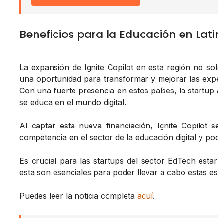
Beneficios para la Educación en Lat
La expansión de Ignite Copilot en esta región no sol
una oportunidad para transformar y mejorar las exper
Con una fuerte presencia en estos países, la startup
se educa en el mundo digital.
Al captar esta nueva financiación, Ignite Copilot 
competencia en el sector de la educación digital y pod
Es crucial para las startups del sector EdTech est
esta son esenciales para poder llevar a cabo estas est
Puedes leer la noticia completa
aquí
.