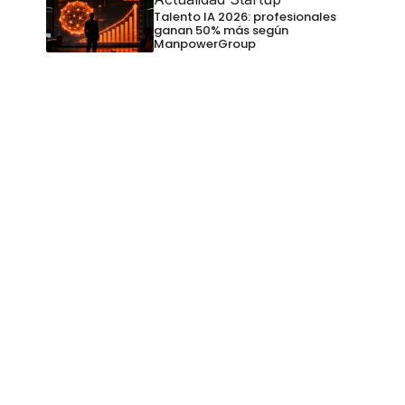
Talento IA 2026: profesionales
ganan 50% más según
ManpowerGroup