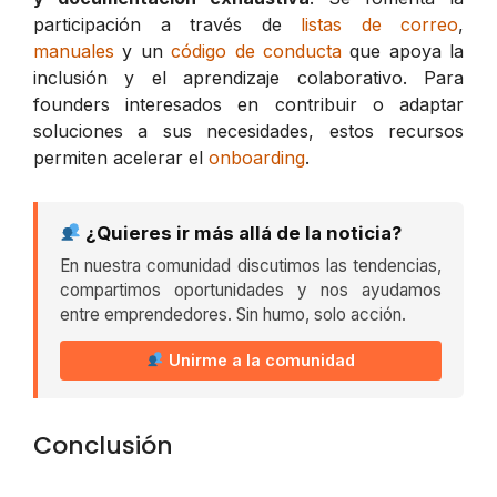
participación a través de
listas de correo
,
manuales
y un
código de conducta
que apoya la
inclusión y el aprendizaje colaborativo. Para
founders interesados en contribuir o adaptar
soluciones a sus necesidades, estos recursos
permiten acelerar el
onboarding
.
¿Quieres ir más allá de la noticia?
En nuestra comunidad discutimos las tendencias,
compartimos oportunidades y nos ayudamos
entre emprendedores. Sin humo, solo acción.
Unirme a la comunidad
Conclusión