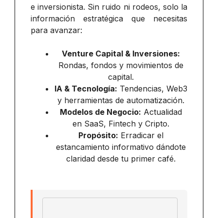
e inversionista. Sin ruido ni rodeos, solo la
información estratégica que necesitas
para avanzar:
Venture Capital & Inversiones:
Rondas, fondos y movimientos de
capital.
IA & Tecnología:
Tendencias, Web3
y herramientas de automatización.
Modelos de Negocio:
Actualidad
en SaaS, Fintech y Cripto.
Propósito:
Erradicar el
estancamiento informativo dándote
claridad desde tu primer café.
Email address