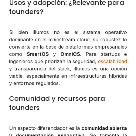
Usos y adopción: ¿Relevante para
founders?
Si bien illumos no es el sistema operativo
dominante en el mainstream cloud, su robustez lo
convierte en la base de plataformas empresariales
como
SmartOS
y
OmniOS
. Para startups e
ingenieros que priorizan la seguridad,
escalabilidad
y transparencia del stack, illumos es una opción
viable, especialmente en infraestructuras híbridas
y entornos regulados.
Comunidad y recursos para
founders
Un aspecto diferenciador es la
comunidad abierta
y documentación exhaustiva
. Se fomenta la