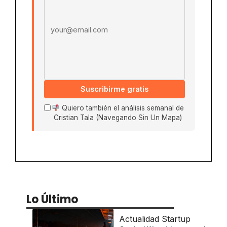
Suscribirme gratis
Quiero también el análisis semanal de
Cristian Tala (Navegando Sin Un Mapa)
Lo Último
Actualidad Startup