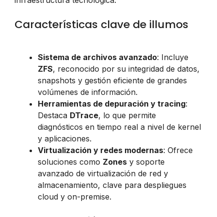
Características clave de illumos
Sistema de archivos avanzado
: Incluye
ZFS
, reconocido por su integridad de datos,
snapshots y gestión eficiente de grandes
volúmenes de información.
Herramientas de depuración y tracing
:
Destaca
DTrace
, lo que permite
diagnósticos en tiempo real a nivel de kernel
y aplicaciones.
Virtualización y redes modernas
: Ofrece
soluciones como
Zones
y soporte
avanzado de virtualización de red y
almacenamiento, clave para despliegues
cloud y on-premise.