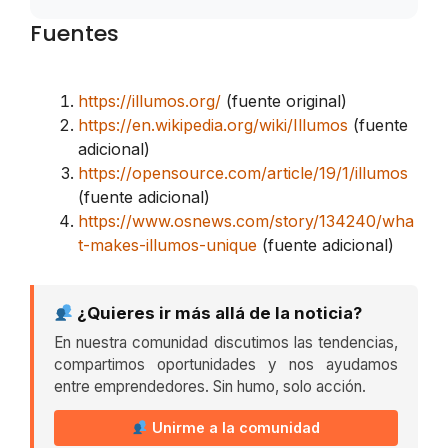
Fuentes
https://illumos.org/
(fuente original)
https://en.wikipedia.org/wiki/Illumos
(fuente
adicional)
https://opensource.com/article/19/1/illumos
(fuente adicional)
https://www.osnews.com/story/134240/wha
t-makes-illumos-unique
(fuente adicional)
¿Quieres ir más allá de la noticia?
En nuestra comunidad discutimos las tendencias,
compartimos oportunidades y nos ayudamos
entre emprendedores. Sin humo, solo acción.
Unirme a la comunidad