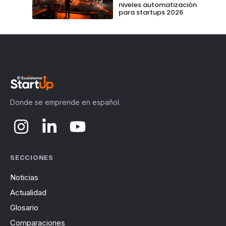
niveles automatización
para startups 2026
Donde se emprende en español.
SECCIONES
Noticias
Actualidad
Glosario
Comparaciones