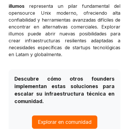
illumos
representa un pilar fundamental del
opensource Unix moderno, ofreciendo alta
confiabilidad y herramientas avanzadas difíciles de
encontrar en alternativas comerciales. Explorar
illumos puede abrir nuevas posibilidades para
crear infraestructuras resilientes adaptadas a
necesidades específicas de startups tecnológicas
en Latam y globalmente.
Descubre cómo otros founders
implementan estas soluciones para
escalar su infraestructura técnica en
comunidad.
Explorar en comunidad