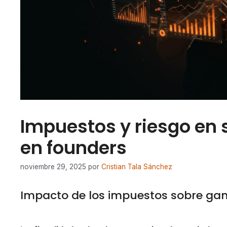
Impuestos y riesgo en 
en founders
noviembre 29, 2025
por
Cristian Tala Sánchez
Impacto de los impuestos sobre gan