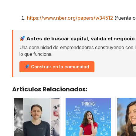
https://www.nber.org/papers/w34512
(fuente or
Antes de buscar capital, valida el negocio
Una comunidad de emprendedores construyendo con IA
lo que funciona.
Construir en la comunidad
Artículos Relacionados: