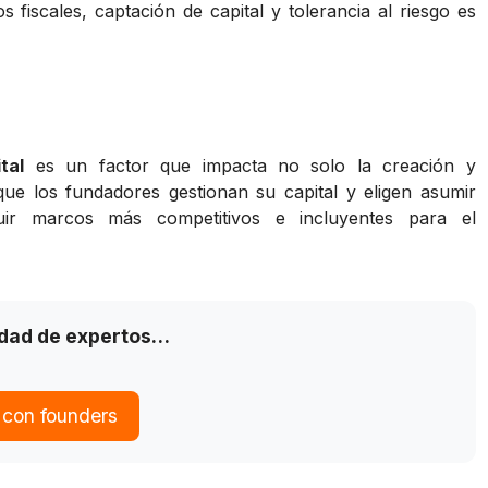
fiscales, captación de capital y tolerancia al riesgo es
tal
es un factor que impacta no solo la creación y
que los fundadores gestionan su capital y eligen asumir
ruir marcos más competitivos e incluyentes para el
idad de expertos…
 con founders