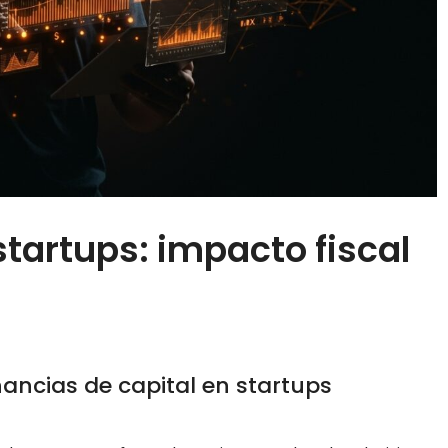
startups: impacto fiscal
ancias de capital en startups