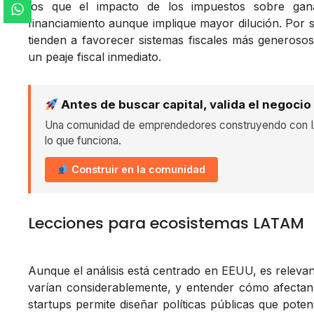
los que el impacto de los impuestos sobre gana
financiamiento aunque implique mayor dilución. Por 
tienden a favorecer sistemas fiscales más generosos,
un peaje fiscal inmediato.
Antes de buscar capital, valida el negocio
Una comunidad de emprendedores construyendo con IA
lo que funciona.
Construir en la comunidad
Lecciones para ecosistemas LATAM
Aunque el análisis está centrado en EEUU, es releva
varían considerablemente, y entender cómo afectan 
startups permite diseñar políticas públicas que pote