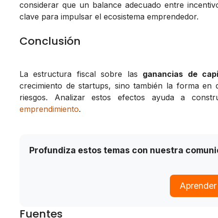
considerar que un balance adecuado entre incentivos 
clave para impulsar el ecosistema emprendedor.
Conclusión
La estructura fiscal sobre las
ganancias de capi
crecimiento de startups, sino también la forma en 
riesgos. Analizar estos efectos ayuda a const
emprendimiento
.
Profundiza estos temas con nuestra comun
Aprender
Fuentes