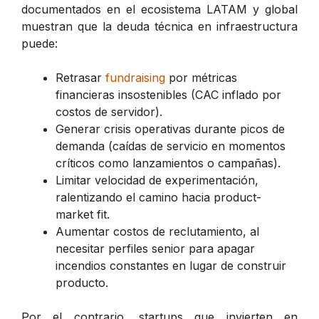
documentados en el ecosistema LATAM y global
muestran que la deuda técnica en infraestructura
puede:
Retrasar
fundraising
por métricas
financieras insostenibles (CAC inflado por
costos de servidor).
Generar crisis operativas durante picos de
demanda (caídas de servicio en momentos
críticos como lanzamientos o campañas).
Limitar velocidad de experimentación,
ralentizando el camino hacia product-
market fit.
Aumentar costos de reclutamiento, al
necesitar perfiles senior para apagar
incendios constantes en lugar de construir
producto.
Por el contrario, startups que invierten en