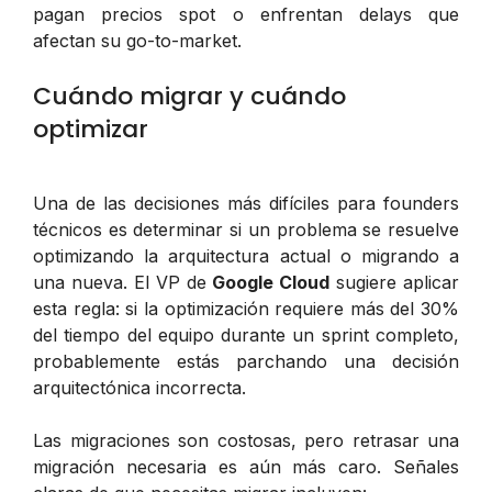
pagan precios spot o enfrentan delays que
afectan su go-to-market.
Cuándo migrar y cuándo
optimizar
Una de las decisiones más difíciles para founders
técnicos es determinar si un problema se resuelve
optimizando la arquitectura actual o migrando a
una nueva. El VP de
Google Cloud
sugiere aplicar
esta regla: si la optimización requiere más del 30%
del tiempo del equipo durante un sprint completo,
probablemente estás parchando una decisión
arquitectónica incorrecta.
Las migraciones son costosas, pero retrasar una
migración necesaria es aún más caro. Señales