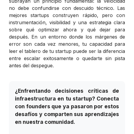
subrayan un principio fundamental: la velocidad
no debe confundirse con descuido técnico. Las
mejores startups construyen rápido, pero con
instrumentación, visibilidad y una estrategia clara
sobre qué optimizar ahora y qué dejar para
después. En un entorno donde los márgenes de
error son cada vez menores, tu capacidad para
leer el tablero de tu startup puede ser la diferencia
entre escalar exitosamente o quedarte sin pista
antes del despegue.
¿Enfrentando decisiones críticas de
infraestructura en tu startup? Conecta
con founders que ya pasaron por estos
desafíos y comparten sus aprendizajes
en nuestra comunidad.