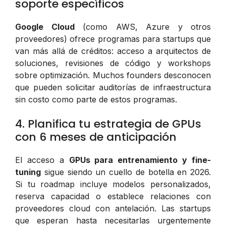
soporte específicos
Google Cloud
(como AWS, Azure y otros
proveedores) ofrece programas para startups que
van más allá de créditos: acceso a arquitectos de
soluciones, revisiones de código y workshops
sobre optimización. Muchos founders desconocen
que pueden solicitar auditorías de infraestructura
sin costo como parte de estos programas.
4. Planifica tu estrategia de GPUs
con 6 meses de anticipación
El acceso a
GPUs para entrenamiento y fine-
tuning
sigue siendo un cuello de botella en 2026.
Si tu roadmap incluye modelos personalizados,
reserva capacidad o establece relaciones con
proveedores cloud con antelación. Las startups
que esperan hasta necesitarlas urgentemente