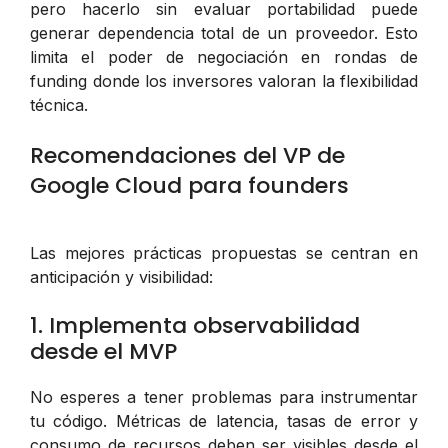
pero hacerlo sin evaluar portabilidad puede
generar dependencia total de un proveedor. Esto
limita el poder de negociación en rondas de
funding donde los inversores valoran la flexibilidad
técnica.
Recomendaciones del VP de
Google Cloud para founders
Las mejores prácticas propuestas se centran en
anticipación y visibilidad:
1. Implementa observabilidad
desde el MVP
No esperes a tener problemas para instrumentar
tu código. Métricas de latencia, tasas de error y
consumo de recursos deben ser visibles desde el