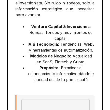
e inversionista. Sin ruido ni rodeos, solo la
información estratégica que necesitas
para avanzar:
Venture Capital & Inversiones:
Rondas, fondos y movimientos de
capital.
IA & Tecnología:
Tendencias, Web3
y herramientas de automatización.
Modelos de Negocio:
Actualidad
en SaaS, Fintech y Cripto.
Propósito:
Erradicar el
estancamiento informativo dándote
claridad desde tu primer café.
Email address