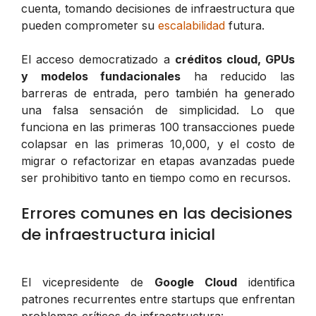
cuenta, tomando decisiones de infraestructura que
pueden comprometer su
escalabilidad
futura.
El acceso democratizado a
créditos cloud, GPUs
y modelos fundacionales
ha reducido las
barreras de entrada, pero también ha generado
una falsa sensación de simplicidad. Lo que
funciona en las primeras 100 transacciones puede
colapsar en las primeras 10,000, y el costo de
migrar o refactorizar en etapas avanzadas puede
ser prohibitivo tanto en tiempo como en recursos.
Errores comunes en las decisiones
de infraestructura inicial
El vicepresidente de
Google Cloud
identifica
patrones recurrentes entre startups que enfrentan
problemas críticos de infraestructura: