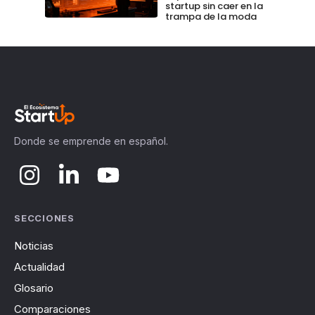
startup sin caer en la
trampa de la moda
Donde se emprende en español.
SECCIONES
Noticias
Actualidad
Glosario
Comparaciones