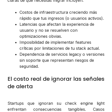
claras de que necesitas migrar incluyen:
Costos de infraestructura creciendo más
rápido que tus ingresos (o usuarios activos).
Latencias que afectan la experiencia de
usuario y no se resuelven con
optimizaciones obvias.
Imposibilidad de implementar features
críticas por limitaciones de tu stack actual.
Dependencia de servicios legacy o versiones
sin soporte que representan riesgos de
seguridad.
El costo real de ignorar las señales
de alerta
Startups que ignoran su check engine light
enfrentan consecuencias tangibles. Casos