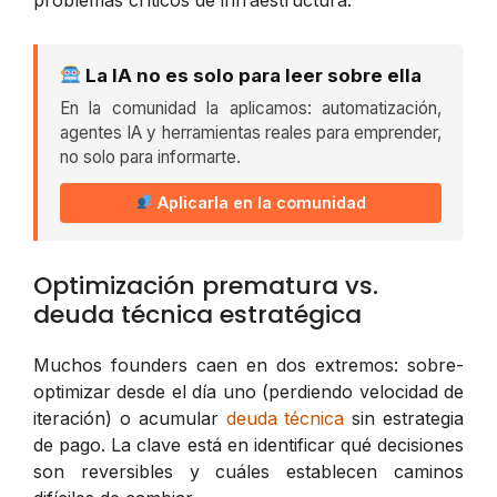
La IA no es solo para leer sobre ella
En la comunidad la aplicamos: automatización,
agentes IA y herramientas reales para emprender,
no solo para informarte.
Aplicarla en la comunidad
Optimización prematura vs.
deuda técnica estratégica
Muchos founders caen en dos extremos: sobre-
optimizar desde el día uno (perdiendo velocidad de
iteración) o acumular
deuda técnica
sin estrategia
de pago. La clave está en identificar qué decisiones
son reversibles y cuáles establecen caminos