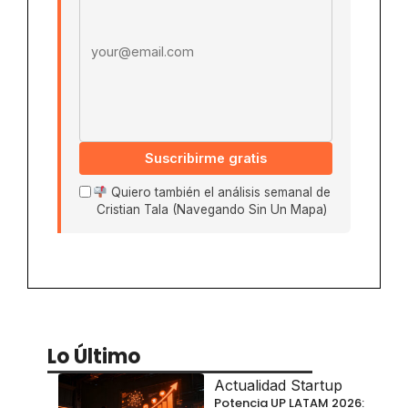
Suscribirme gratis
Quiero también el análisis semanal de
Cristian Tala (Navegando Sin Un Mapa)
Lo Último
Actualidad Startup
Potencia UP LATAM 2026: