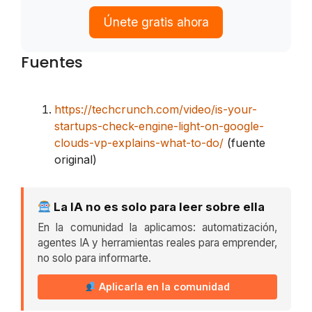
Únete gratis ahora
Fuentes
https://techcrunch.com/video/is-your-
startups-check-engine-light-on-google-
clouds-vp-explains-what-to-do/
(fuente
original)
La IA no es solo para leer sobre ella
En la comunidad la aplicamos: automatización,
agentes IA y herramientas reales para emprender,
no solo para informarte.
Aplicarla en la comunidad