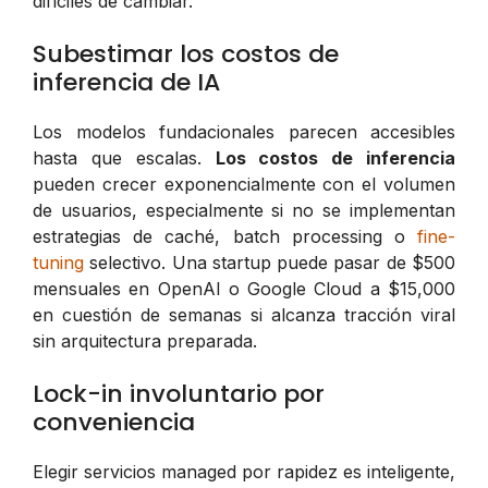
difíciles de cambiar.
Subestimar los costos de
inferencia de IA
Los modelos fundacionales parecen accesibles
hasta que escalas.
Los costos de inferencia
pueden crecer exponencialmente con el volumen
de usuarios, especialmente si no se implementan
estrategias de caché, batch processing o
fine-
tuning
selectivo. Una startup puede pasar de $500
mensuales en OpenAI o Google Cloud a $15,000
en cuestión de semanas si alcanza tracción viral
sin arquitectura preparada.
Lock-in involuntario por
conveniencia
Elegir servicios managed por rapidez es inteligente,