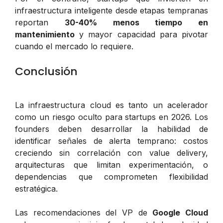
infraestructura inteligente desde etapas tempranas
reportan
30-40% menos tiempo en
mantenimiento
y mayor capacidad para pivotar
cuando el mercado lo requiere.
Conclusión
La infraestructura cloud es tanto un acelerador
como un riesgo oculto para startups en 2026. Los
founders deben desarrollar la habilidad de
identificar señales de alerta temprano: costos
creciendo sin correlación con value delivery,
arquitecturas que limitan experimentación, o
dependencias que comprometen flexibilidad
estratégica.
Las recomendaciones del VP de
Google Cloud