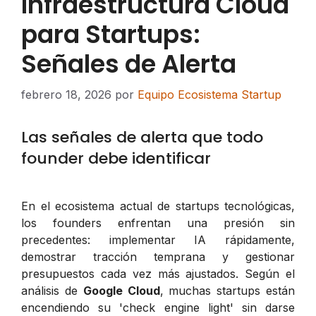
Infraestructura Cloud
para Startups:
Señales de Alerta
febrero 18, 2026
por
Equipo Ecosistema Startup
Las señales de alerta que todo
founder debe identificar
En el ecosistema actual de startups tecnológicas,
los founders enfrentan una presión sin
precedentes: implementar IA rápidamente,
demostrar tracción temprana y gestionar
presupuestos cada vez más ajustados. Según el
análisis de
Google Cloud
, muchas startups están
encendiendo su 'check engine light' sin darse