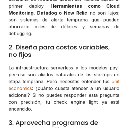
primer deploy.
Herramientas como Cloud
Monitoring, Datadog o New Relic
no son lujos:
son sistemas de alerta temprana que pueden
ahorrarte miles de dólares y semanas de
debugging.
2. Diseña para costos variables,
no fijos
La infraestructura serverless y los modelos pay-
per-use son aliados naturales de las startups en
etapa temprana. Pero necesitas entender tus
unit
economics
: ¿cuánto cuesta atender a un usuario
adicional? Si no puedes responder esta pregunta
con precisión, tu check engine light ya está
encendido.
3. Aprovecha programas de