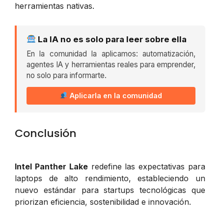
herramientas nativas.
La IA no es solo para leer sobre ella
En la comunidad la aplicamos: automatización,
agentes IA y herramientas reales para emprender,
no solo para informarte.
Aplicarla en la comunidad
Conclusión
Intel Panther Lake
redefine las expectativas para
laptops de alto rendimiento, estableciendo un
nuevo estándar para startups tecnológicas que
priorizan eficiencia, sostenibilidad e innovación.