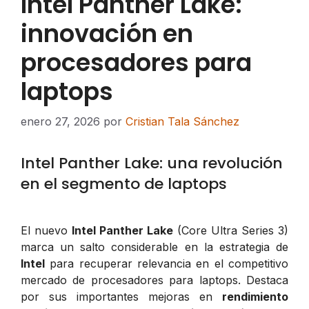
Intel Panther Lake:
innovación en
procesadores para
laptops
enero 27, 2026
por
Cristian Tala Sánchez
Intel Panther Lake: una revolución
en el segmento de laptops
El nuevo
Intel Panther Lake
(Core Ultra Series 3)
marca un salto considerable en la estrategia de
Intel
para recuperar relevancia en el competitivo
mercado de procesadores para laptops. Destaca
por sus importantes mejoras en
rendimiento