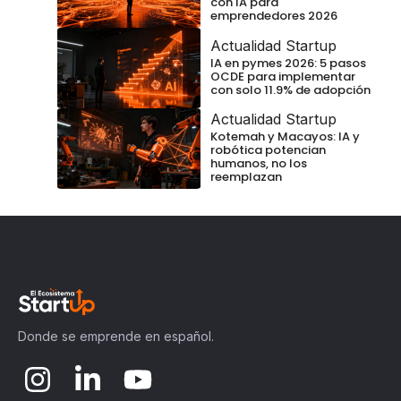
con IA para
emprendedores 2026
Actualidad Startup
IA en pymes 2026: 5 pasos
OCDE para implementar
con solo 11.9% de adopción
Actualidad Startup
Kotemah y Macayos: IA y
robótica potencian
humanos, no los
reemplazan
Donde se emprende en español.