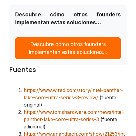
Descubre cómo otros founders
implementan estas soluciones…
Descubre cómo otros founders
implementan estas soluciones…
Fuentes
https://www.wired.com/story/intel-panther-
lake-core-ultra-series-3-review/
(fuente
original)
https://www.tomshardware.com/news/intel-
panther-lake-core-ultra-series-3
(fuente
adicional)
https://www.anandtech.com/show/21253/int