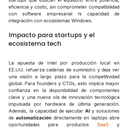
eficiencia y costo, sin comprometer compatibilidad
con software empresarial ni capacidad de
integración con ecosistemas Windows.
Impacto para startups y el
ecosistema tech
La apuesta de Intel por producción local en
EE.UU. refuerza cadenas de suministro y deja ver
una visión a largo plazo para la competitividad
global. Para founders y CTOs, esto implica mayor
confianza en la disponibilidad de componentes
clave y una nueva ola de innovación tecnológica
impulsada por hardware de última generación.
Además, la capacidad de ejecutar
AI
y soluciones
de
automatización
directamente en laptops abre
oportunidades para productos
SaaS
y