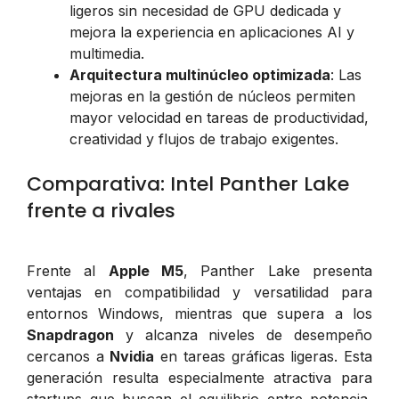
ligeros sin necesidad de GPU dedicada y
mejora la experiencia en aplicaciones AI y
multimedia.
Arquitectura multinúcleo optimizada
: Las
mejoras en la gestión de núcleos permiten
mayor velocidad en tareas de productividad,
creatividad y flujos de trabajo exigentes.
Comparativa: Intel Panther Lake
frente a rivales
Frente al
Apple M5
, Panther Lake presenta
ventajas en compatibilidad y versatilidad para
entornos Windows, mientras que supera a los
Snapdragon
y alcanza niveles de desempeño
cercanos a
Nvidia
en tareas gráficas ligeras. Esta
generación resulta especialmente atractiva para
startups que buscan el equilibrio entre potencia,