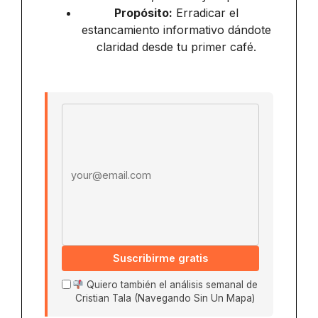
Propósito:
Erradicar el
estancamiento informativo dándote
claridad desde tu primer café.
Email address
Suscribirme gratis
Quiero también el análisis semanal de
Cristian Tala (Navegando Sin Un Mapa)