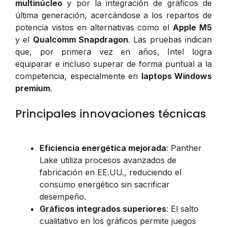
multinúcleo
y por la integración de gráficos de
última generación, acercándose a los repartos de
potencia vistos en alternativas como el
Apple M5
y el
Qualcomm Snapdragon
. Las pruebas indican
que, por primera vez en años, Intel logra
equiparar e incluso superar de forma puntual a la
competencia, especialmente en
laptops Windows
premium
.
Principales innovaciones técnicas
Eficiencia energética mejorada
: Panther
Lake utiliza procesos avanzados de
fabricación en EE.UU., reduciendo el
consumo energético sin sacrificar
desempeño.
Gráficos integrados superiores
: El salto
cualitativo en los gráficos permite juegos