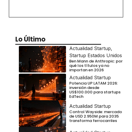
Lo Último
Actualidad Startup
,
Startup Estados Unidos
Ben Mann de Anthropic: por
qué los títulos ya no
importan en 2026
Actualidad Startup
Potencia UP LATAM 2026:
inversión desde
US$100.000 para startups
EdTech
Actualidad Startup
Control Wayside: mercado
de USD 2.950M para 2035
transforma ferrocarriles