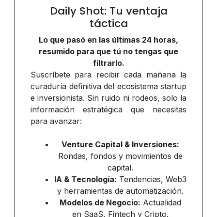
Daily Shot: Tu ventaja
táctica
Lo que pasó en las últimas 24 horas,
resumido para que tú no tengas que
filtrarlo.
Suscríbete para recibir cada mañana la
curaduría definitiva del ecosistema startup
e inversionista. Sin ruido ni rodeos, solo la
información estratégica que necesitas
para avanzar:
Venture Capital & Inversiones:
Rondas, fondos y movimientos de
capital.
IA & Tecnología:
Tendencias, Web3
y herramientas de automatización.
Modelos de Negocio:
Actualidad
en SaaS, Fintech y Cripto.